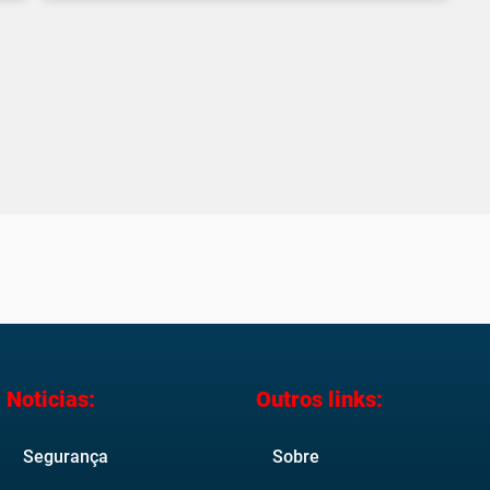
Noticias:
Outros links:
Segurança
Sobre