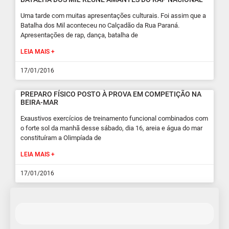
Uma tarde com muitas apresentações culturais. Foi assim que a
Batalha dos Mil aconteceu no Calçadão da Rua Paraná.
Apresentações de rap, dança, batalha de
LEIA MAIS +
17/01/2016
PREPARO FÍSICO POSTO À PROVA EM COMPETIÇÃO NA
BEIRA-MAR
Exaustivos exercícios de treinamento funcional combinados com
o forte sol da manhã desse sábado, dia 16, areia e água do mar
constituíram a Olimpíada de
LEIA MAIS +
17/01/2016