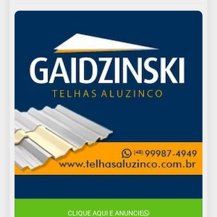
CLIQUE AQUI E ANUNCIE