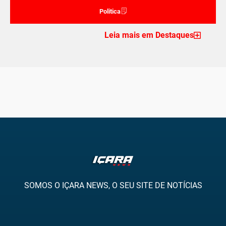
Politica
Leia mais em Destaques
SOMOS O IÇARA NEWS, O SEU SITE DE NOTÍCIAS