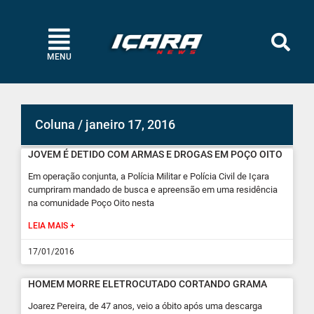
MENU
Coluna / janeiro 17, 2016
JOVEM É DETIDO COM ARMAS E DROGAS EM POÇO OITO
Em operação conjunta, a Polícia Militar e Polícia Civil de Içara
cumpriram mandado de busca e apreensão em uma residência
na comunidade Poço Oito nesta
LEIA MAIS +
17/01/2016
HOMEM MORRE ELETROCUTADO CORTANDO GRAMA
Joarez Pereira, de 47 anos, veio a óbito após uma descarga