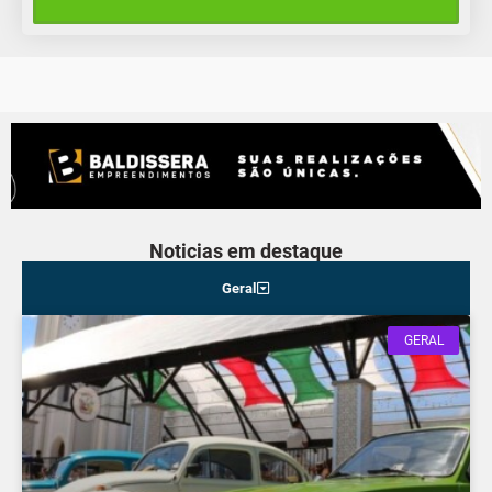
Noticias em destaque
Geral
GERAL