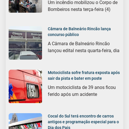
Um incêndio mobilizou o Corpo de
Bombeiros nesta terça-feira (4)
Câmara de Balneário Rincão lança
concurso público
A Câmara de Balneário Rincão
lançou edital nesta quarta-feira, dia
Motociclista sofre fratura exposta após
sair da pista e bater em poste
Um motociclista de 39 anos ficou
ferido após um acidente
Cocal do Sul terá encontro de carros
antigos e programação especial para o
Dia dos Pais