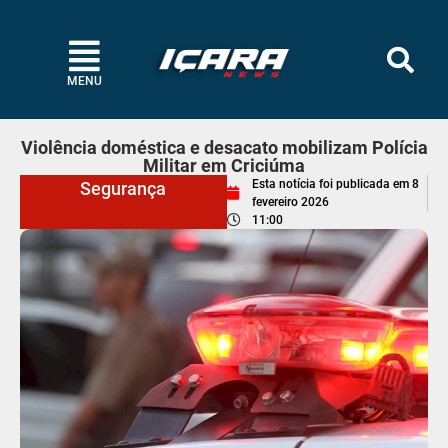
MENU
Violência doméstica e desacato mobilizam Polícia
Militar em Criciúma
Esta notícia foi publicada em
8
Segurança
fevereiro 2026
11:00