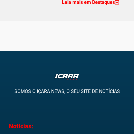
Leia mais em Destaques
SOMOS O IÇARA NEWS, O SEU SITE DE NOTÍCIAS
Noticias: