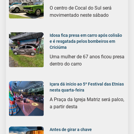
O centro de Cocal do Sul será
movimentado neste sábado
Idosa fica presa em carro após colisão
e é resgatada pelos bombeiros em
Criciúma
Uma mulher de 67 anos ficou presa
dentro do carro
Içara dá início ao 5º Festival das Etnias
nesta quarta-feira
A Praça da Igreja Matriz será palco,
a partir desta
Antes de girar a chave