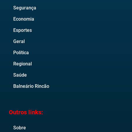
Segurança
Economia
Esportes
Geral
Política
Regional
Saúde
Balneário Rincão
Outros links:
Sobre