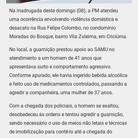
Na madrugada deste domingo (08), a PM atendeu
uma ocorrência envolvendo violência doméstica e
desacato na Rua Felipe Colombo, no condomínio
Moradas do Bosque, bairro Vila Zuleima, em Criciúma.
No local, a guarnição prestou apoio ao SAMU no
atendimento a um homem de 41 anos que
apresentava surto e comportamento agressivo.
Conforme apurado, ele havia ingerido bebida alcoólica
e feito uso de medicamentos controlados, passando a
agredir a companheira, uma mulher de 37 anos.
Com a chegada dos policiais, o homem se exaltou,
desobedeceu às ordens e tentou agredir a guarnição,
sendo necessário o uso de meios não letais e técnicas
de imobilização para contê-lo até a chegada do