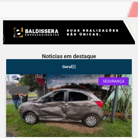
Noticias em destaque
Geral
SEGURANÇA