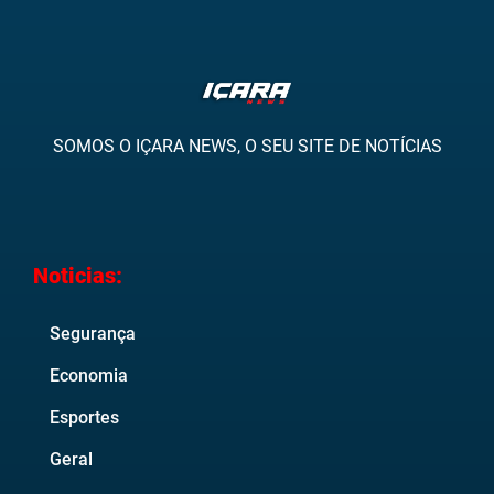
SOMOS O IÇARA NEWS, O SEU SITE DE NOTÍCIAS
Noticias:
Segurança
Economia
Esportes
Geral