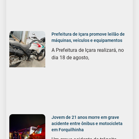
Prefeitura de Içara promove leilão de
máquinas, veículos e equipamentos
A Prefeitura de Içara realizará, no
dia 18 de agosto,
Jovem de 21 anos morre em grave
acidente entre ônibus e motocicleta
em Forquilhinha