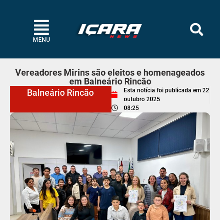
MENU
Vereadores Mirins são eleitos e homenageados
em Balneário Rincão
Esta notícia foi publicada em
22
Balneário Rincão
outubro 2025
08:25