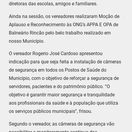
diretoras das escolas, amigos e familiares.
Ainda na sessão, os vereadores realizaram Moção de
Aplauso e Reconhecimento às ONG’s APPA E OPA de
Balneário Rincão pelo belo trabalho realizado em
nosso Município.
O vereador Rogerio José Cardoso apresentou
indicação para que seja feita a instalação de câmeras
de segurança em todos os Postos de Saúde do
Município, com o objetivo de reforçar a segurança de
servidores, pacientes e do patrimônio público. “O
objetivo é garantir maior segurança e tranquilidade
aos profissionais da saúde e à população que utiliza
os serviços públicos municipais”, frisou.
Segundo o vereador, as câmeras de segurança vão