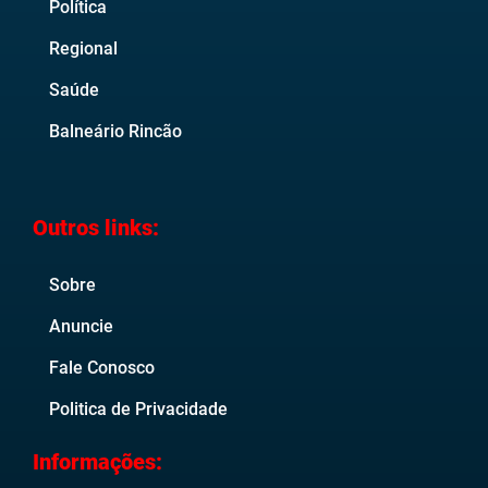
Política
Regional
Saúde
Balneário Rincão
Outros links:
Sobre
Anuncie
Fale Conosco
Politica de Privacidade
Informações: