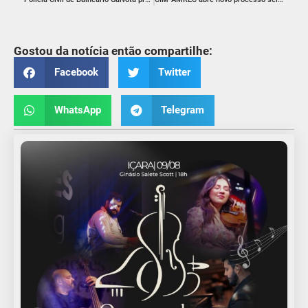
Gostou da notícia então compartilhe:
Facebook
Twitter
WhatsApp
Telegram