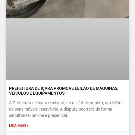
PREFEITURA DE IÇARA PROMOVE LEILÃO DE MÁQUINAS,
VEÍCULOS E EQUIPAMENTOS
A Prefeitura de Içara realizará, no dia 18 de agosto, um leilão
de bens móveis inservíveis. A disputa ocorrerá de forma
simultânea, on-line e presencial,
LEIA MAIS »