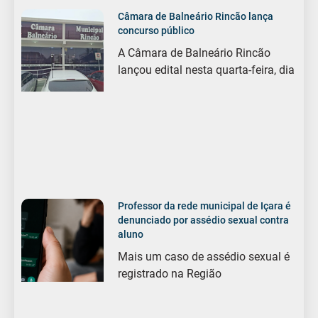
Câmara de Balneário Rincão lança
concurso público
A Câmara de Balneário Rincão
lançou edital nesta quarta-feira, dia
Professor da rede municipal de Içara é
denunciado por assédio sexual contra
aluno
Mais um caso de assédio sexual é
registrado na Região