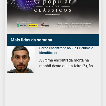
Mais lidas da semana
Corpo encontrado no Rio Criciúma é
identificado
A vítima encontrada morta na
manhã desta quinta-feira (6), às