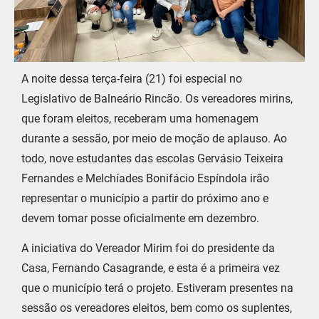
A noite dessa terça-feira (21) foi especial no
Legislativo de Balneário Rincão. Os vereadores mirins,
que foram eleitos, receberam uma homenagem
durante a sessão, por meio de moção de aplauso. Ao
todo, nove estudantes das escolas Gervásio Teixeira
Fernandes e Melchíades Bonifácio Espíndola irão
representar o município a partir do próximo ano e
devem tomar posse oficialmente em dezembro.
A iniciativa do Vereador Mirim foi do presidente da
Casa, Fernando Casagrande, e esta é a primeira vez
que o município terá o projeto. Estiveram presentes na
sessão os vereadores eleitos, bem como os suplentes,