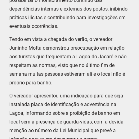
possibilitar o monitoramento contínuo das
dependências internas e externas dos postos, inibindo
práticas ilícitas e contribuindo para investigações em
eventuais ocorrências.
Tendo em vista a chegada do verão, o vereador
Juninho Motta demonstrou preocupação em relação
aos turistas que frequentam a Lagoa do Jacaré e não
respeitam as normas, visto que no último fim de
semana muitas pessoas estiveram ali e o local não é
próprio para banho.
O vereador apresentou uma indicação para que seja
instalada placa de identificação e advertência na
Lagoa, informando sobre a proibição de banho em
local sem a presença de guarda-vidas, com a devida
menção ao número da Lei Municipal que prevê a