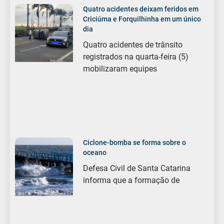
Quatro acidentes deixam feridos em
Criciúma e Forquilhinha em um único
dia
Quatro acidentes de trânsito
registrados na quarta-feira (5)
mobilizaram equipes
Ciclone-bomba se forma sobre o
oceano
Defesa Civil de Santa Catarina
informa que a formação de