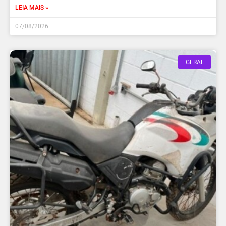
LEIA MAIS »
07/08/2026
GERAL