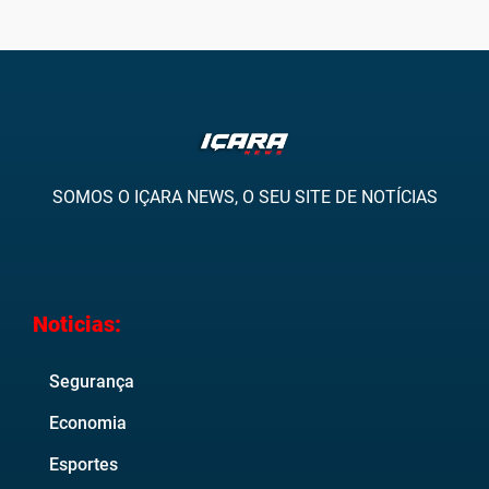
SOMOS O IÇARA NEWS, O SEU SITE DE NOTÍCIAS
Noticias:
Segurança
Economia
Esportes