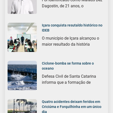
Dagostin, de 21 anos, o
Içara conquista resutaldo histórico no
IDEB
O município de Içara alcançou o
maior resultado da história
Ciclone-bomba se forma sobre o
oceano
Defesa Civil de Santa Catarina
informa que a formação de
Quatro acidentes deixam feridos em
Criciúma e Forquilhinha em um único
dia