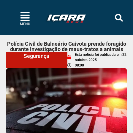
MENU
Polícia Civil de Balneário Gaivota prende foragido
durante investigação de maus-tratos a animais
Esta notícia foi publicada em
22
Segurança
outubro 2025
08:00