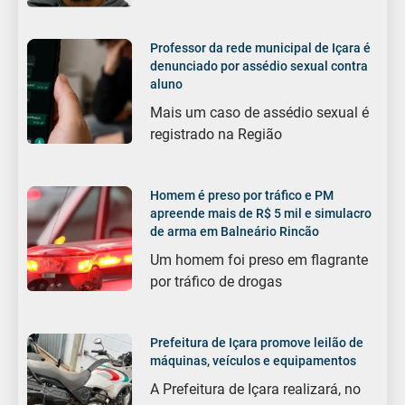
Professor da rede municipal de Içara é
denunciado por assédio sexual contra
aluno
Mais um caso de assédio sexual é
registrado na Região
Homem é preso por tráfico e PM
apreende mais de R$ 5 mil e simulacro
de arma em Balneário Rincão
Um homem foi preso em flagrante
por tráfico de drogas
Prefeitura de Içara promove leilão de
máquinas, veículos e equipamentos
A Prefeitura de Içara realizará, no