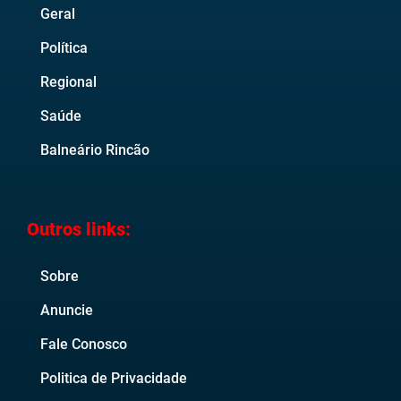
Geral
Política
Regional
Saúde
Balneário Rincão
Outros links:
Sobre
Anuncie
Fale Conosco
Politica de Privacidade