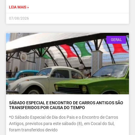
LEIA MAIS »
07/08/2026
GERAL
SÁBADO ESPECIAL E ENCONTRO DE CARROS ANTIGOS SÃO
TRANSFERIDOS POR CAUSA DO TEMPO
*O Sábado Especial de Dia dos Pais e o Encontro de Carros
Antigos, previstos para este sábado (8), em Cocal do Sul,
foram transferidos devido