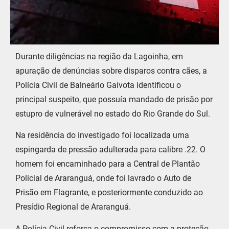
Durante diligências na região da Lagoinha, em
apuração de denúncias sobre disparos contra cães, a
Polícia Civil de Balneário Gaivota identificou o
principal suspeito, que possuía mandado de prisão por
estupro de vulnerável no estado do Rio Grande do Sul.
Na residência do investigado foi localizada uma
espingarda de pressão adulterada para calibre .22. O
homem foi encaminhado para a Central de Plantão
Policial de Araranguá, onde foi lavrado o Auto de
Prisão em Flagrante, e posteriormente conduzido ao
Presídio Regional de Araranguá.
A Polícia Civil reforça o compromisso com a proteção