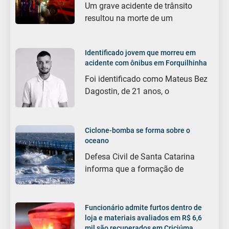
Um grave acidente de trânsito
resultou na morte de um
Identificado jovem que morreu em
acidente com ônibus em Forquilhinha
Foi identificado como Mateus Bez
Dagostin, de 21 anos, o
Ciclone-bomba se forma sobre o
oceano
Defesa Civil de Santa Catarina
informa que a formação de
Funcionário admite furtos dentro de
loja e materiais avaliados em R$ 6,6
mil são recuperados em Criciúma