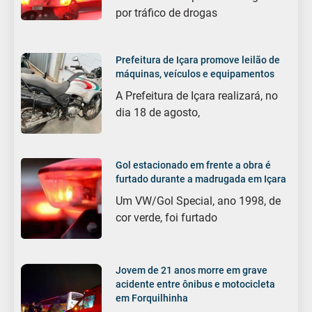
por tráfico de drogas
Prefeitura de Içara promove leilão de
máquinas, veículos e equipamentos
A Prefeitura de Içara realizará, no
dia 18 de agosto,
Gol estacionado em frente a obra é
furtado durante a madrugada em Içara
Um VW/Gol Special, ano 1998, de
cor verde, foi furtado
Jovem de 21 anos morre em grave
acidente entre ônibus e motocicleta
em Forquilhinha