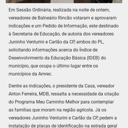
Em Sessão Ordinária, realizada na noite de ontem,
vereadores de Balneário Rincão votaram e aprovaram
indicações e um Pedido de Informação, este destinado
à Secretaria de Educação, de autoria dos vereadores
Juninho Venturini e Carlão da CP, ambos do PL,
solicitando informações acerca do Índice de
Desenvolvimento da Educação Básica (IDEB) do
município, que ocupa o último lugar entre os
municípios da Amrec.
Dentre as indicações, o presidente da Casa, vereador
Airton Ferreira, MDB, ressalta a necessidade da criação
do Programa Meu Caminho Melhor para contemplar
as famílias que moram na região agrícola. Já os
vereadores Juninho Venturini e Carlão da CP, pedem a
instalação de placas de identificação na estrada geral