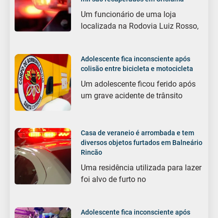
Um funcionário de uma loja
localizada na Rodovia Luiz Rosso,
Adolescente fica inconsciente após
colisão entre bicicleta e motocicleta
Um adolescente ficou ferido após
um grave acidente de trânsito
Casa de veraneio é arrombada e tem
diversos objetos furtados em Balneário
Rincão
Uma residência utilizada para lazer
foi alvo de furto no
Adolescente fica inconsciente após