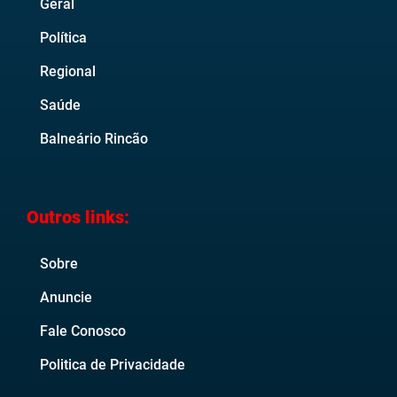
Geral
Política
Regional
Saúde
Balneário Rincão
Outros links:
Sobre
Anuncie
Fale Conosco
Politica de Privacidade