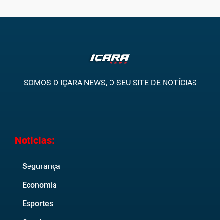
SOMOS O IÇARA NEWS, O SEU SITE DE NOTÍCIAS
Noticias:
Segurança
Economia
Esportes