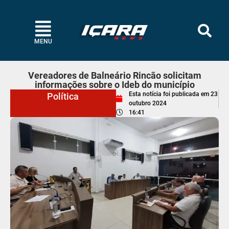
MENU
Vereadores de Balneário Rincão solicitam
informações sobre o Ideb do município
Esta notícia foi publicada em
23
Política
outubro 2024
16:41