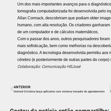
Um dos mais importantes avanços para o diagnóstic
tomografia computadorizada foi desenvolvida pelo in
Allan Cormack, descobriram que podiam obter imagen
humano, com alta resolução. Os criadores ganharam o
de um computador e de cálculos matemáticos.
Com o passar dos anos, outros pesquisadores foram 
mais sofisticação, bem como melhorias na descobert
diagnóstico. A tecnologia desenvolvida permitiu aos 
cérebro (e posteriormente de outras partes do corpo)
Colaboração: Comunicação HSJosé
ANTERIOR
Unimed Criciúma lança aplicativo com sistema inovador de agendamento