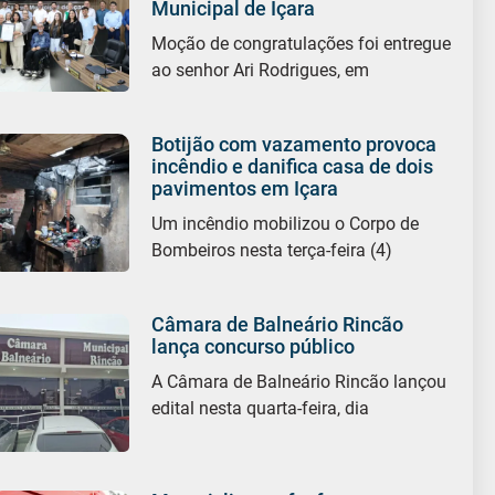
Municipal de Içara
Moção de congratulações foi entregue
ao senhor Ari Rodrigues, em
Botijão com vazamento provoca
incêndio e danifica casa de dois
pavimentos em Içara
Um incêndio mobilizou o Corpo de
Bombeiros nesta terça-feira (4)
Câmara de Balneário Rincão
lança concurso público
A Câmara de Balneário Rincão lançou
edital nesta quarta-feira, dia