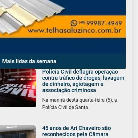
Mais lidas da semana
Polícia Civil deflagra operação
contra tráfico de drogas, lavagem
de dinheiro, agiotagem e
associação criminosa
Na manhã desta quarta-feira (5), a
Polícia Civil de Santa
45 anos de Ari Chaveiro são
reconhecidos pela Câmara