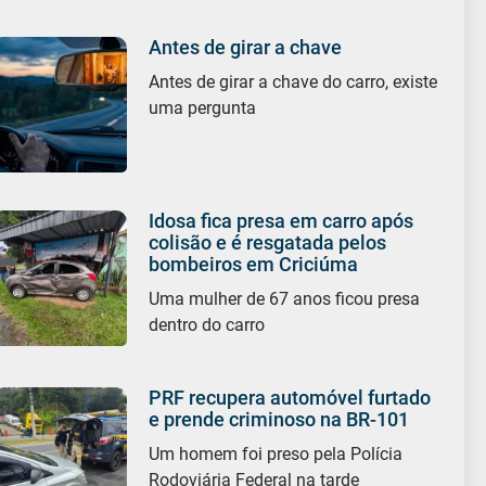
Antes de girar a chave
Antes de girar a chave do carro, existe
uma pergunta
Idosa fica presa em carro após
colisão e é resgatada pelos
bombeiros em Criciúma
Uma mulher de 67 anos ficou presa
dentro do carro
PRF recupera automóvel furtado
e prende criminoso na BR-101
Um homem foi preso pela Polícia
Rodoviária Federal na tarde