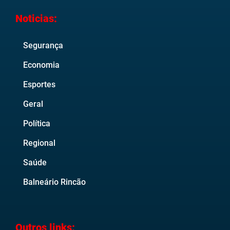
Noticias:
Segurança
Economia
Esportes
Geral
Política
Regional
Saúde
Balneário Rincão
Outros links: