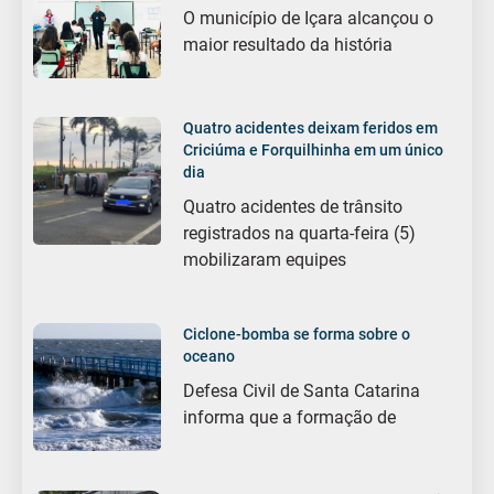
O município de Içara alcançou o
maior resultado da história
Quatro acidentes deixam feridos em
Criciúma e Forquilhinha em um único
dia
Quatro acidentes de trânsito
registrados na quarta-feira (5)
mobilizaram equipes
Ciclone-bomba se forma sobre o
oceano
Defesa Civil de Santa Catarina
informa que a formação de