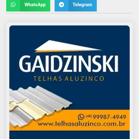
WhatsApp
Telegram