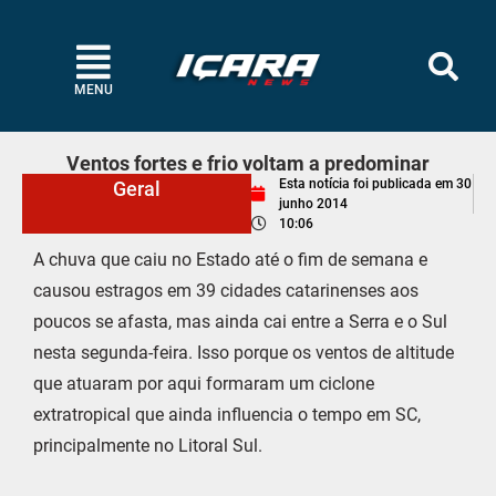
MENU
Ventos fortes e frio voltam a predominar
Esta notícia foi publicada em
30
Geral
junho 2014
10:06
A chuva que caiu no Estado até o fim de semana e
causou estragos em 39 cidades catarinenses aos
poucos se afasta, mas ainda cai entre a Serra e o Sul
nesta segunda-feira. Isso porque os ventos de altitude
que atuaram por aqui formaram um ciclone
extratropical que ainda influencia o tempo em SC,
principalmente no Litoral Sul.