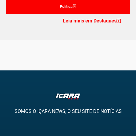
Politica
Leia mais em Destaques
SOMOS O IÇARA NEWS, O SEU SITE DE NOTÍCIAS