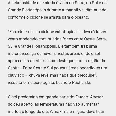
A nebulosidade que ainda é vista na Serra, no Sul e na
Grande Florianópolis durante a manhã vai diminuindo
conforme o ciclone se afasta para o oceano.
“Este sistema – o ciclone extratropical – deverá trazer
vento moderado com rajadas fortes entre Oeste, Serra,
Sul e Grande Florianópolis. Ele também traz uma
maior presença de nuvens nestas áreas onde o sol
aparece em aberturas com destaque para a região da
Capital. Entre Serra e Sul poucas áreas poderão ter um
chuvisco – chuva leve, mas nada que preocupe”,
ressalta o meteorologista, Leandro Puchalski.
O sol predomina em grande parte do Estado. Apesar
do céu aberto, as temperaturas não vão aumentar
muito ao longo do dia. A máxima em Içara deve ficar