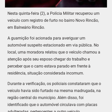
Nesta quinta-feira (2), a Polícia Militar recuperou um
veículo com registro de furto no bairro Novo Rincão,
em Balneário Rincão.
A guarnição foi acionada para averiguar um
automóvel suspeito estacionado em via pública. No
local, uma moradora relatou que o veículo chamou a
atenção após seu esposo chegar do trabalho e
perceber que o carro estava parado em frente à
residência, situação considerada incomum.
Durante a verificação, os policiais constataram que o
veículo havia sido furtado na mesma madrugada, na
região central do município. Além disso, foi
identificado que o automóvel circulava com placas
adulteradas, pertencentes a outro veículo,