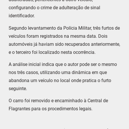
configurando o crime de adulteração de sinal
identificador.
Segundo levantamento da Polícia Militar, três furtos de
veículos foram registrados na mesma data. Dois
automóveis já haviam sido recuperados anteriormente,
e o terceiro foi localizado nesta ocorrência.
A análise inicial indica que o autor pode ser o mesmo
nos três casos, utilizando uma dinâmica em que
abandona um veículo no local onde pratica o furto
seguinte.
O carro foi removido e encaminhado à Central de
Flagrantes para os procedimentos legais.