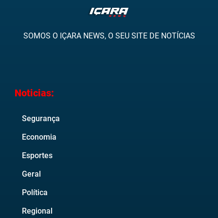
SOMOS O IÇARA NEWS, O SEU SITE DE NOTÍCIAS
Noticias:
Segurança
Economia
Esportes
Geral
Política
Regional