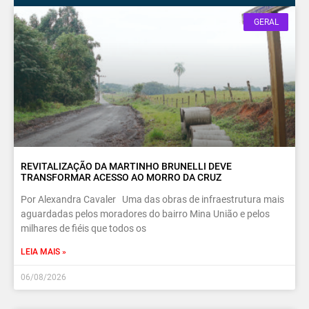
GERAL
REVITALIZAÇÃO DA MARTINHO BRUNELLI DEVE
TRANSFORMAR ACESSO AO MORRO DA CRUZ
Por Alexandra Cavaler Uma das obras de infraestrutura mais
aguardadas pelos moradores do bairro Mina União e pelos
milhares de fiéis que todos os
LEIA MAIS »
06/08/2026