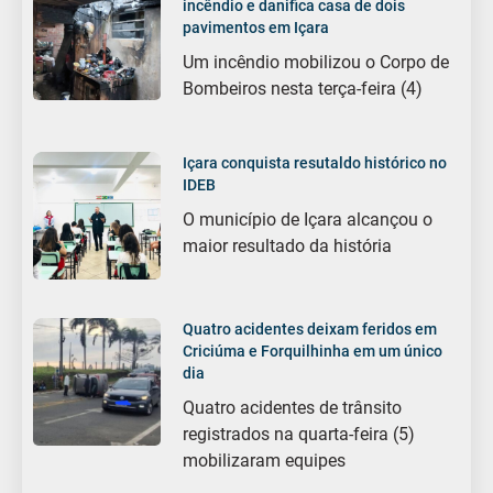
incêndio e danifica casa de dois
pavimentos em Içara
Um incêndio mobilizou o Corpo de
Bombeiros nesta terça-feira (4)
Içara conquista resutaldo histórico no
IDEB
O município de Içara alcançou o
maior resultado da história
Quatro acidentes deixam feridos em
Criciúma e Forquilhinha em um único
dia
Quatro acidentes de trânsito
registrados na quarta-feira (5)
mobilizaram equipes