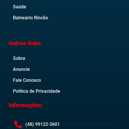
Saúde
Balneário Rincão
Outros links:
Sobre
Anuncie
Fale Conosco
Politica de Privacidade
Informações:
(48) 99122-3601