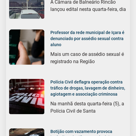
A Câmara de Balneário Rincão
lançou edital nesta quarta-feira, dia
Professor da rede municipal de Içara é
denunciado por assédio sexual contra
aluno
Mais um caso de assédio sexual é
registrado na Região
Polícia Civil deflagra operação contra
tráfico de drogas, lavagem de dinheiro,
agiotagem e associação criminosa
Na manhã desta quarta-feira (5), a
Polícia Civil de Santa
Botijão com vazamento provoca