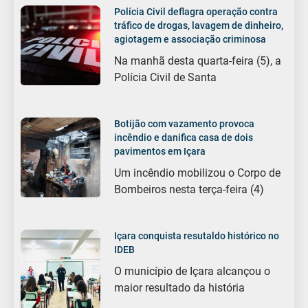
Polícia Civil deflagra operação contra
tráfico de drogas, lavagem de dinheiro,
agiotagem e associação criminosa
Na manhã desta quarta-feira (5), a
Polícia Civil de Santa
Botijão com vazamento provoca
incêndio e danifica casa de dois
pavimentos em Içara
Um incêndio mobilizou o Corpo de
Bombeiros nesta terça-feira (4)
Içara conquista resutaldo histórico no
IDEB
O município de Içara alcançou o
maior resultado da história