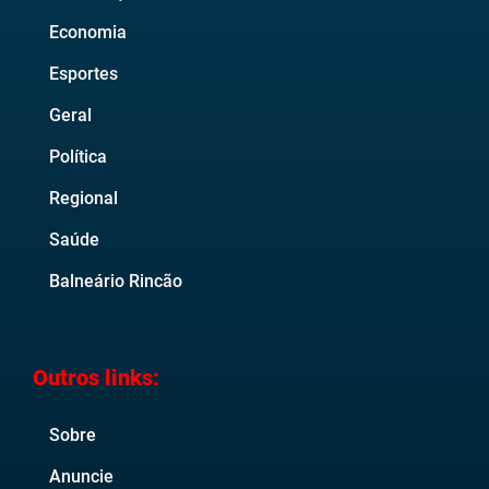
Economia
Esportes
Geral
Política
Regional
Saúde
Balneário Rincão
Outros links:
Sobre
Anuncie