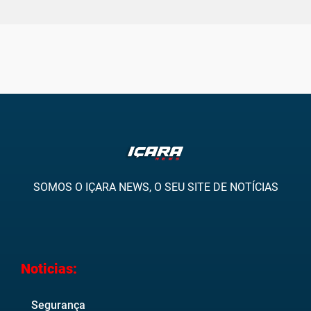
SOMOS O IÇARA NEWS, O SEU SITE DE NOTÍCIAS
Noticias:
Segurança