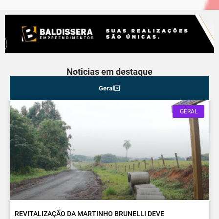
Noticias em destaque
Geral
GERAL
REVITALIZAÇÃO DA MARTINHO BRUNELLI DEVE