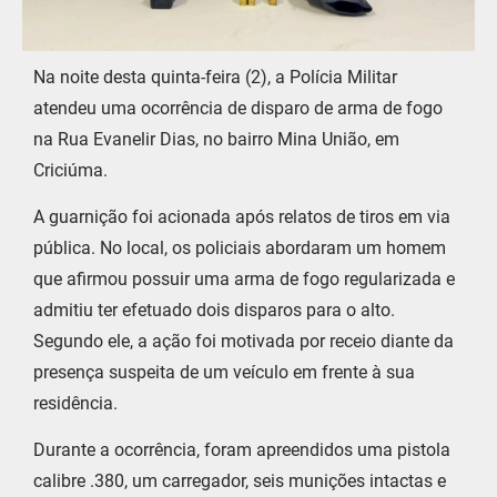
Na noite desta quinta-feira (2), a Polícia Militar
atendeu uma ocorrência de disparo de arma de fogo
na Rua Evanelir Dias, no bairro Mina União, em
Criciúma.
A guarnição foi acionada após relatos de tiros em via
pública. No local, os policiais abordaram um homem
que afirmou possuir uma arma de fogo regularizada e
admitiu ter efetuado dois disparos para o alto.
Segundo ele, a ação foi motivada por receio diante da
presença suspeita de um veículo em frente à sua
residência.
Durante a ocorrência, foram apreendidos uma pistola
calibre .380, um carregador, seis munições intactas e