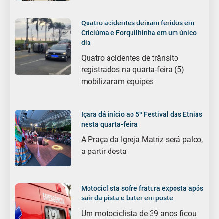
Quatro acidentes deixam feridos em
Criciúma e Forquilhinha em um único
dia
Quatro acidentes de trânsito
registrados na quarta-feira (5)
mobilizaram equipes
Içara dá início ao 5º Festival das Etnias
nesta quarta-feira
A Praça da Igreja Matriz será palco,
a partir desta
Motociclista sofre fratura exposta após
sair da pista e bater em poste
Um motociclista de 39 anos ficou