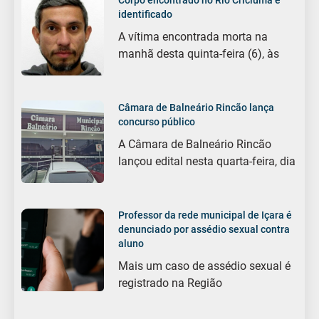
identificado
A vítima encontrada morta na
manhã desta quinta-feira (6), às
Câmara de Balneário Rincão lança
concurso público
A Câmara de Balneário Rincão
lançou edital nesta quarta-feira, dia
Professor da rede municipal de Içara é
denunciado por assédio sexual contra
aluno
Mais um caso de assédio sexual é
registrado na Região