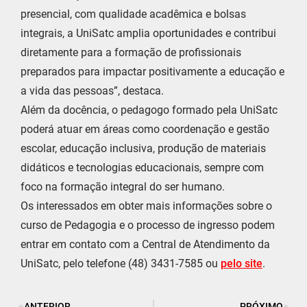
presencial, com qualidade acadêmica e bolsas
integrais, a UniSatc amplia oportunidades e contribui
diretamente para a formação de profissionais
preparados para impactar positivamente a educação e
a vida das pessoas”, destaca.
Além da docência, o pedagogo formado pela UniSatc
poderá atuar em áreas como coordenação e gestão
escolar, educação inclusiva, produção de materiais
didáticos e tecnologias educacionais, sempre com
foco na formação integral do ser humano.
Os interessados em obter mais informações sobre o
curso de Pedagogia e o processo de ingresso podem
entrar em contato com a Central de Atendimento da
UniSatc, pelo telefone (48) 3431-7585 ou
pelo site
.
ANTERIOR
PRÓXIMO