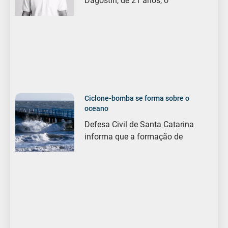
Dagostin, de 21 anos, o
Ciclone-bomba se forma sobre o
oceano
Defesa Civil de Santa Catarina
informa que a formação de