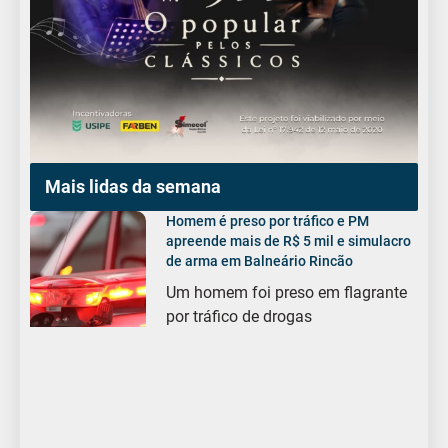
Mais lidas da semana
Homem é preso por tráfico e PM
apreende mais de R$ 5 mil e simulacro
de arma em Balneário Rincão
Um homem foi preso em flagrante
por tráfico de drogas