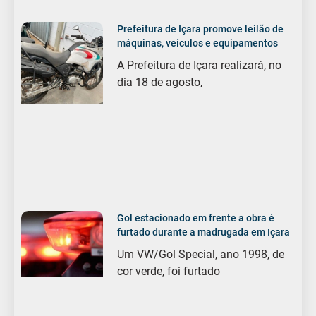
Prefeitura de Içara promove leilão de
máquinas, veículos e equipamentos
A Prefeitura de Içara realizará, no
dia 18 de agosto,
Gol estacionado em frente a obra é
furtado durante a madrugada em Içara
Um VW/Gol Special, ano 1998, de
cor verde, foi furtado