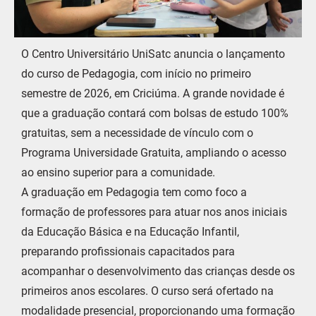
O Centro Universitário UniSatc anuncia o lançamento
do curso de Pedagogia, com início no primeiro
semestre de 2026, em Criciúma. A grande novidade é
que a graduação contará com bolsas de estudo 100%
gratuitas, sem a necessidade de vínculo com o
Programa Universidade Gratuita, ampliando o acesso
ao ensino superior para a comunidade.
A graduação em Pedagogia tem como foco a
formação de professores para atuar nos anos iniciais
da Educação Básica e na Educação Infantil,
preparando profissionais capacitados para
acompanhar o desenvolvimento das crianças desde os
primeiros anos escolares. O curso será ofertado na
modalidade presencial, proporcionando uma formação