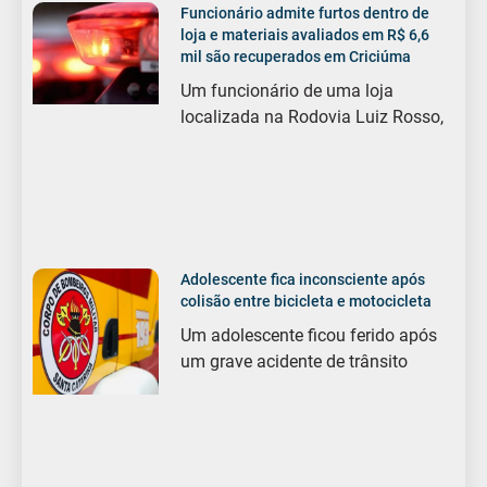
Funcionário admite furtos dentro de
loja e materiais avaliados em R$ 6,6
mil são recuperados em Criciúma
Um funcionário de uma loja
localizada na Rodovia Luiz Rosso,
Adolescente fica inconsciente após
colisão entre bicicleta e motocicleta
Um adolescente ficou ferido após
um grave acidente de trânsito