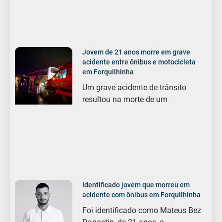
Jovem de 21 anos morre em grave
acidente entre ônibus e motocicleta
em Forquilhinha
Um grave acidente de trânsito
resultou na morte de um
Identificado jovem que morreu em
acidente com ônibus em Forquilhinha
Foi identificado como Mateus Bez