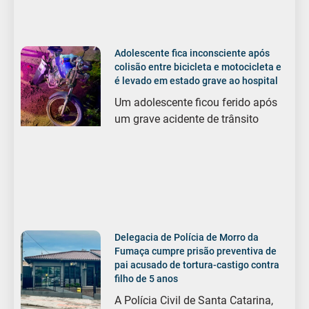
Adolescente fica inconsciente após
colisão entre bicicleta e motocicleta e
é levado em estado grave ao hospital
Um adolescente ficou ferido após
um grave acidente de trânsito
Delegacia de Polícia de Morro da
Fumaça cumpre prisão preventiva de
pai acusado de tortura-castigo contra
filho de 5 anos
A Polícia Civil de Santa Catarina,