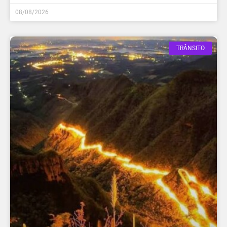
08/08/2026
TRÂNSITO