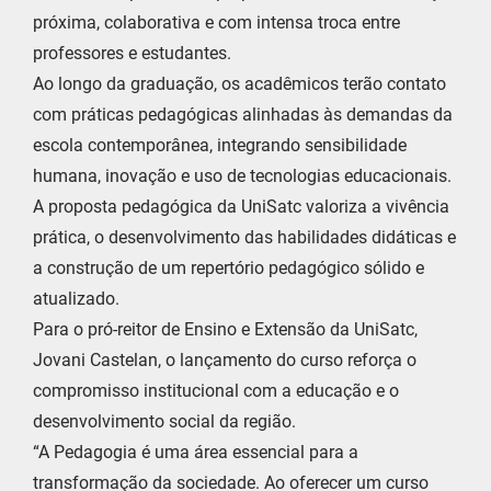
próxima, colaborativa e com intensa troca entre
professores e estudantes.
Ao longo da graduação, os acadêmicos terão contato
com práticas pedagógicas alinhadas às demandas da
escola contemporânea, integrando sensibilidade
humana, inovação e uso de tecnologias educacionais.
A proposta pedagógica da UniSatc valoriza a vivência
prática, o desenvolvimento das habilidades didáticas e
a construção de um repertório pedagógico sólido e
atualizado.
Para o pró-reitor de Ensino e Extensão da UniSatc,
Jovani Castelan, o lançamento do curso reforça o
compromisso institucional com a educação e o
desenvolvimento social da região.
“A Pedagogia é uma área essencial para a
transformação da sociedade. Ao oferecer um curso