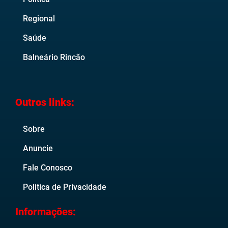
Regional
Saúde
Balneário Rincão
Outros links:
Sobre
Anuncie
Fale Conosco
Politica de Privacidade
Informações: