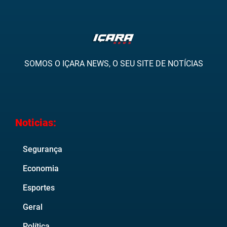
SOMOS O IÇARA NEWS, O SEU SITE DE NOTÍCIAS
Noticias:
Segurança
Economia
Esportes
Geral
Política