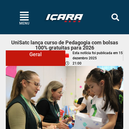
MENU
UniSatc lança curso de Pedagogia com bolsas
100% gratuitas para 2026
Esta notícia foi publicada em
15
Geral
dezembro 2025
21:00