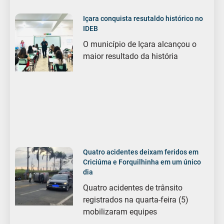
Içara conquista resutaldo histórico no
IDEB
O município de Içara alcançou o
maior resultado da história
Quatro acidentes deixam feridos em
Criciúma e Forquilhinha em um único
dia
Quatro acidentes de trânsito
registrados na quarta-feira (5)
mobilizaram equipes