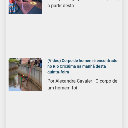
a partir desta
(Vídeo) Corpo de homem é encontrado
no Rio Criciúma na manhã desta
quinta-feira
Por Alexandra Cavaler O corpo de
um homem foi