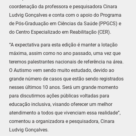
coordenação da professora e pesquisadora Cinara
Ludvig Gonçalves e conta com o apoio do Programa
de Pós-Graduação em Ciências da Saúde (PPGCS) e
do Centro Especializado em Reabilitação (CER).
“A expectativa para esta edição é manter a lotação
máxima, assim como no ano passado, uma vez que
teremos palestrantes nacionais de referência na área.
O Autismo vem sendo muito estudado, devido ao
grande número de casos que estão sendo registrados
nesses últimos 10 anos. Será um grande momento
para discutirmos ações públicas voltadas para
educação inclusiva, visando oferecer um melhor
atendimento a todos que vivenciam essa realidade”,
comentou a organizadora e pesquisadora, Cinara
Ludvig Gonçalves.