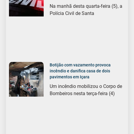
Na manhã desta quarta-feira (5), a
Polícia Civil de Santa
Botijão com vazamento provoca
incêndio e danifica casa de dois
pavimentos em Içara
Um incêndio mobilizou o Corpo de
Bombeiros nesta terça-feira (4)