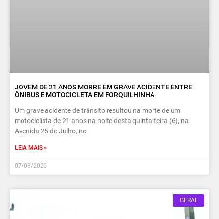
JOVEM DE 21 ANOS MORRE EM GRAVE ACIDENTE ENTRE
ÔNIBUS E MOTOCICLETA EM FORQUILHINHA
Um grave acidente de trânsito resultou na morte de um
motociclista de 21 anos na noite desta quinta-feira (6), na
Avenida 25 de Julho, no
LEIA MAIS »
07/08/2026
GERAL