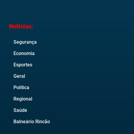
Noticias:
Segurança
Economia
Esportes
Geral
Política
Regional
Saúde
Balneário Rincão