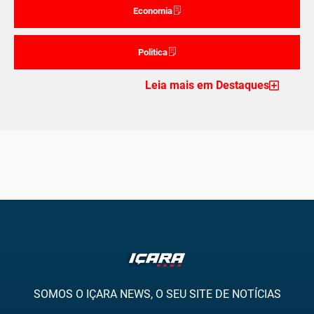
Economia
Politica
Leia mais em Destaques
SOMOS O IÇARA NEWS, O SEU SITE DE NOTÍCIAS