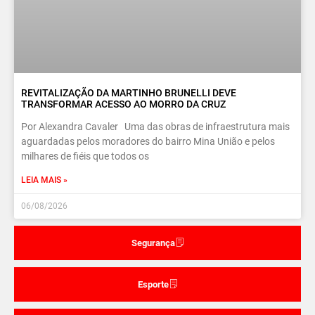
REVITALIZAÇÃO DA MARTINHO BRUNELLI DEVE
TRANSFORMAR ACESSO AO MORRO DA CRUZ
Por Alexandra Cavaler Uma das obras de infraestrutura mais
aguardadas pelos moradores do bairro Mina União e pelos
milhares de fiéis que todos os
LEIA MAIS »
06/08/2026
Segurança
Esporte