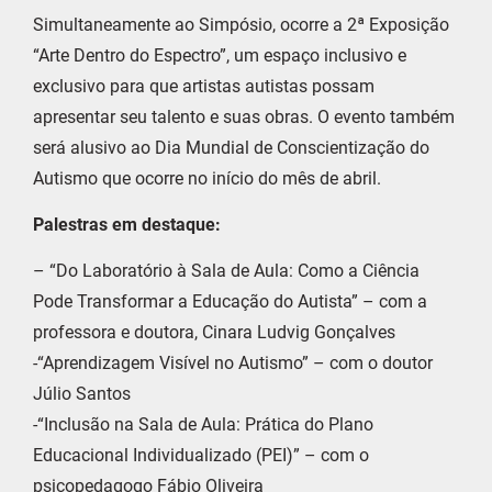
Simultaneamente ao Simpósio, ocorre a 2ª Exposição
“Arte Dentro do Espectro”, um espaço inclusivo e
exclusivo para que artistas autistas possam
apresentar seu talento e suas obras. O evento também
será alusivo ao Dia Mundial de Conscientização do
Autismo que ocorre no início do mês de abril.
Palestras em destaque:
– “Do Laboratório à Sala de Aula: Como a Ciência
Pode Transformar a Educação do Autista” – com a
professora e doutora, Cinara Ludvig Gonçalves
-“Aprendizagem Visível no Autismo” – com o doutor
Júlio Santos
-“Inclusão na Sala de Aula: Prática do Plano
Educacional Individualizado (PEI)” – com o
psicopedagogo Fábio Oliveira