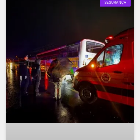
SEGURANÇA