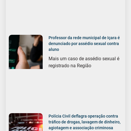
Professor da rede municipal de Içara é
denunciado por assédio sexual contra
aluno
Mais um caso de assédio sexual é
registrado na Região
Polícia Civil deflagra operação contra
tráfico de drogas, lavagem de dinheiro,
agiotagem e associação criminosa