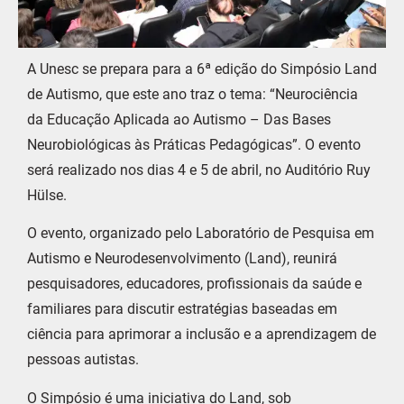
A Unesc se prepara para a 6ª edição do Simpósio Land
de Autismo, que este ano traz o tema: “Neurociência
da Educação Aplicada ao Autismo – Das Bases
Neurobiológicas às Práticas Pedagógicas”. O evento
será realizado nos dias 4 e 5 de abril, no Auditório Ruy
Hülse.
O evento, organizado pelo Laboratório de Pesquisa em
Autismo e Neurodesenvolvimento (Land), reunirá
pesquisadores, educadores, profissionais da saúde e
familiares para discutir estratégias baseadas em
ciência para aprimorar a inclusão e a aprendizagem de
pessoas autistas.
O Simpósio é uma iniciativa do Land, sob