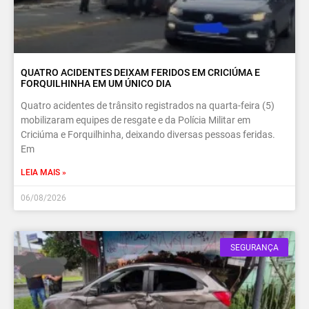
QUATRO ACIDENTES DEIXAM FERIDOS EM CRICIÚMA E
FORQUILHINHA EM UM ÚNICO DIA
Quatro acidentes de trânsito registrados na quarta-feira (5)
mobilizaram equipes de resgate e da Polícia Militar em
Criciúma e Forquilhinha, deixando diversas pessoas feridas.
Em
LEIA MAIS »
06/08/2026
SEGURANÇA