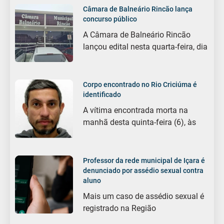
Câmara de Balneário Rincão lança
concurso público
A Câmara de Balneário Rincão
lançou edital nesta quarta-feira, dia
Corpo encontrado no Rio Criciúma é
identificado
A vítima encontrada morta na
manhã desta quinta-feira (6), às
Professor da rede municipal de Içara é
denunciado por assédio sexual contra
aluno
Mais um caso de assédio sexual é
registrado na Região