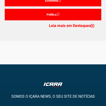
Economia
Politica
Leia mais em Destaques
SOMOS O IÇARA NEWS, O SEU SITE DE NOTÍCIAS