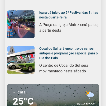
Içara dá início ao 5º Festival das Etnias
nesta quarta-feira
A Praça da Igreja Matriz será palco,
a partir desta
Cocal do Sul terá encontro de carros
antigos e programação especial para o
Dia dos Pais
O centro de Cocal do Sul será
movimentado neste sábado
Içara
25°C
Chuva fraca