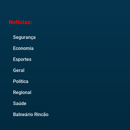
Noticias:
Segurança
Economia
Esportes
Geral
Política
Regional
Saúde
Balneário Rincão