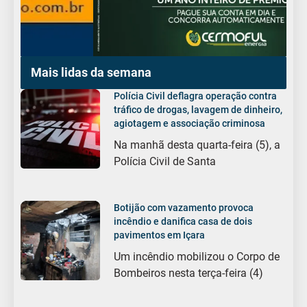
Mais lidas da semana
Polícia Civil deflagra operação contra
tráfico de drogas, lavagem de dinheiro,
agiotagem e associação criminosa
Na manhã desta quarta-feira (5), a
Polícia Civil de Santa
Botijão com vazamento provoca
incêndio e danifica casa de dois
pavimentos em Içara
Um incêndio mobilizou o Corpo de
Bombeiros nesta terça-feira (4)