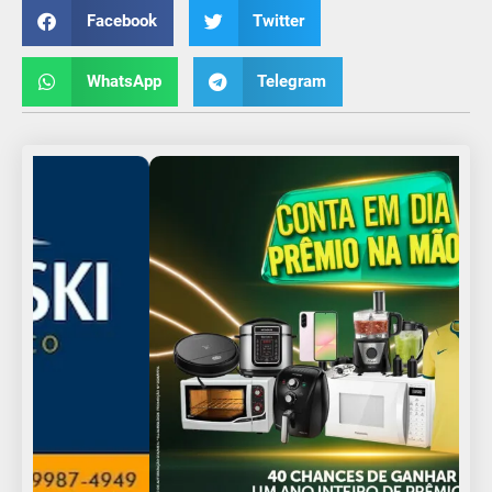
Facebook
Twitter
WhatsApp
Telegram