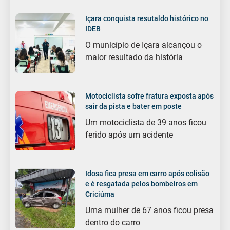
Içara conquista resutaldo histórico no
IDEB
O município de Içara alcançou o
maior resultado da história
Motociclista sofre fratura exposta após
sair da pista e bater em poste
Um motociclista de 39 anos ficou
ferido após um acidente
Idosa fica presa em carro após colisão
e é resgatada pelos bombeiros em
Criciúma
Uma mulher de 67 anos ficou presa
dentro do carro