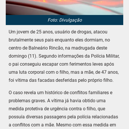
Foto: Divulgação
Um jovem de 25 anos, usuário de drogas, atacou
brutalmente seus pais enquanto eles dormiam, no
centro de Balneário Rincão, na madrugada deste
domingo (11). Segundo informações da Polícia Militar,
o pai conseguiu escapar com ferimentos leves após
uma luta corporal com o filho, mas a mãe, de 47 anos,
foi vítima das facadas desferidas pelo próprio filho.
O caso revela um histórico de conflitos familiares e
problemas graves. A vítima já havia obtido uma
medida protetiva de urgência contra o filho, que
possuía diversas passagens pela polícia relacionadas
a conflitos com a mãe. Mesmo com essa medida em