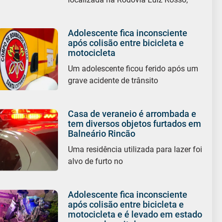
Adolescente fica inconsciente
após colisão entre bicicleta e
motocicleta
Um adolescente ficou ferido após um
grave acidente de trânsito
Casa de veraneio é arrombada e
tem diversos objetos furtados em
Balneário Rincão
Uma residência utilizada para lazer foi
alvo de furto no
Adolescente fica inconsciente
após colisão entre bicicleta e
motocicleta e é levado em estado