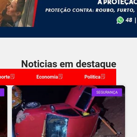
Noticias em destaque
porte
Economia
Politica
SEGURANÇA