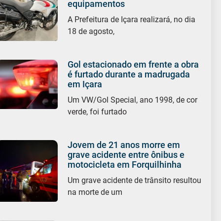
equipamentos
A Prefeitura de Içara realizará, no dia
18 de agosto,
Gol estacionado em frente a obra
é furtado durante a madrugada
em Içara
Um VW/Gol Special, ano 1998, de cor
verde, foi furtado
Jovem de 21 anos morre em
grave acidente entre ônibus e
motocicleta em Forquilhinha
Um grave acidente de trânsito resultou
na morte de um