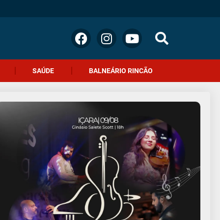
SAÚDE
BALNEÁRIO RINCÃO