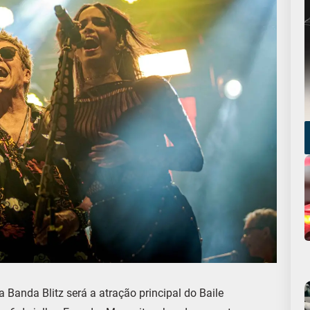
anda Blitz será a atração principal do Baile