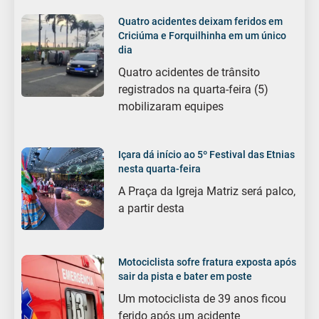
Quatro acidentes deixam feridos em
Criciúma e Forquilhinha em um único
dia
Quatro acidentes de trânsito
registrados na quarta-feira (5)
mobilizaram equipes
Içara dá início ao 5º Festival das Etnias
nesta quarta-feira
A Praça da Igreja Matriz será palco,
a partir desta
Motociclista sofre fratura exposta após
sair da pista e bater em poste
Um motociclista de 39 anos ficou
ferido após um acidente