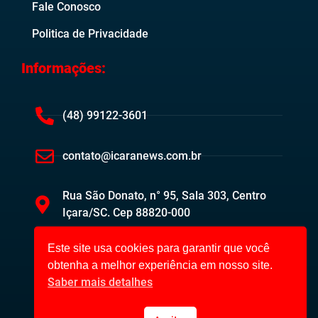
Fale Conosco
Politica de Privacidade
Informações:
(48) 99122-3601
contato@icaranews.com.br
Rua São Donato, n° 95, Sala 303, Centro
Içara/SC. Cep 88820-000
Este site usa cookies para garantir que você
obtenha a melhor experiência em nosso site.
Saber mais detalhes