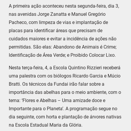
A primeira ação aconteceu nesta segunda-feira, dia 3,
nas avenidas Jorge Zanatta e Manuel Gregório
Pacheco, com limpeza de vias e implantação de
placas para identificar áreas que precisam de
cuidados maiores e evitar a incidência de ações não
permitidas. São elas: Abandono de Animais é Crime;
Identificação de Área Verde; e Proibido Colocar Lixo.
Nesta terça-feira, 4, a Escola Quintino Rizzieri receberá
uma palestra com os biólogos Ricardo Garcia e Múcio
Bratti. Os técnicos da Fundai irão falar sobre a
importância das abelhas para o meio ambiente, com o
tema: ‘Flores e Abelhas – Uma amizade doce e
Importante para o Planeta’. A programação segue no
dia seguinte, com horta e plantação de árvores nativas
na Escola Estadual Maria da Glória.