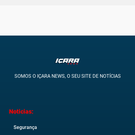
SOMOS O IÇARA NEWS, O SEU SITE DE NOTÍCIAS
Noticias:
Segurança