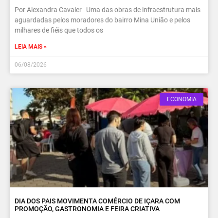
Por Alexandra Cavaler Uma das obras de infraestrutura mais
aguardadas pelos moradores do bairro Mina União e pelos
milhares de fiéis que todos os
LEIA MAIS »
06/08/2026
ECONOMIA
DIA DOS PAIS MOVIMENTA COMÉRCIO DE IÇARA COM
PROMOÇÃO, GASTRONOMIA E FEIRA CRIATIVA