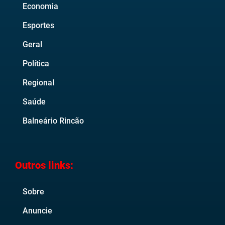
Economia
Esportes
Geral
Política
Regional
Saúde
Balneário Rincão
Outros links:
Sobre
Anuncie