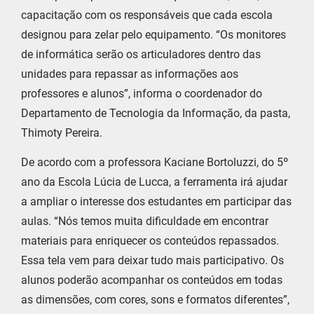
capacitação com os responsáveis que cada escola
designou para zelar pelo equipamento. “Os monitores
de informática serão os articuladores dentro das
unidades para repassar as informações aos
professores e alunos”, informa o coordenador do
Departamento de Tecnologia da Informação, da pasta,
Thimoty Pereira.
De acordo com a professora Kaciane Bortoluzzi, do 5º
ano da Escola Lúcia de Lucca, a ferramenta irá ajudar
a ampliar o interesse dos estudantes em participar das
aulas. “Nós temos muita dificuldade em encontrar
materiais para enriquecer os conteúdos repassados.
Essa tela vem para deixar tudo mais participativo. Os
alunos poderão acompanhar os conteúdos em todas
as dimensões, com cores, sons e formatos diferentes”,