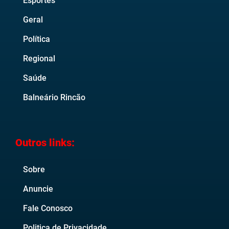
Esportes
Geral
Política
Regional
Saúde
Balneário Rincão
Outros links:
Sobre
Anuncie
Fale Conosco
Politica de Privacidade