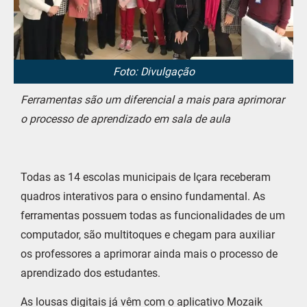
Foto: Divulgação
Ferramentas são um diferencial a mais para aprimorar
o processo de aprendizado em sala de aula
Todas as 14 escolas municipais de Içara receberam
quadros interativos para o ensino fundamental. As
ferramentas possuem todas as funcionalidades de um
computador, são multitoques e chegam para auxiliar
os professores a aprimorar ainda mais o processo de
aprendizado dos estudantes.
As lousas digitais já vêm com o aplicativo Mozaik