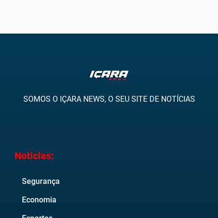
SOMOS O IÇARA NEWS, O SEU SITE DE NOTÍCIAS
Noticias:
Segurança
Economia