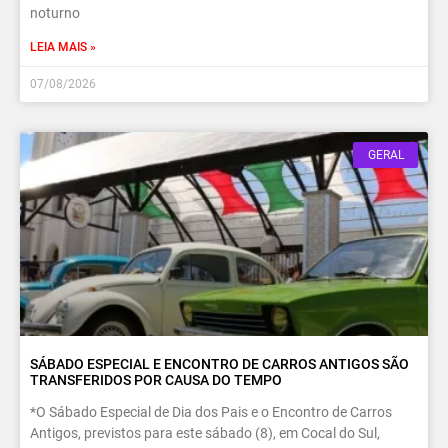
noturno
LEIA MAIS »
07/08/2026
GERAL
SÁBADO ESPECIAL E ENCONTRO DE CARROS ANTIGOS SÃO
TRANSFERIDOS POR CAUSA DO TEMPO
*O Sábado Especial de Dia dos Pais e o Encontro de Carros
Antigos, previstos para este sábado (8), em Cocal do Sul,