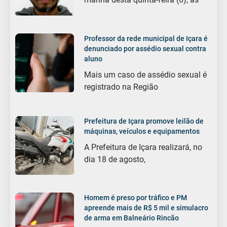
Professor da rede municipal de Içara é
denunciado por assédio sexual contra
aluno
Mais um caso de assédio sexual é
registrado na Região
Prefeitura de Içara promove leilão de
máquinas, veículos e equipamentos
A Prefeitura de Içara realizará, no
dia 18 de agosto,
Homem é preso por tráfico e PM
apreende mais de R$ 5 mil e simulacro
de arma em Balneário Rincão