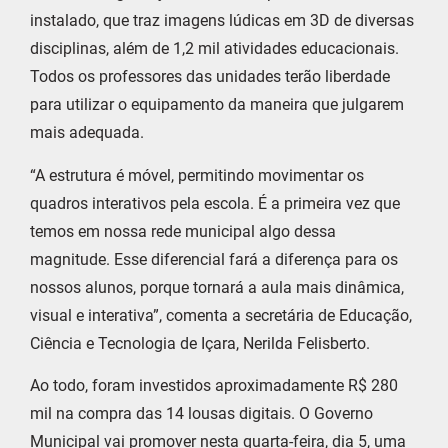
instalado, que traz imagens lúdicas em 3D de diversas
disciplinas, além de 1,2 mil atividades educacionais.
Todos os professores das unidades terão liberdade
para utilizar o equipamento da maneira que julgarem
mais adequada.
“A estrutura é móvel, permitindo movimentar os
quadros interativos pela escola. É a primeira vez que
temos em nossa rede municipal algo dessa
magnitude. Esse diferencial fará a diferença para os
nossos alunos, porque tornará a aula mais dinâmica,
visual e interativa”, comenta a secretária de Educação,
Ciência e Tecnologia de Içara, Nerilda Felisberto.
Ao todo, foram investidos aproximadamente R$ 280
mil na compra das 14 lousas digitais. O Governo
Municipal vai promover nesta quarta-feira, dia 5, uma