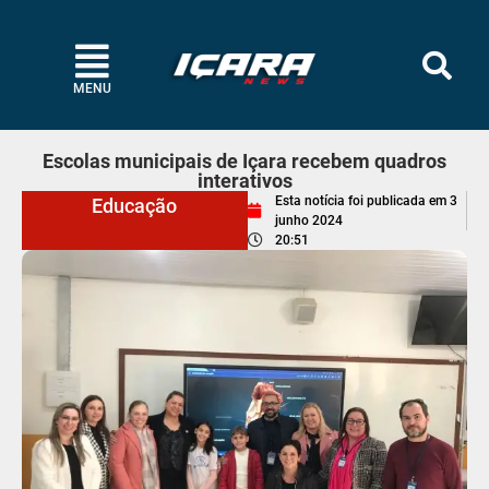
MENU
Escolas municipais de Içara recebem quadros
interativos
Esta notícia foi publicada em
3
Educação
junho 2024
20:51