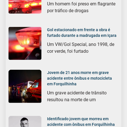
Um homem foi preso em flagrante
por tráfico de drogas
Gol estacionado em frente a obra é
furtado durante a madrugada em Içara
Um VW/Gol Special, ano 1998, de
cor verde, foi furtado
Jovem de 21 anos morre em grave
acidente entre ônibus e motocicleta
em Forquilhinha
Um grave acidente de trânsito
resultou na morte de um
Identificado jovem que morreu em
acidente com ônibus em Forquilhinha