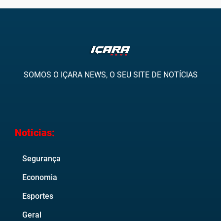
SOMOS O IÇARA NEWS, O SEU SITE DE NOTÍCIAS
Noticias:
Segurança
Economia
Esportes
Geral