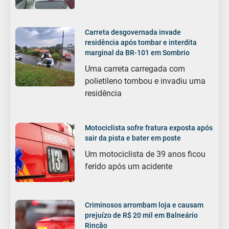
Carreta desgovernada invade
residência após tombar e interdita
marginal da BR-101 em Sombrio
Uma carreta carregada com
polietileno tombou e invadiu uma
residência
Motociclista sofre fratura exposta após
sair da pista e bater em poste
Um motociclista de 39 anos ficou
ferido após um acidente
Criminosos arrombam loja e causam
prejuízo de R$ 20 mil em Balneário
Rincão