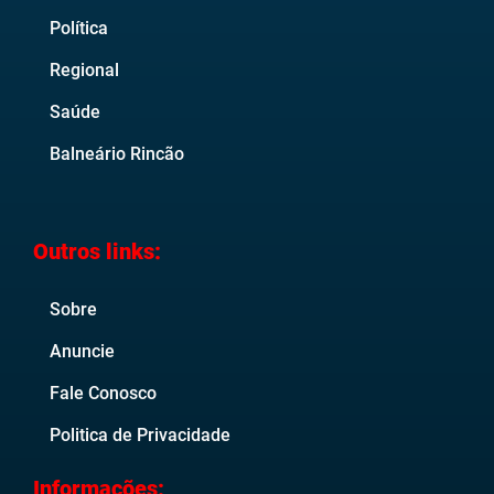
Política
Regional
Saúde
Balneário Rincão
Outros links:
Sobre
Anuncie
Fale Conosco
Politica de Privacidade
Informações: