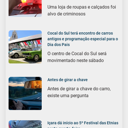
Uma loja de roupas e calçados foi
alvo de criminosos
Cocal do Sul terá encontro de carros
antigos e programação especial para o
Dia dos Pais
O centro de Cocal do Sul será
movimentado neste sábado
Antes de girar a chave
Antes de girar a chave do carro,
existe uma pergunta
Içara dá início ao 5º Festival das Etnias