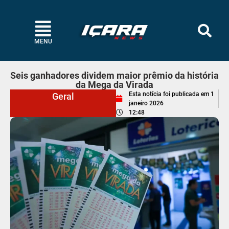
MENU
Seis ganhadores dividem maior prêmio da história
da Mega da Virada
Esta notícia foi publicada em
1
Geral
janeiro 2026
12:48