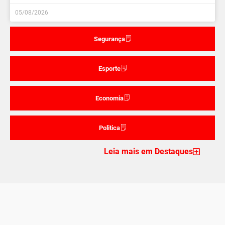
05/08/2026
Segurança
Esporte
Economia
Politica
Leia mais em Destaques