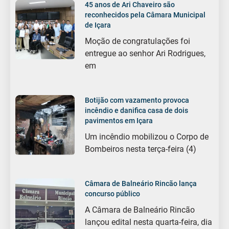
45 anos de Ari Chaveiro são
reconhecidos pela Câmara Municipal
de Içara
Moção de congratulações foi
entregue ao senhor Ari Rodrigues,
em
Botijão com vazamento provoca
incêndio e danifica casa de dois
pavimentos em Içara
Um incêndio mobilizou o Corpo de
Bombeiros nesta terça-feira (4)
Câmara de Balneário Rincão lança
concurso público
A Câmara de Balneário Rincão
lançou edital nesta quarta-feira, dia