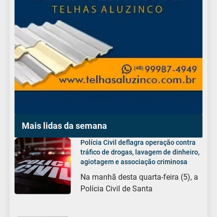
Mais lidas da semana
Polícia Civil deflagra operação contra
tráfico de drogas, lavagem de dinheiro,
agiotagem e associação criminosa
Na manhã desta quarta-feira (5), a
Polícia Civil de Santa