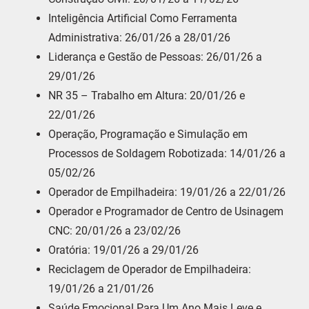
Inteligência Artificial Como Ferramenta
Administrativa: 26/01/26 a 28/01/26
Liderança e Gestão de Pessoas: 26/01/26 a
29/01/26
NR 35 – Trabalho em Altura: 20/01/26 e
22/01/26
Operação, Programação e Simulação em
Processos de Soldagem Robotizada: 14/01/26 a
05/02/26
Operador de Empilhadeira: 19/01/26 a 22/01/26
Operador e Programador de Centro de Usinagem
CNC: 20/01/26 a 23/02/26
Oratória: 19/01/26 a 29/01/26
Reciclagem de Operador de Empilhadeira:
19/01/26 a 21/01/26
Saúde Emocional Para Um Ano Mais Leve e