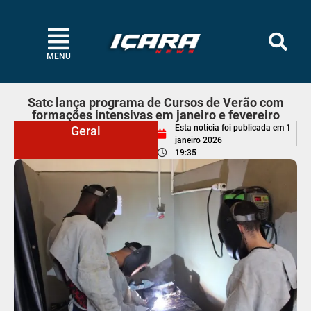
MENU
Satc lança programa de Cursos de Verão com
formações intensivas em janeiro e fevereiro
Esta notícia foi publicada em
1
Geral
janeiro 2026
19:35