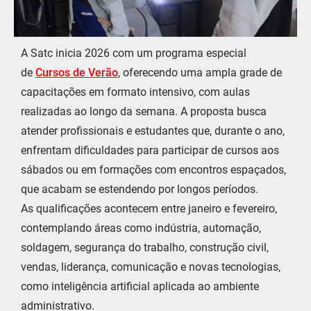
A Satc inicia 2026 com um programa especial
de
Cursos de Verão
, oferecendo uma ampla grade de
capacitações em formato intensivo, com aulas
realizadas ao longo da semana. A proposta busca
atender profissionais e estudantes que, durante o ano,
enfrentam dificuldades para participar de cursos aos
sábados ou em formações com encontros espaçados,
que acabam se estendendo por longos períodos.
As qualificações acontecem entre janeiro e fevereiro,
contemplando áreas como indústria, automação,
soldagem, segurança do trabalho, construção civil,
vendas, liderança, comunicação e novas tecnologias,
como inteligência artificial aplicada ao ambiente
administrativo.