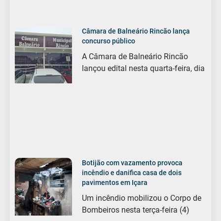
Câmara de Balneário Rincão lança
concurso público
A Câmara de Balneário Rincão
lançou edital nesta quarta-feira, dia
Botijão com vazamento provoca
incêndio e danifica casa de dois
pavimentos em Içara
Um incêndio mobilizou o Corpo de
Bombeiros nesta terça-feira (4)