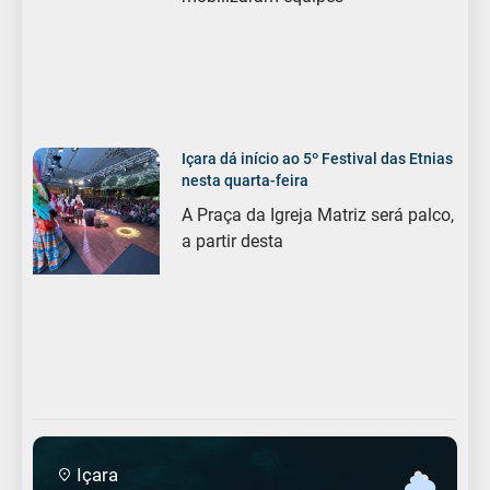
Içara dá início ao 5º Festival das Etnias
nesta quarta-feira
A Praça da Igreja Matriz será palco,
a partir desta
Içara