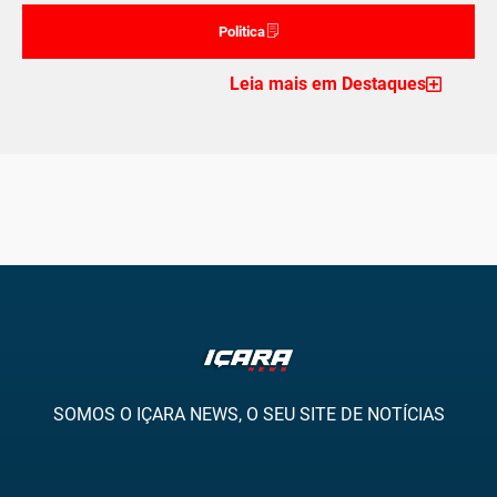
Politica
Leia mais em Destaques
SOMOS O IÇARA NEWS, O SEU SITE DE NOTÍCIAS