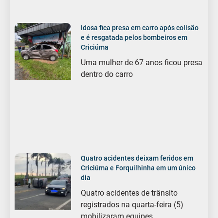
Idosa fica presa em carro após colisão
e é resgatada pelos bombeiros em
Criciúma
Uma mulher de 67 anos ficou presa
dentro do carro
Quatro acidentes deixam feridos em
Criciúma e Forquilhinha em um único
dia
Quatro acidentes de trânsito
registrados na quarta-feira (5)
mobilizaram equipes