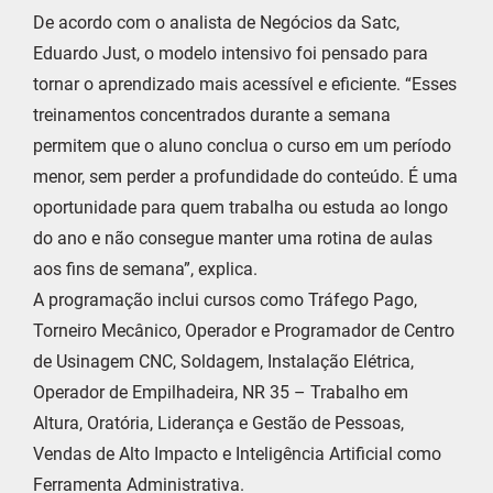
De acordo com o analista de Negócios da Satc,
Eduardo Just, o modelo intensivo foi pensado para
tornar o aprendizado mais acessível e eficiente. “Esses
treinamentos concentrados durante a semana
permitem que o aluno conclua o curso em um período
menor, sem perder a profundidade do conteúdo. É uma
oportunidade para quem trabalha ou estuda ao longo
do ano e não consegue manter uma rotina de aulas
aos fins de semana”, explica.
A programação inclui cursos como Tráfego Pago,
Torneiro Mecânico, Operador e Programador de Centro
de Usinagem CNC, Soldagem, Instalação Elétrica,
Operador de Empilhadeira, NR 35 – Trabalho em
Altura, Oratória, Liderança e Gestão de Pessoas,
Vendas de Alto Impacto e Inteligência Artificial como
Ferramenta Administrativa.