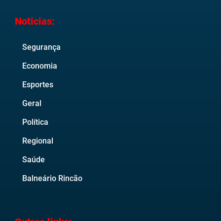
Noticias:
Segurança
Economia
Esportes
Geral
Política
Regional
Saúde
Balneário Rincão