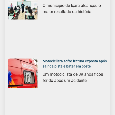
O município de Içara alcançou o
maior resultado da história
Motociclista sofre fratura exposta após
sair da pista e bater em poste
Um motociclista de 39 anos ficou
ferido após um acidente