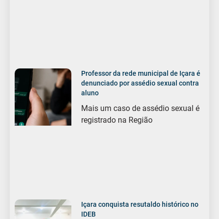
Professor da rede municipal de Içara é
denunciado por assédio sexual contra
aluno
Mais um caso de assédio sexual é
registrado na Região
Içara conquista resutaldo histórico no
IDEB