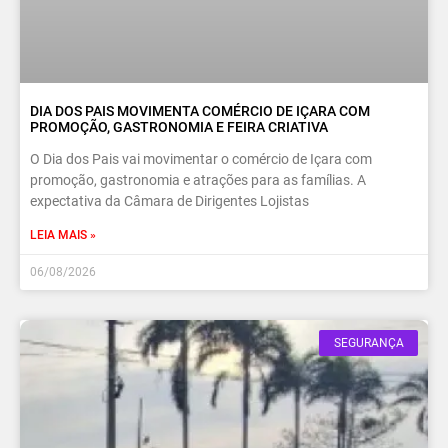
DIA DOS PAIS MOVIMENTA COMÉRCIO DE IÇARA COM
PROMOÇÃO, GASTRONOMIA E FEIRA CRIATIVA
O Dia dos Pais vai movimentar o comércio de Içara com
promoção, gastronomia e atrações para as famílias. A
expectativa da Câmara de Dirigentes Lojistas
LEIA MAIS »
06/08/2026
SEGURANÇA