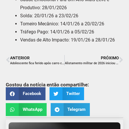
Produtivo: 28/01/2026
Solda: 20/01/26 a 23/02/26
Torneiro Mecânico: 14/01/26 a 20/02/26
Tráfego Pago: 14/01/26 a 05/02/26
Vendas de Alto Impacto: 19/01/26 a 28/01/26
ANTERIOR
PRÓXIMO
Adolescente fica ferido após carro colidir contra árvore em Içara
Alistamento militar de 2026 iniciou nesta quinta-feira
Gostou da notícia então compartilhe:
Facebook
Twitter
WhatsApp
Telegram