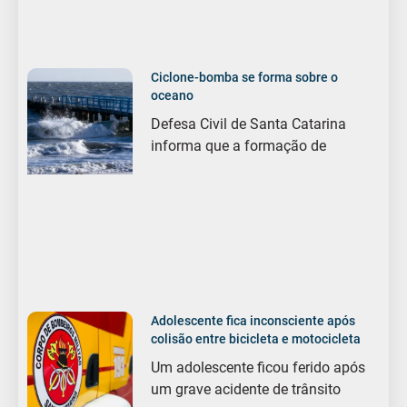
Ciclone-bomba se forma sobre o
oceano
Defesa Civil de Santa Catarina
informa que a formação de
Adolescente fica inconsciente após
colisão entre bicicleta e motocicleta
Um adolescente ficou ferido após
um grave acidente de trânsito