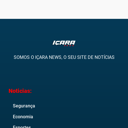
SOMOS O IÇARA NEWS, O SEU SITE DE NOTÍCIAS
Noticias:
Segurança
Economia
Esportes