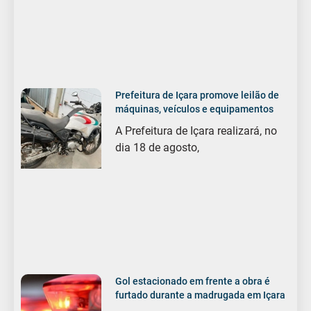
Prefeitura de Içara promove leilão de
máquinas, veículos e equipamentos
A Prefeitura de Içara realizará, no
dia 18 de agosto,
Gol estacionado em frente a obra é
furtado durante a madrugada em Içara