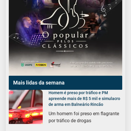
Mais lidas da semana
Homem é preso por tráfico e PM
apreende mais de R$ 5 mil e simulacro
de arma em Balneário Rincão
Um homem foi preso em flagrante
por tráfico de drogas