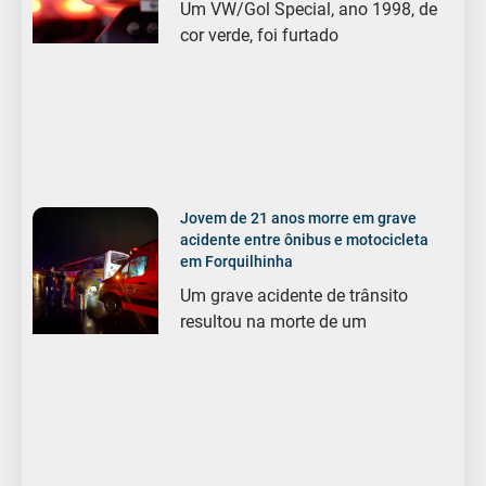
Um VW/Gol Special, ano 1998, de
cor verde, foi furtado
Jovem de 21 anos morre em grave
acidente entre ônibus e motocicleta
em Forquilhinha
Um grave acidente de trânsito
resultou na morte de um