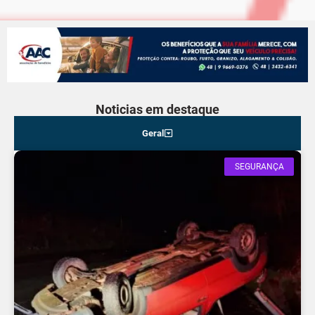
Noticias em destaque
Geral
SEGURANÇA