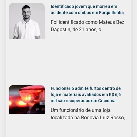
Identificado jovem que morreu em
acidente com ônibus em Forquilhinha
Foi identificado como Mateus Bez
Dagostin, de 21 anos, o
Funcionário admite furtos dentro de
loja e materiais avaliados em R$ 6,6
mil são recuperados em Criciúma
Um funcionário de uma loja
localizada na Rodovia Luiz Rosso,