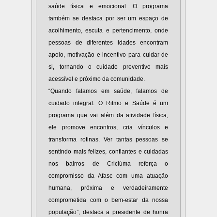
saúde física e emocional. O programa
também se destaca por ser um espaço de
acolhimento, escuta e pertencimento, onde
pessoas de diferentes idades encontram
apoio, motivação e incentivo para cuidar de
si, tornando o cuidado preventivo mais
acessível e próximo da comunidade.
“Quando falamos em saúde, falamos de
cuidado integral. O Ritmo e Saúde é um
programa que vai além da atividade física,
ele promove encontros, cria vínculos e
transforma rotinas. Ver tantas pessoas se
sentindo mais felizes, confiantes e cuidadas
nos bairros de Criciúma reforça o
compromisso da Afasc com uma atuação
humana, próxima e verdadeiramente
comprometida com o bem-estar da nossa
população”, destaca a presidente de honra