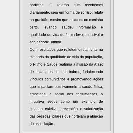
participa. O retorno que recebemos
diariamente, seja em forma de sorriso, relato
ou gratidão, mostra que estamos no caminho
certo, levando saúde, informação e
qualidade de vida de forma leve, acessível e
acolhedora”, afirma.
Com resultados que refletem diretamente na
melhoria da qualidade de vida da população,
o Ritmo e Saúde reafirma a missão da Afasc
de estar presente nos bairros, fortalecendo
vínculos comunitários e promovendo ações
que impactam positivamente a saúde física,
emocional e social dos criciumenses. A
iniciativa segue como um exemplo de
cuidado coletivo, prevenção e valorização
das pessoas, pilares que norteiam a atuação
da associação.