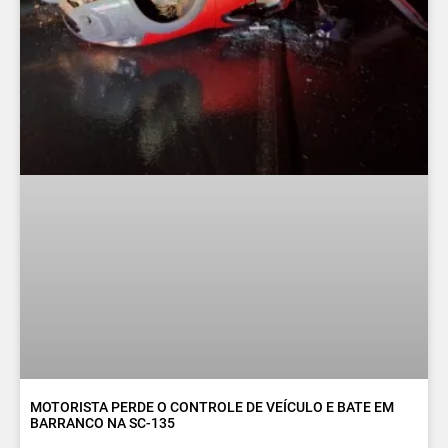
MOTORISTA PERDE O CONTROLE DE VEÍCULO E BATE EM
BARRANCO NA SC-135