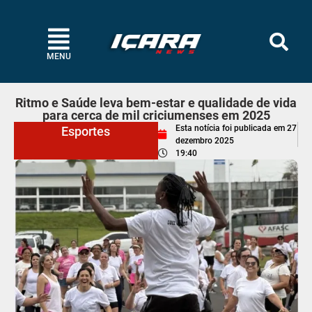
MENU
Ritmo e Saúde leva bem-estar e qualidade de vida
para cerca de mil criciumenses em 2025
Esta notícia foi publicada em
27
Esportes
dezembro 2025
19:40