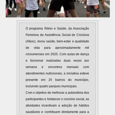
O programa Ritmo e Saúde, da Associação
Feminina de Assistência Social de Criciúma
(Afasc), levou saúde, bem-estar e qualidade
de vida para aproximadamente mil
criciumenses em 2025. Com aulas de dança
e funcional realizadas duas vezes por
semana e encontros mensais com
atendimentos nutricionais, a iniciativa esteve
presente em 25 bairros do município,
incluindo quatro parques municipais.
Com o objetivo de melhorar a autoestima dos
participantes e fortalecer o convívio social, as
atividades incentivam a adoção de hábitos
saudáveis e contribuem diretamente para a