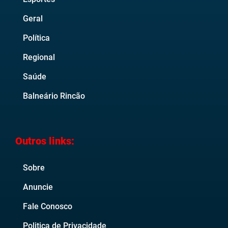
Geral
Política
Regional
Saúde
Balneário Rincão
Outros links:
Sobre
Anuncie
Fale Conosco
Politica de Privacidade