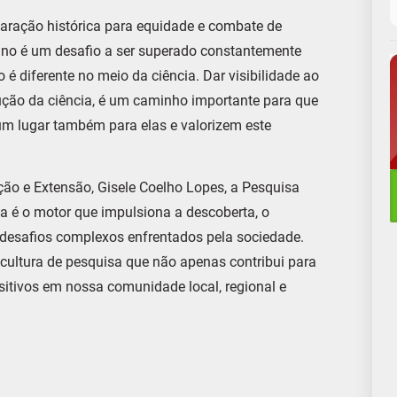
reparação histórica para equidade e combate de
ino é um desafio a ser superado constantemente
é diferente no meio da ciência. Dar visibilidade ao
ção da ciência, é um caminho importante para que
 lugar também para elas e valorizem este
ção e Extensão, Gisele Coelho Lopes, a Pesquisa
a é o motor que impulsiona a descoberta, o
desafios complexos enfrentados pela sociedade.
ultura de pesquisa que não apenas contribui para
itivos em nossa comunidade local, regional e