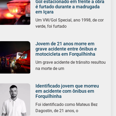
Gol estacionado em frente a obra
é furtado durante a madrugada
em Içara
Um VW/Gol Special, ano 1998, de cor
verde, foi furtado
Jovem de 21 anos morre em
grave acidente entre ônibus e
motocicleta em Forquilhinha
Um grave acidente de trânsito resultou
na morte de um
Identificado jovem que morreu
em acidente com ônibus em
Forquilhinha
Foi identificado como Mateus Bez
Dagostin, de 21 anos, o