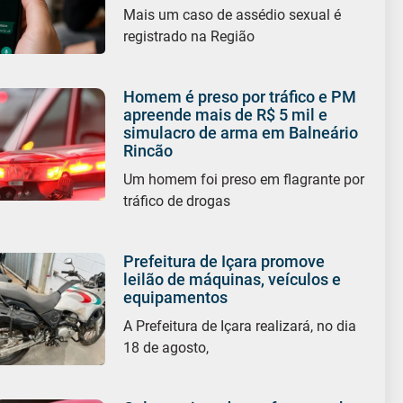
Mais um caso de assédio sexual é
registrado na Região
Homem é preso por tráfico e PM
apreende mais de R$ 5 mil e
simulacro de arma em Balneário
Rincão
Um homem foi preso em flagrante por
tráfico de drogas
Prefeitura de Içara promove
leilão de máquinas, veículos e
equipamentos
A Prefeitura de Içara realizará, no dia
18 de agosto,