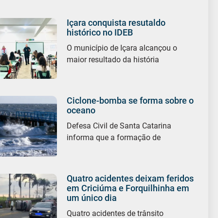
Içara conquista resutaldo
histórico no IDEB
O município de Içara alcançou o
maior resultado da história
Ciclone-bomba se forma sobre o
oceano
Defesa Civil de Santa Catarina
informa que a formação de
Quatro acidentes deixam feridos
em Criciúma e Forquilhinha em
um único dia
Quatro acidentes de trânsito