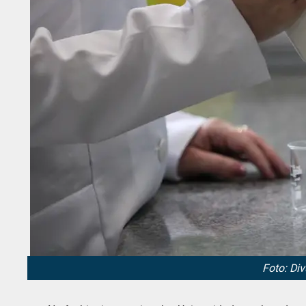
Foto: Di