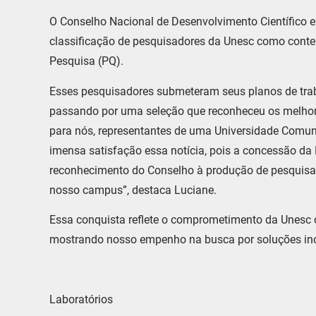
O Conselho Nacional de Desenvolvimento Científico 
classificação de pesquisadores da Unesc como cont
Pesquisa (PQ).
Esses pesquisadores submeteram seus planos de trab
passando por uma seleção que reconheceu os melhore
para nós, representantes de uma Universidade Comun
imensa satisfação essa notícia, pois a concessão da
reconhecimento do Conselho à produção de pesquisa 
nosso campus”, destaca Luciane.
Essa conquista reflete o comprometimento da Unesc c
mostrando nosso empenho na busca por soluções ino
Laboratórios