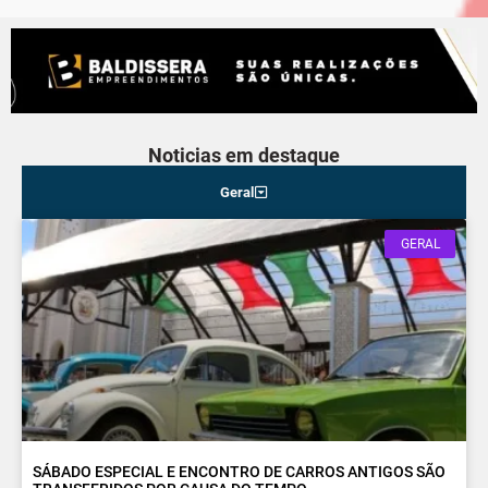
Noticias em destaque
Geral
GERAL
SÁBADO ESPECIAL E ENCONTRO DE CARROS ANTIGOS SÃO