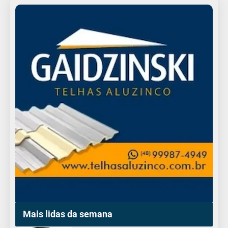
Mais lidas da semana