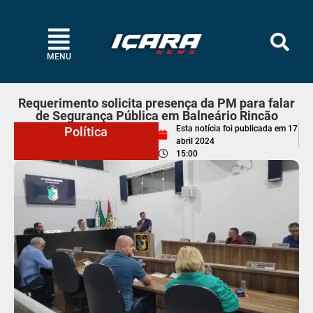
MENU
Requerimento solicita presença da PM para falar
de Segurança Pública em Balneário Rincão
Esta notícia foi publicada em
17
Política
abril 2024
15:00