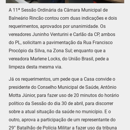
A 11ª Sessão Ordinária da Câmara Municipal de
Balneário Rincão contou com duas indicações e dois
requerimentos, aprovados por unanimidade. Os
vereadores Juninho Venturini e Carlão da CP, ambos
do PL, solicitam a pavimentação da Rua Francisco
Procópio da Silva, na Zona Sul; enquanto que a
vereadora Marlene Locks, do União Brasil, pede a
limpeza desta mesma via.
Já os requerimentos, um pede que a Casa convide o
presidente do Conselho Municipal de Saúde, Antônio
Motta Júnior, para fazer uso de 20 minutos do horário
político da Sessão do dia 30 de abril, para discorrer
sobre a atual situação da saúde no município. E o
outro, aprova a participação de um representante do
29° Batalhão de Polícia Militar a fazer uso da tribuna