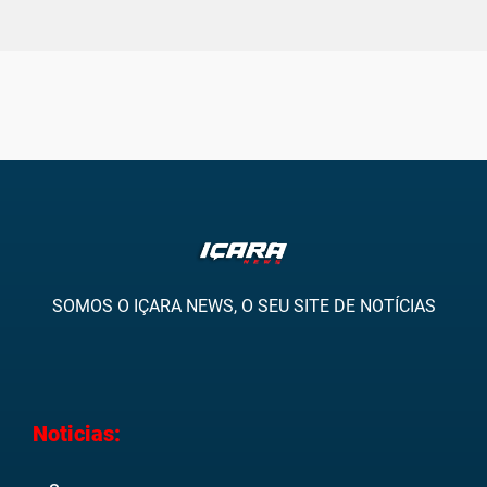
SOMOS O IÇARA NEWS, O SEU SITE DE NOTÍCIAS
Noticias: