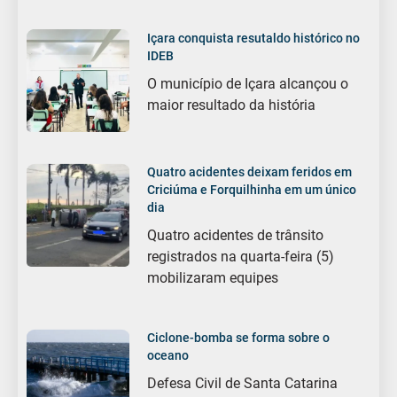
Içara conquista resutaldo histórico no
IDEB
O município de Içara alcançou o
maior resultado da história
Quatro acidentes deixam feridos em
Criciúma e Forquilhinha em um único
dia
Quatro acidentes de trânsito
registrados na quarta-feira (5)
mobilizaram equipes
Ciclone-bomba se forma sobre o
oceano
Defesa Civil de Santa Catarina