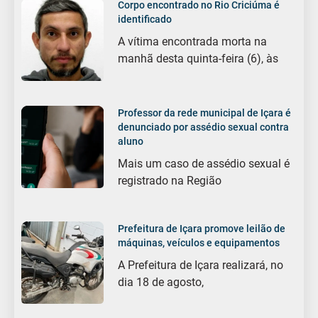
Corpo encontrado no Rio Criciúma é
identificado
A vítima encontrada morta na
manhã desta quinta-feira (6), às
Professor da rede municipal de Içara é
denunciado por assédio sexual contra
aluno
Mais um caso de assédio sexual é
registrado na Região
Prefeitura de Içara promove leilão de
máquinas, veículos e equipamentos
A Prefeitura de Içara realizará, no
dia 18 de agosto,