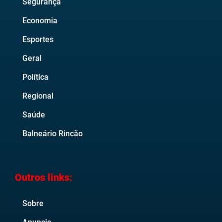
Segurança
Economia
Esportes
Geral
Política
Regional
Saúde
Balneário Rincão
Outros links:
Sobre