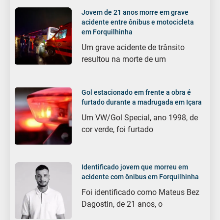
Jovem de 21 anos morre em grave
acidente entre ônibus e motocicleta
em Forquilhinha
Um grave acidente de trânsito
resultou na morte de um
Gol estacionado em frente a obra é
furtado durante a madrugada em Içara
Um VW/Gol Special, ano 1998, de
cor verde, foi furtado
Identificado jovem que morreu em
acidente com ônibus em Forquilhinha
Foi identificado como Mateus Bez
Dagostin, de 21 anos, o