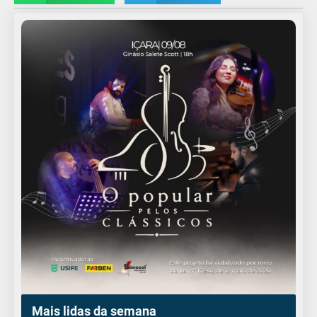
Mais lidas da semana