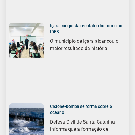
Içara conquista resutaldo histórico no
IDEB
O município de Içara alcançou o
maior resultado da história
Ciclone-bomba se forma sobre o
oceano
Defesa Civil de Santa Catarina
informa que a formação de