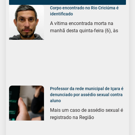
Corpo encontrado no Rio Criciúma é
identificado
A vítima encontrada morta na
manhã desta quinta-feira (6), às
Professor da rede municipal de Içara é
denunciado por assédio sexual contra
aluno
Mais um caso de assédio sexual é
registrado na Região