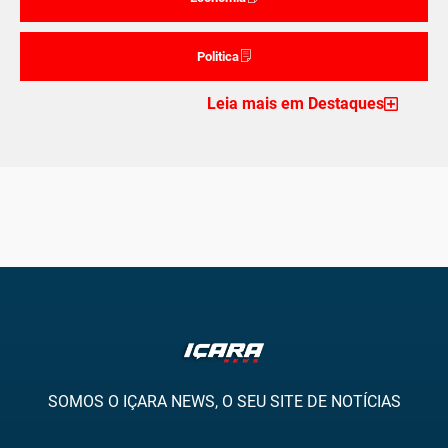
Politica
Leia mais em Destaques
SOMOS O IÇARA NEWS, O SEU SITE DE NOTÍCIAS