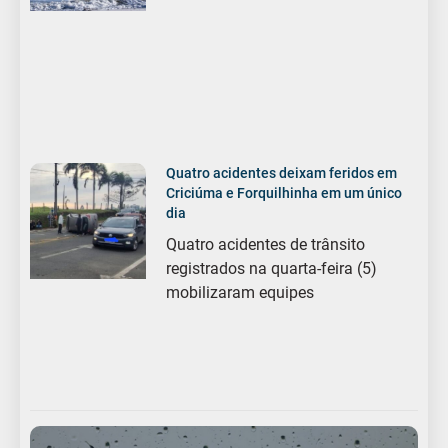
Quatro acidentes deixam feridos em
Criciúma e Forquilhinha em um único
dia
Quatro acidentes de trânsito
registrados na quarta-feira (5)
mobilizaram equipes