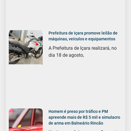
Prefeitura de Içara promove leilão de
máquinas, veículos e equipamentos
A Prefeitura de Içara realizará, no
dia 18 de agosto,
Homem é preso por tráfico e PM
apreende mais de R$ 5 mil e simulacro
de arma em Balneário Rincão