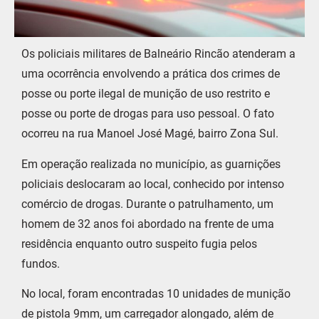
Os policiais militares de Balneário Rincão atenderam a
uma ocorrência envolvendo a prática dos crimes de
posse ou porte ilegal de munição de uso restrito e
posse ou porte de drogas para uso pessoal. O fato
ocorreu na rua Manoel José Magé, bairro Zona Sul.
Em operação realizada no município, as guarnições
policiais deslocaram ao local, conhecido por intenso
comércio de drogas. Durante o patrulhamento, um
homem de 32 anos foi abordado na frente de uma
residência enquanto outro suspeito fugia pelos
fundos.
No local, foram encontradas 10 unidades de munição
de pistola 9mm, um carregador alongado, além de