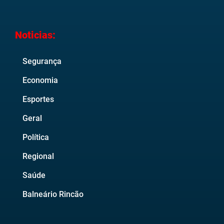
Noticias:
Segurança
Economia
Esportes
Geral
Política
Regional
Saúde
Balneário Rincão