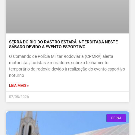
SERRA DO RIO DO RASTRO ESTARÁ INTERDITADA NESTE
SÁBADO DEVIDO A EVENTO ESPORTIVO
O Comando de Polícia Militar Rodoviária (CPMRv) alerta
motoristas, turistas e moradores sobre o fechamento
temporário da rodovia devido à realização do evento esportivo
noturno
LEIA MAIS »
07/08/2026
GERAL