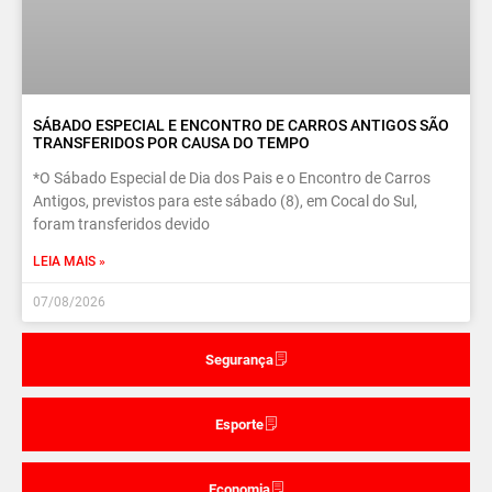
SÁBADO ESPECIAL E ENCONTRO DE CARROS ANTIGOS SÃO
TRANSFERIDOS POR CAUSA DO TEMPO
*O Sábado Especial de Dia dos Pais e o Encontro de Carros
Antigos, previstos para este sábado (8), em Cocal do Sul,
foram transferidos devido
LEIA MAIS »
07/08/2026
Segurança
Esporte
Economia