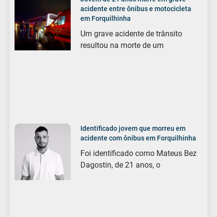
acidente entre ônibus e motocicleta
em Forquilhinha
Um grave acidente de trânsito
resultou na morte de um
Identificado jovem que morreu em
acidente com ônibus em Forquilhinha
Foi identificado como Mateus Bez
Dagostin, de 21 anos, o