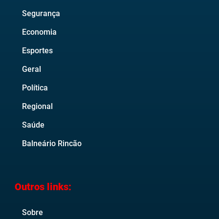
Segurança
Economia
Esportes
Geral
Política
Regional
Saúde
Balneário Rincão
Outros links:
Sobre