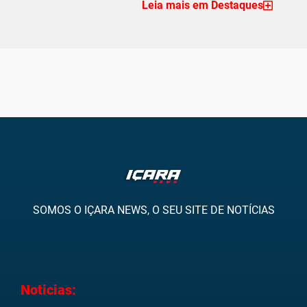
Leia mais em Destaques
SOMOS O IÇARA NEWS, O SEU SITE DE NOTÍCIAS
Noticias: