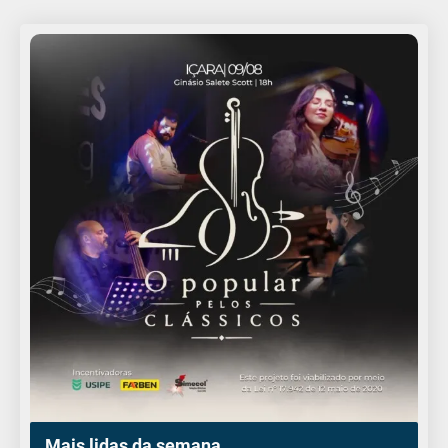
Mais lidas da semana