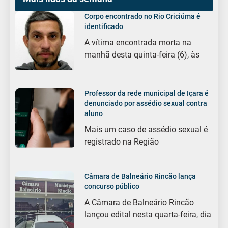
Corpo encontrado no Rio Criciúma é
identificado
A vítima encontrada morta na
manhã desta quinta-feira (6), às
Professor da rede municipal de Içara é
denunciado por assédio sexual contra
aluno
Mais um caso de assédio sexual é
registrado na Região
Câmara de Balneário Rincão lança
concurso público
A Câmara de Balneário Rincão
lançou edital nesta quarta-feira, dia