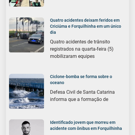
Quatro acidentes deixam feridos em
Criciúma e Forquilhinha em um único
dia
Quatro acidentes de trânsito
registrados na quarta-feira (5)
mobilizaram equipes
Ciclone-bomba se forma sobre o
oceano
Defesa Civil de Santa Catarina
informa que a formação de
Identificado jovem que morreu em
acidente com ônibus em Forquilhinha