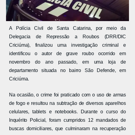
A Polícia Civil de Santa Catarina, por meio da
Delegacia de Repressão a Roubos (DRR/DIC
Criciúma), finalizou uma investigação criminal e
identificou o autor de grave roubo ocorrido em
novembro do ano passado, em uma loja de
departamento situada no bairro São Defende, em
Criciúma.
Na ocasião, o crime foi praticado com o uso de armas
de fogo e resultou na subtração de diversos aparelhos
celulares, tablets e notebooks. Durante o curso do
Inquérito Policial, foram cumpridos 12 mandados de
buscas domiciliares, que culminaram na recuperação