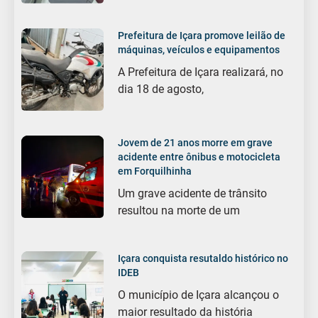
Prefeitura de Içara promove leilão de
máquinas, veículos e equipamentos
A Prefeitura de Içara realizará, no
dia 18 de agosto,
Jovem de 21 anos morre em grave
acidente entre ônibus e motocicleta
em Forquilhinha
Um grave acidente de trânsito
resultou na morte de um
Içara conquista resutaldo histórico no
IDEB
O município de Içara alcançou o
maior resultado da história