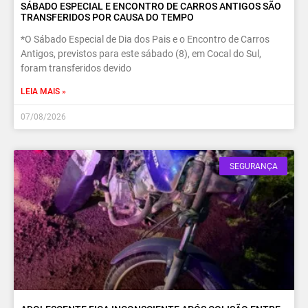
SÁBADO ESPECIAL E ENCONTRO DE CARROS ANTIGOS SÃO
TRANSFERIDOS POR CAUSA DO TEMPO
*O Sábado Especial de Dia dos Pais e o Encontro de Carros
Antigos, previstos para este sábado (8), em Cocal do Sul,
foram transferidos devido
LEIA MAIS »
07/08/2026
SEGURANÇA