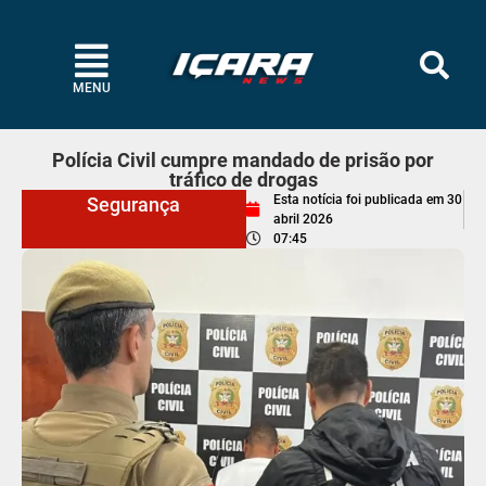
MENU
Polícia Civil cumpre mandado de prisão por
tráfico de drogas
Esta notícia foi publicada em
30
Segurança
abril 2026
07:45