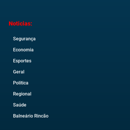
Noticias:
Segurança
Economia
Esportes
Geral
Política
Regional
Saúde
Balneário Rincão