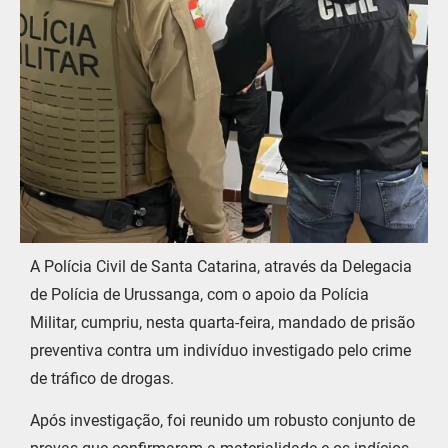
A Polícia Civil de Santa Catarina, através da Delegacia
de Polícia de Urussanga, com o apoio da Polícia
Militar, cumpriu, nesta quarta-feira, mandado de prisão
preventiva contra um indivíduo investigado pelo crime
de tráfico de drogas.
Após investigação, foi reunido um robusto conjunto de