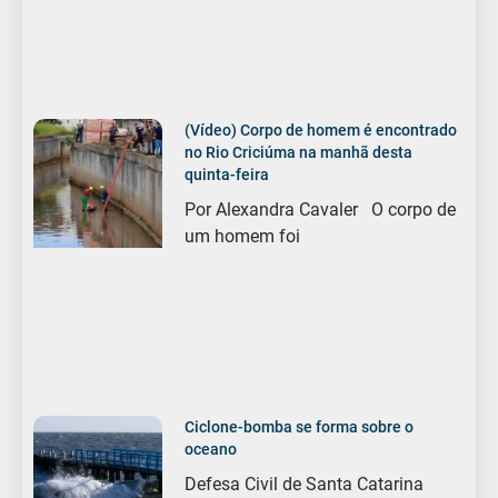
(Vídeo) Corpo de homem é encontrado
no Rio Criciúma na manhã desta
quinta-feira
Por Alexandra Cavaler O corpo de
um homem foi
Ciclone-bomba se forma sobre o
oceano
Defesa Civil de Santa Catarina