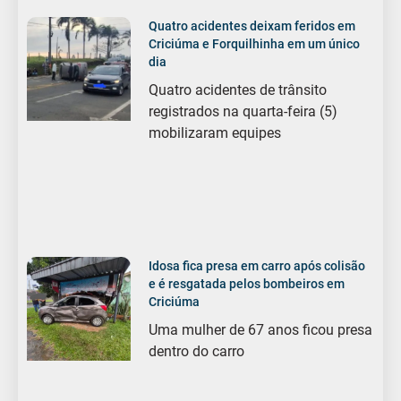
Quatro acidentes deixam feridos em
Criciúma e Forquilhinha em um único
dia
Quatro acidentes de trânsito
registrados na quarta-feira (5)
mobilizaram equipes
Idosa fica presa em carro após colisão
e é resgatada pelos bombeiros em
Criciúma
Uma mulher de 67 anos ficou presa
dentro do carro