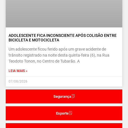
ADOLESCENTE FICA INCONSCIENTE APÓS COLISÃO ENTRE
BICICLETA E MOTOCICLETA
Um adolescente ficou ferido após um grave acidente de
trânsito registrado na noite desta quinta-feira (6), na Rua
Teodoto Tonon, no Centro de Tubarão. A
LEIA MAIS »
07/08/2026
Segurança
Esporte