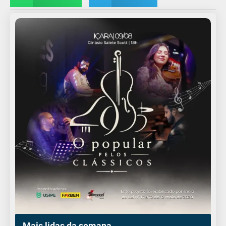
Mais lidas da semana