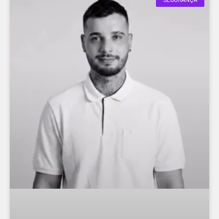
SEGURANÇA