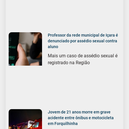
Professor da rede municipal de Içara é
denunciado por assédio sexual contra
aluno
Mais um caso de assédio sexual é
registrado na Região
Jovem de 21 anos morre em grave
acidente entre ônibus e motocicleta
em Forquilhinha