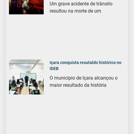
Um grave acidente de trânsito
resultou na morte de um
Içara conquista resutaldo histórico no
IDEB
O município de Içara alcançou o
maior resultado da história