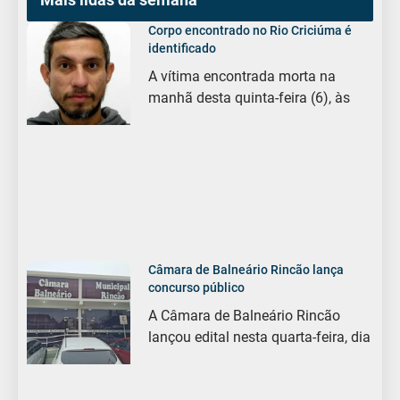
Corpo encontrado no Rio Criciúma é
identificado
A vítima encontrada morta na
manhã desta quinta-feira (6), às
Câmara de Balneário Rincão lança
concurso público
A Câmara de Balneário Rincão
lançou edital nesta quarta-feira, dia