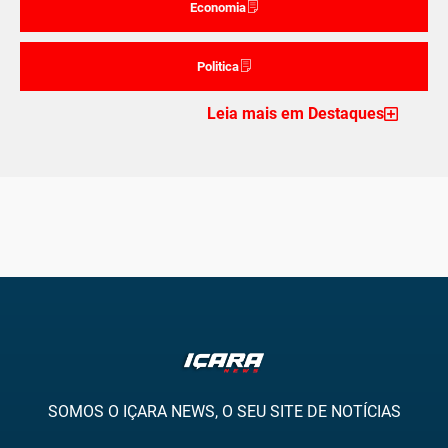
Economia
Politica
Leia mais em Destaques
SOMOS O IÇARA NEWS, O SEU SITE DE NOTÍCIAS