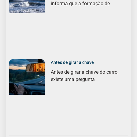
informa que a formação de
Antes de girar a chave
Antes de girar a chave do carro,
existe uma pergunta