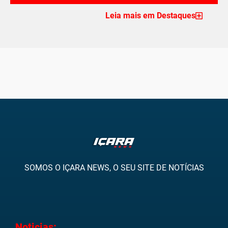
Leia mais em Destaques
SOMOS O IÇARA NEWS, O SEU SITE DE NOTÍCIAS
Noticias: