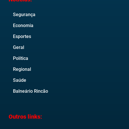
Segurança
Economia
Esportes
Geral
Política
Regional
Saúde
Balneário Rincão
Outros links: