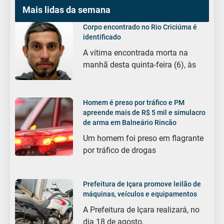
Mais lidas da semana
Corpo encontrado no Rio Criciúma é
identificado
A vítima encontrada morta na
manhã desta quinta-feira (6), às
Homem é preso por tráfico e PM
apreende mais de R$ 5 mil e simulacro
de arma em Balneário Rincão
Um homem foi preso em flagrante
por tráfico de drogas
Prefeitura de Içara promove leilão de
máquinas, veículos e equipamentos
A Prefeitura de Içara realizará, no
dia 18 de agosto,