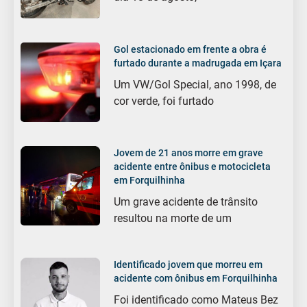
Gol estacionado em frente a obra é
furtado durante a madrugada em Içara
Um VW/Gol Special, ano 1998, de
cor verde, foi furtado
Jovem de 21 anos morre em grave
acidente entre ônibus e motocicleta
em Forquilhinha
Um grave acidente de trânsito
resultou na morte de um
Identificado jovem que morreu em
acidente com ônibus em Forquilhinha
Foi identificado como Mateus Bez