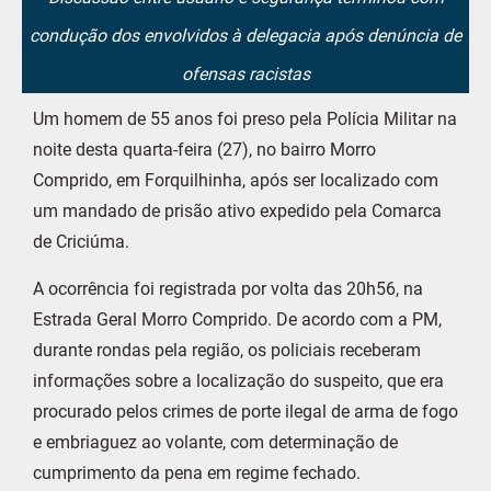
condução dos envolvidos à delegacia após denúncia de
ofensas racistas
Um homem de 55 anos foi preso pela Polícia Militar na
noite desta quarta-feira (27), no bairro Morro
Comprido, em Forquilhinha, após ser localizado com
um mandado de prisão ativo expedido pela Comarca
de Criciúma.
A ocorrência foi registrada por volta das 20h56, na
Estrada Geral Morro Comprido. De acordo com a PM,
durante rondas pela região, os policiais receberam
informações sobre a localização do suspeito, que era
procurado pelos crimes de porte ilegal de arma de fogo
e embriaguez ao volante, com determinação de
cumprimento da pena em regime fechado.