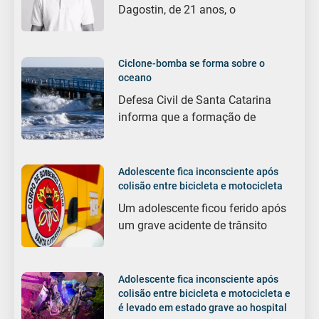
Dagostin, de 21 anos, o
Ciclone-bomba se forma sobre o
oceano
Defesa Civil de Santa Catarina
informa que a formação de
Adolescente fica inconsciente após
colisão entre bicicleta e motocicleta
Um adolescente ficou ferido após
um grave acidente de trânsito
Adolescente fica inconsciente após
colisão entre bicicleta e motocicleta e
é levado em estado grave ao hospital