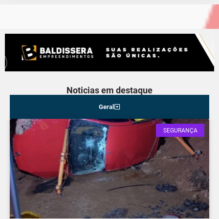
Noticias em destaque
Geral
SEGURANÇA