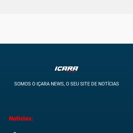
SOMOS O IÇARA NEWS, O SEU SITE DE NOTÍCIAS
Noticias: