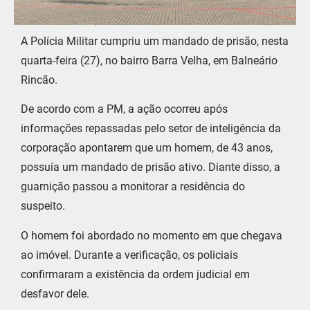
A Polícia Militar cumpriu um mandado de prisão, nesta
quarta-feira (27), no bairro Barra Velha, em Balneário
Rincão.
De acordo com a PM, a ação ocorreu após
informações repassadas pelo setor de inteligência da
corporação apontarem que um homem, de 43 anos,
possuía um mandado de prisão ativo. Diante disso, a
guarnição passou a monitorar a residência do
suspeito.
O homem foi abordado no momento em que chegava
ao imóvel. Durante a verificação, os policiais
confirmaram a existência da ordem judicial em
desfavor dele.