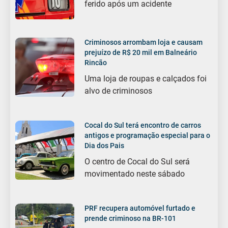
ferido após um acidente
Criminosos arrombam loja e causam
prejuízo de R$ 20 mil em Balneário
Rincão
Uma loja de roupas e calçados foi
alvo de criminosos
Cocal do Sul terá encontro de carros
antigos e programação especial para o
Dia dos Pais
O centro de Cocal do Sul será
movimentado neste sábado
PRF recupera automóvel furtado e
prende criminoso na BR-101