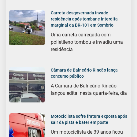
Carreta desgovernada invade
residência após tombar e interdita
marginal da BR-101 em Sombrio
Uma carreta carregada com
polietileno tombou e invadiu uma
residência
Câmara de Balneário Rincão lança
concurso público
A Câmara de Balneário Rincão
lançou edital nesta quarta-feira, dia
Motociclista sofre fratura exposta após
sair da pista e bater em poste
Um motociclista de 39 anos ficou