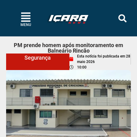
MENU
PM prende homem após monitoramento em
Balneário Rincão
Esta notícia foi publicada em
28
Segurança
maio 2026
10:00