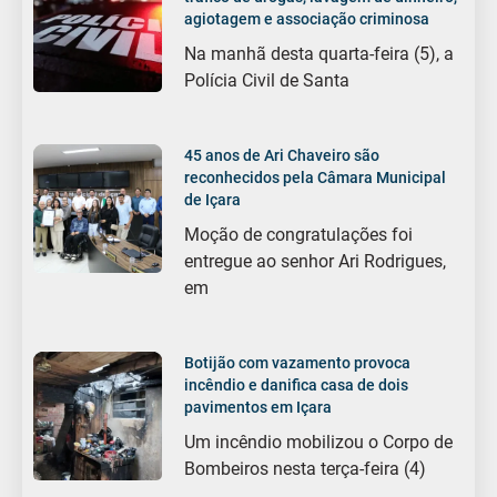
agiotagem e associação criminosa
Na manhã desta quarta-feira (5), a
Polícia Civil de Santa
45 anos de Ari Chaveiro são
reconhecidos pela Câmara Municipal
de Içara
Moção de congratulações foi
entregue ao senhor Ari Rodrigues,
em
Botijão com vazamento provoca
incêndio e danifica casa de dois
pavimentos em Içara
Um incêndio mobilizou o Corpo de
Bombeiros nesta terça-feira (4)