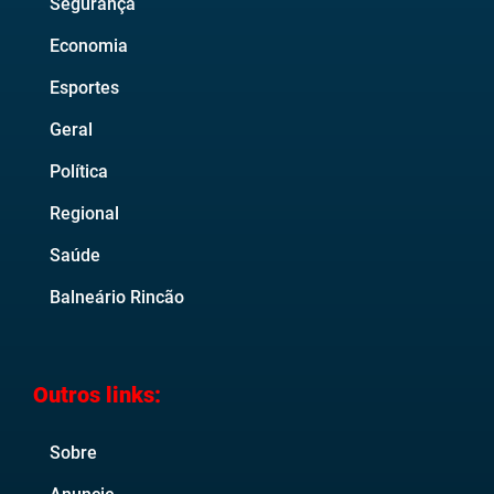
Segurança
Economia
Esportes
Geral
Política
Regional
Saúde
Balneário Rincão
Outros links:
Sobre