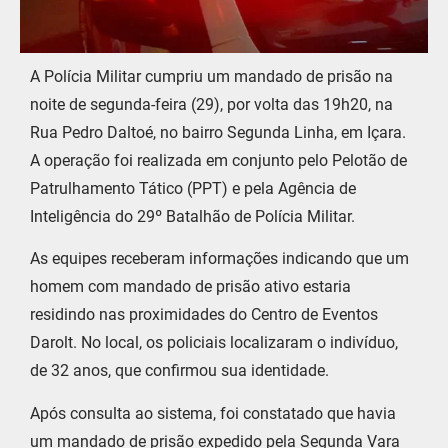
A Polícia Militar cumpriu um mandado de prisão na
noite de segunda-feira (29), por volta das 19h20, na
Rua Pedro Daltoé, no bairro Segunda Linha, em Içara.
A operação foi realizada em conjunto pelo Pelotão de
Patrulhamento Tático (PPT) e pela Agência de
Inteligência do 29º Batalhão de Polícia Militar.
As equipes receberam informações indicando que um
homem com mandado de prisão ativo estaria
residindo nas proximidades do Centro de Eventos
Darolt. No local, os policiais localizaram o indivíduo,
de 32 anos, que confirmou sua identidade.
Após consulta ao sistema, foi constatado que havia
um mandado de prisão expedido pela Segunda Vara