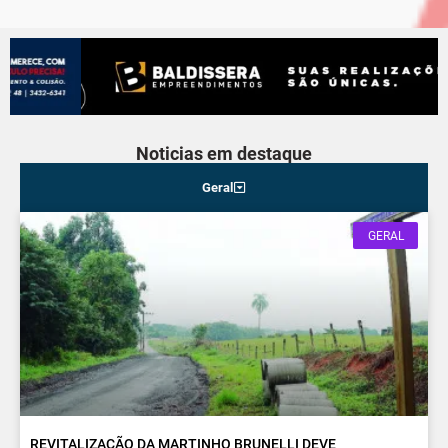
Noticias em destaque
Geral
GERAL
REVITALIZAÇÃO DA MARTINHO BRUNELLI DEVE