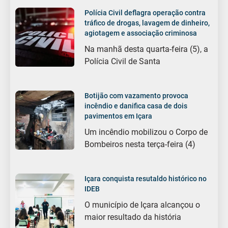
Polícia Civil deflagra operação contra
tráfico de drogas, lavagem de dinheiro,
agiotagem e associação criminosa
Na manhã desta quarta-feira (5), a
Polícia Civil de Santa
Botijão com vazamento provoca
incêndio e danifica casa de dois
pavimentos em Içara
Um incêndio mobilizou o Corpo de
Bombeiros nesta terça-feira (4)
Içara conquista resutaldo histórico no
IDEB
O município de Içara alcançou o
maior resultado da história