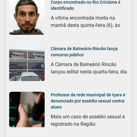
Corpo encontrado no Rio Criciúma é
identificado
A vítima encontrada morta na
manhã desta quinta-feira (6), às
Câmara de Balneário Rincão lança
concurso público
A Câmara de Balneário Rincão
lançou edital nesta quarta-feira, dia
Professor da rede municipal de Içara é
denunciado por assédio sexual contra
aluno
Mais um caso de assédio sexual é
registrado na Região