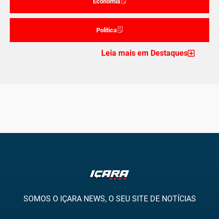
Economia
Politica
Leia mais em Destaques
SOMOS O IÇARA NEWS, O SEU SITE DE NOTÍCIAS