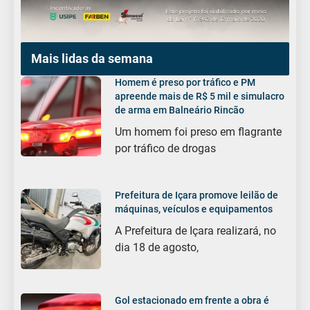
Mais lidas da semana
Homem é preso por tráfico e PM
apreende mais de R$ 5 mil e simulacro
de arma em Balneário Rincão
Um homem foi preso em flagrante
por tráfico de drogas
Prefeitura de Içara promove leilão de
máquinas, veículos e equipamentos
A Prefeitura de Içara realizará, no
dia 18 de agosto,
Gol estacionado em frente a obra é