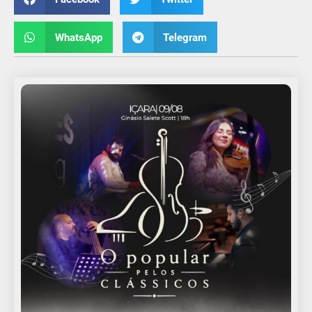
WhatsApp
Telegram