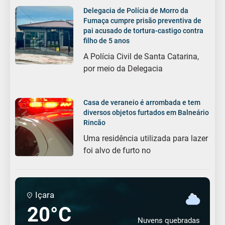
Delegacia de Polícia de Morro da
Fumaça cumpre prisão preventiva de
pai acusado de tortura-castigo contra
filho de 5 anos
A Polícia Civil de Santa Catarina,
por meio da Delegacia
Casa de veraneio é arrombada e tem
diversos objetos furtados em Balneário
Rincão
Uma residência utilizada para lazer
foi alvo de furto no
Içara
20°C
Nuvens quebradas