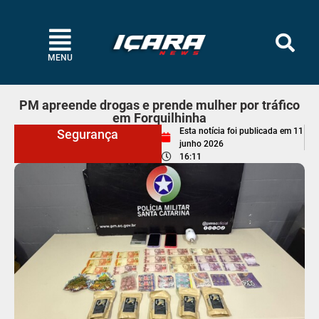
MENU
PM apreende drogas e prende mulher por tráfico
em Forquilhinha
Esta notícia foi publicada em
11
Segurança
junho 2026
16:11