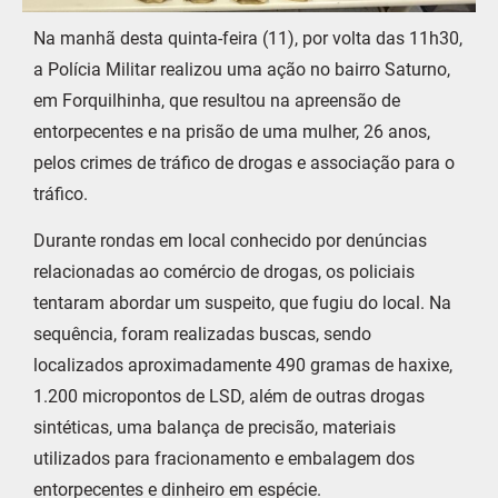
Na manhã desta quinta-feira (11), por volta das 11h30,
a Polícia Militar realizou uma ação no bairro Saturno,
em Forquilhinha, que resultou na apreensão de
entorpecentes e na prisão de uma mulher, 26 anos,
pelos crimes de tráfico de drogas e associação para o
tráfico.
Durante rondas em local conhecido por denúncias
relacionadas ao comércio de drogas, os policiais
tentaram abordar um suspeito, que fugiu do local. Na
sequência, foram realizadas buscas, sendo
localizados aproximadamente 490 gramas de haxixe,
1.200 micropontos de LSD, além de outras drogas
sintéticas, uma balança de precisão, materiais
utilizados para fracionamento e embalagem dos
entorpecentes e dinheiro em espécie.