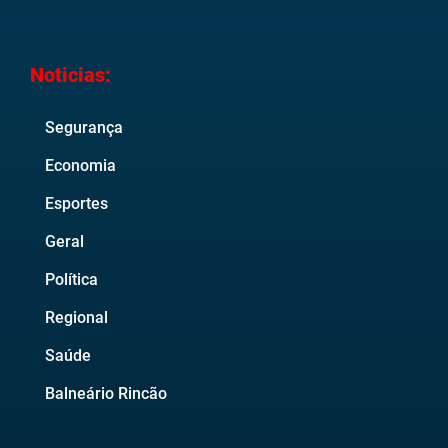
Noticias:
Segurança
Economia
Esportes
Geral
Política
Regional
Saúde
Balneário Rincão