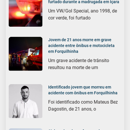
furtado durante a madrugada em Içara
Um VW/Gol Special, ano 1998, de
cor verde, foi furtado
Jovem de 21 anos morre em grave
acidente entre ônibus e motocicleta
em Forquilhinha
Um grave acidente de trânsito
resultou na morte de um
Identificado jovem que morreu em
acidente com ônibus em Forquilhinha
Foi identificado como Mateus Bez
Dagostin, de 21 anos, o