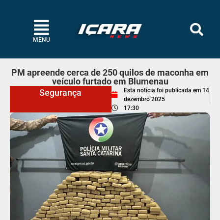
MENU
PM apreende cerca de 250 quilos de maconha em
veículo furtado em Blumenau
Esta notícia foi publicada em
14
Segurança
dezembro 2025
17:30