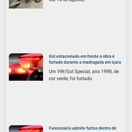
Gol estacionado em frente a obra é
furtado durante a madrugada em Içara
Um VW/Gol Special, ano 1998, de
cor verde, foi furtado
Funcionário admite furtos dentro de