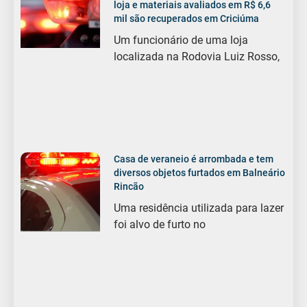
loja e materiais avaliados em R$ 6,6
mil são recuperados em Criciúma
Um funcionário de uma loja
localizada na Rodovia Luiz Rosso,
Casa de veraneio é arrombada e tem
diversos objetos furtados em Balneário
Rincão
Uma residência utilizada para lazer
foi alvo de furto no