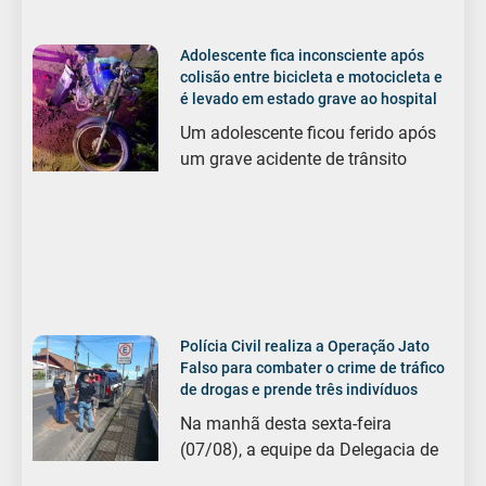
Adolescente fica inconsciente após
colisão entre bicicleta e motocicleta e
é levado em estado grave ao hospital
Um adolescente ficou ferido após
um grave acidente de trânsito
Polícia Civil realiza a Operação Jato
Falso para combater o crime de tráfico
de drogas e prende três indivíduos
Na manhã desta sexta-feira
(07/08), a equipe da Delegacia de