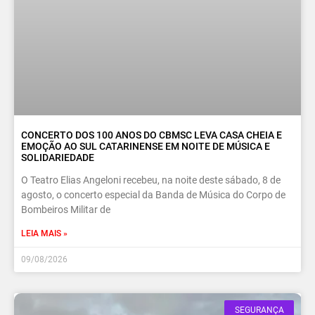
CONCERTO DOS 100 ANOS DO CBMSC LEVA CASA CHEIA E
EMOÇÃO AO SUL CATARINENSE EM NOITE DE MÚSICA E
SOLIDARIEDADE
O Teatro Elias Angeloni recebeu, na noite deste sábado, 8 de
agosto, o concerto especial da Banda de Música do Corpo de
Bombeiros Militar de
LEIA MAIS »
09/08/2026
SEGURANÇA