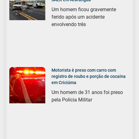
Um homem ficou gravemente
ferido após um acidente
envolvendo três
Motorista é preso com carro com
registro de roubo e porção de cocaína
em Criciúma
Um homem de 31 anos foi preso
pela Polícia Militar