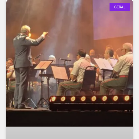
GERAL