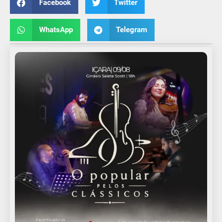
Facebook
Twitter
WhatsApp
Telegram