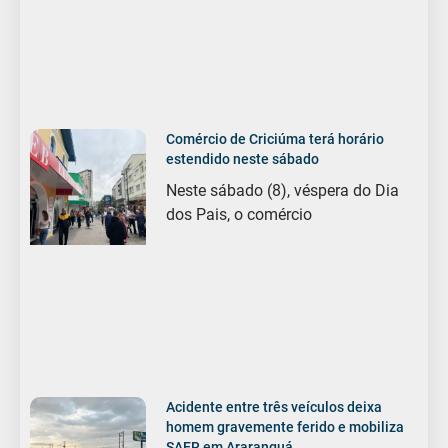
Comércio de Criciúma terá horário
estendido neste sábado
Neste sábado (8), véspera do Dia
dos Pais, o comércio
Acidente entre três veículos deixa
homem gravemente ferido e mobiliza
SAER em Araranguá