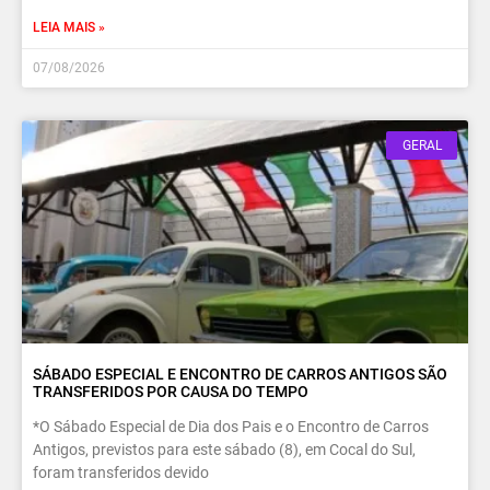
LEIA MAIS »
07/08/2026
GERAL
SÁBADO ESPECIAL E ENCONTRO DE CARROS ANTIGOS SÃO
TRANSFERIDOS POR CAUSA DO TEMPO
*O Sábado Especial de Dia dos Pais e o Encontro de Carros
Antigos, previstos para este sábado (8), em Cocal do Sul,
foram transferidos devido