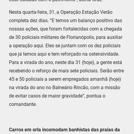
Nesta quarta-feira, 31, a Operação Estação Verão
completa dez dias. “E temos um balanço positivo das
nossas ações, que foram fortalecidas com a chegada
de 30 policiais militares de Florianópolis, para auxiliar
a operação aqui. Eles se juntam com os dez policiais
que já temos aqui e tem reforçado na ostensividade.
Para a virada do ano, neste dia 31 (hoje), a gente está
recebendo o reforço de mais sete policiais. Serão entre
45 e 50 policiais a serem empregados amanhã (hoje)
na virada do ano no Balneário Rincão, com a missão
de evitar casos de maior gravidade”, pontua o
comandante.
Carros em orla incomodam banhistas das praias da