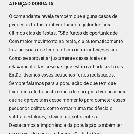
ATENÇÃO DOBRADA
O comandante revela também que alguns casos de
pequenos furtos também foram registrados nos
últimos dias de festas. “São furtos de oportunidade.
Com maior movimento na praia, ele automaticamente
traz pessoas que têm também outras intenções aqui.
Como se aproveitar justamente dessa ideia de
relaxamento das pessoas que estão curtindo as férias.
Então, tivemos esses pequenos furtos registrados.
Sempre falamos para a população de que tem que
ficar mais alerta nesta época do ano, pois têm pessoas
que se aproveitam desse momento para cometer esses
pequenos delitos, como entrar numa residência e
subtrair celulares, televisores, entre outros.
Destacamos a importância da população também ter
esse cuidado com o patrimônio”, alerta Cruz.