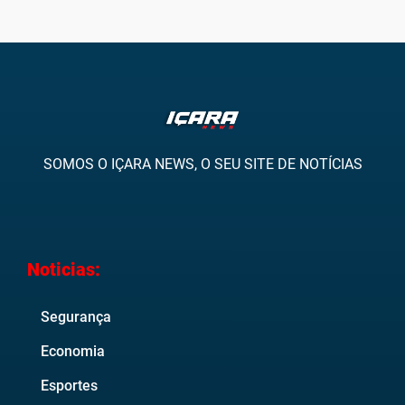
SOMOS O IÇARA NEWS, O SEU SITE DE NOTÍCIAS
Noticias:
Segurança
Economia
Esportes