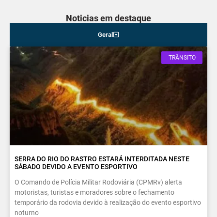
Noticias em destaque
Geral
TRÂNSITO
SERRA DO RIO DO RASTRO ESTARÁ INTERDITADA NESTE
SÁBADO DEVIDO A EVENTO ESPORTIVO
O Comando de Polícia Militar Rodoviária (CPMRv) alerta
motoristas, turistas e moradores sobre o fechamento
temporário da rodovia devido à realização do evento esportivo
noturno