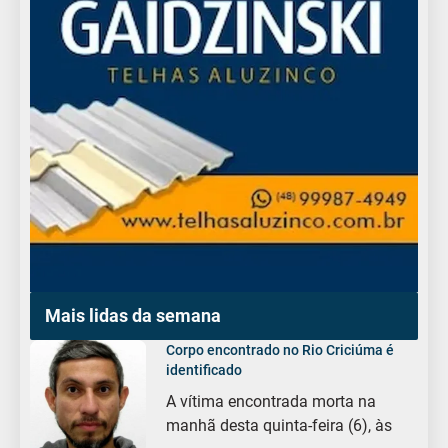
Mais lidas da semana
Corpo encontrado no Rio Criciúma é
identificado
A vítima encontrada morta na
manhã desta quinta-feira (6), às