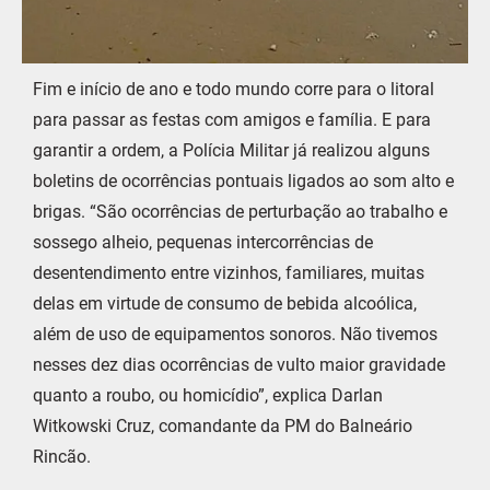
Fim e início de ano e todo mundo corre para o litoral
para passar as festas com amigos e família. E para
garantir a ordem, a Polícia Militar já realizou alguns
boletins de ocorrências pontuais ligados ao som alto e
brigas. “São ocorrências de perturbação ao trabalho e
sossego alheio, pequenas intercorrências de
desentendimento entre vizinhos, familiares, muitas
delas em virtude de consumo de bebida alcoólica,
além de uso de equipamentos sonoros. Não tivemos
nesses dez dias ocorrências de vulto maior gravidade
quanto a roubo, ou homicídio”, explica Darlan
Witkowski Cruz, comandante da PM do Balneário
Rincão.