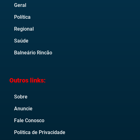
Geral
Política
Regional
Saúde
Balneário Rincão
Outros links:
Sobre
Anuncie
Fale Conosco
Politica de Privacidade