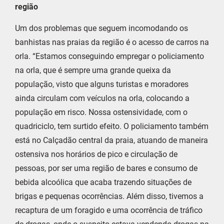
região
Um dos problemas que seguem incomodando os
banhistas nas praias da região é o acesso de carros na
orla. “Estamos conseguindo empregar o policiamento
na orla, que é sempre uma grande queixa da
população, visto que alguns turistas e moradores
ainda circulam com veículos na orla, colocando a
população em risco. Nossa ostensividade, com o
quadriciclo, tem surtido efeito. O policiamento também
está no Calçadão central da praia, atuando de maneira
ostensiva nos horários de pico e circulação de
pessoas, por ser uma região de bares e consumo de
bebida alcoólica que acaba trazendo situações de
brigas e pequenas ocorrências. Além disso, tivemos a
recaptura de um foragido e uma ocorrência de tráfico