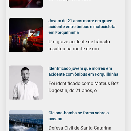
Jovem de 21 anos morre em grave
acidente entre ônibus e motocicleta
em Forquilhinha
Um grave acidente de trânsito
resultou na morte de um
Identificado jovem que morreu em
acidente com ônibus em Forquilhinha
Foi identificado como Mateus Bez
Dagostin, de 21 anos, o
Ciclone-bomba se forma sobre o
oceano
Defesa Civil de Santa Catarina