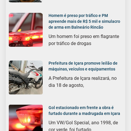
Homem é preso por tráfico e PM
apreende mais de R$ 5 mil e simulacro
de arma em Balneário Rincão
Um homem foi preso em flagrante
por tráfico de drogas
Prefeitura de Içara promove leilão de
máquinas, veículos e equipamentos
A Prefeitura de Içara realizará, no
dia 18 de agosto,
Gol estacionado em frente a obra é
furtado durante a madrugada em Içara
Um VW/Gol Special, ano 1998, de
cor verde, foi furtado