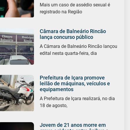
Mais um caso de assédio sexual é
registrado na Região
Câmara de Balneário Rincão
lança concurso público
A Câmara de Balneário Rincão lançou
edital nesta quarta-feira, dia
Prefeitura de Içara promove
leilão de máquinas, veículos e
equipamentos
A Prefeitura de Içara realizará, no dia
18 de agosto,
Jovem de 21 anos morre em