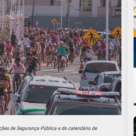
ções de Segurança Pública e do calendário de