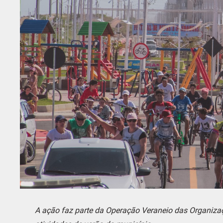
A ação faz parte da Operação Veraneio das Organiza