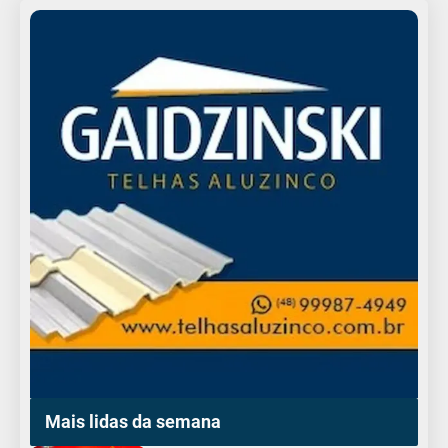
Mais lidas da semana