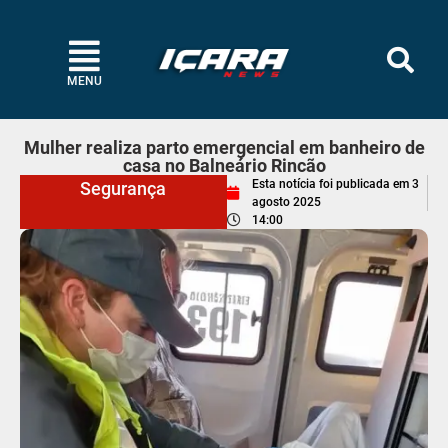
MENU
Mulher realiza parto emergencial em banheiro de
casa no Balneário Rincão
Esta notícia foi publicada em
3
Segurança
agosto 2025
14:00