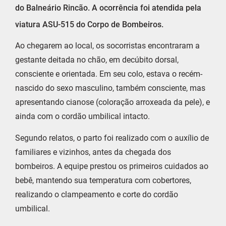
do Balneário Rincão. A ocorrência foi atendida pela
viatura ASU-515 do Corpo de Bombeiros.
Ao chegarem ao local, os socorristas encontraram a
gestante deitada no chão, em decúbito dorsal,
consciente e orientada. Em seu colo, estava o recém-
nascido do sexo masculino, também consciente, mas
apresentando cianose (coloração arroxeada da pele), e
ainda com o cordão umbilical intacto.
Segundo relatos, o parto foi realizado com o auxílio de
familiares e vizinhos, antes da chegada dos
bombeiros. A equipe prestou os primeiros cuidados ao
bebê, mantendo sua temperatura com cobertores,
realizando o clampeamento e corte do cordão
umbilical.