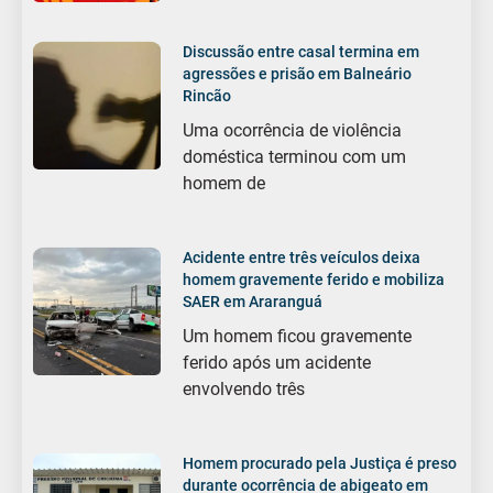
Discussão entre casal termina em
agressões e prisão em Balneário
Rincão
Uma ocorrência de violência
doméstica terminou com um
homem de
Acidente entre três veículos deixa
homem gravemente ferido e mobiliza
SAER em Araranguá
Um homem ficou gravemente
ferido após um acidente
envolvendo três
Homem procurado pela Justiça é preso
durante ocorrência de abigeato em