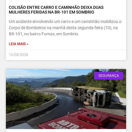
COLISÃO ENTRE CARRO E CAMINHÃO DEIXA DUAS
MULHERES FERIDAS NA BR-101 EM SOMBRIO
Um acidente envolvendo um carro e um caminhão mobilizou o
Corpo de Bombeiros na manhã desta segunda-feira (10), na
BR-101, no bairro Furnas, em Sombrio.
LEIA MAIS »
10/08/2026
SEGURANÇA