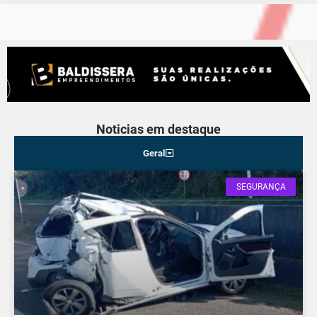
Noticias em destaque
Geral
SEGURANÇA