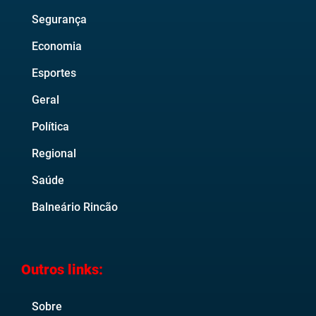
Segurança
Economia
Esportes
Geral
Política
Regional
Saúde
Balneário Rincão
Outros links:
Sobre