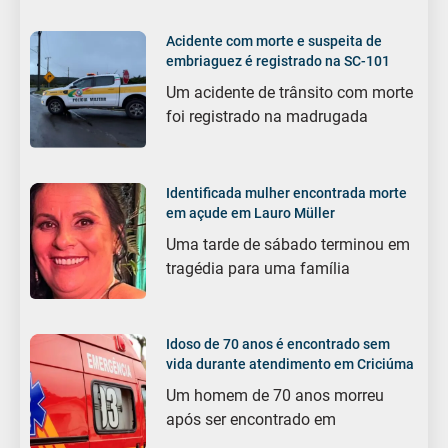
Acidente com morte e suspeita de
embriaguez é registrado na SC-101
Um acidente de trânsito com morte
foi registrado na madrugada
Identificada mulher encontrada morte
em açude em Lauro Müller
Uma tarde de sábado terminou em
tragédia para uma família
Idoso de 70 anos é encontrado sem
vida durante atendimento em Criciúma
Um homem de 70 anos morreu
após ser encontrado em