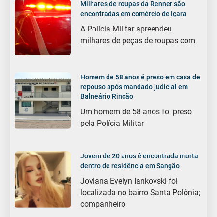
Milhares de roupas da Renner são
encontradas em comércio de Içara
A Polícia Militar apreendeu
milhares de peças de roupas com
Homem de 58 anos é preso em casa de
repouso após mandado judicial em
Balneário Rincão
Um homem de 58 anos foi preso
pela Polícia Militar
Jovem de 20 anos é encontrada morta
dentro de residência em Sangão
Joviana Evelyn Iankovski foi
localizada no bairro Santa Polônia;
companheiro