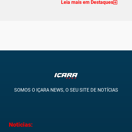
Leia mais em Destaques
SOMOS O IÇARA NEWS, O SEU SITE DE NOTÍCIAS
Noticias: