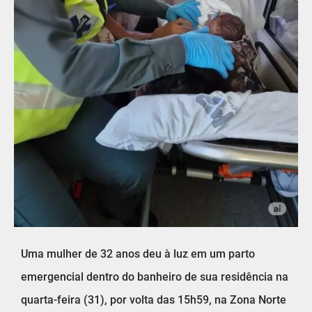
Uma mulher de 32 anos deu à luz em um parto
emergencial dentro do banheiro de sua residência na
quarta-feira (31), por volta das 15h59, na Zona Norte