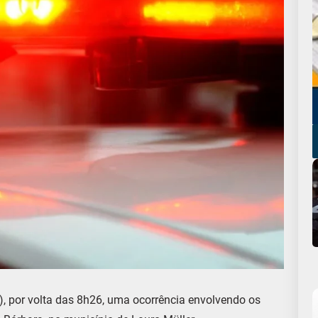
, por volta das 8h26, uma ocorrência envolvendo os