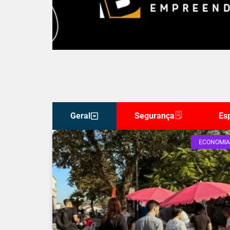
Geral
Segurança
Es
ECONOMIA