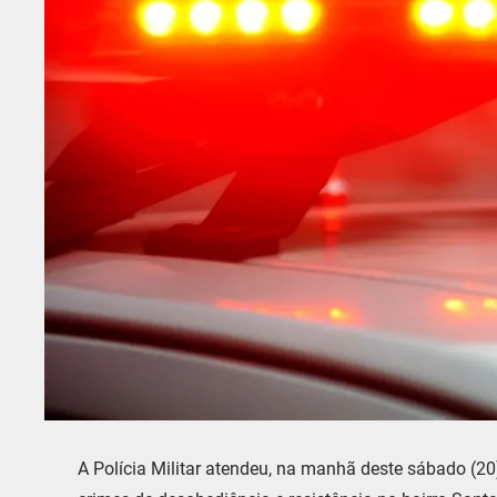
A
Polícia Militar
atendeu, na manhã deste sábado (20)