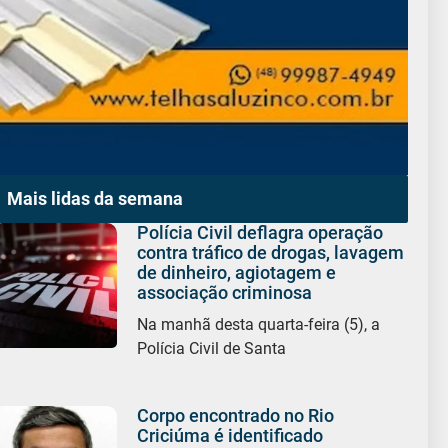
Mais lidas da semana
Polícia Civil deflagra operação
contra tráfico de drogas, lavagem
de dinheiro, agiotagem e
associação criminosa
Na manhã desta quarta-feira (5), a
Polícia Civil de Santa
Corpo encontrado no Rio
Criciúma é identificado