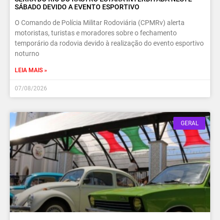
SÁBADO DEVIDO A EVENTO ESPORTIVO
O Comando de Polícia Militar Rodoviária (CPMRv) alerta
motoristas, turistas e moradores sobre o fechamento
temporário da rodovia devido à realização do evento esportivo
noturno
LEIA MAIS »
07/08/2026
GERAL