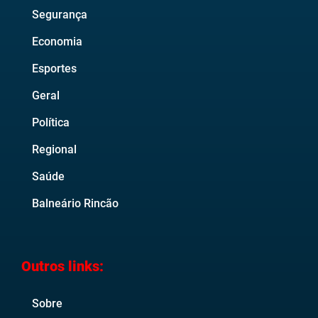
Segurança
Economia
Esportes
Geral
Política
Regional
Saúde
Balneário Rincão
Outros links:
Sobre