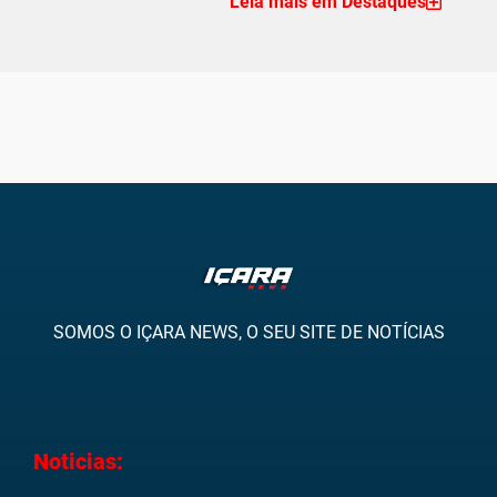
Leia mais em Destaques
SOMOS O IÇARA NEWS, O SEU SITE DE NOTÍCIAS
Noticias: