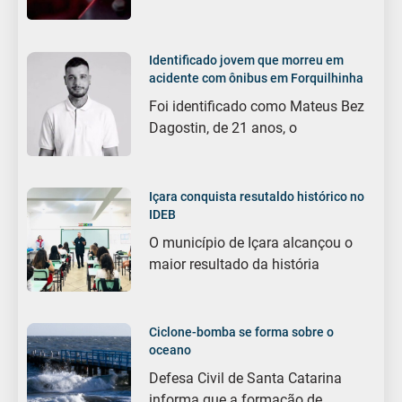
Identificado jovem que morreu em
acidente com ônibus em Forquilhinha
Foi identificado como Mateus Bez
Dagostin, de 21 anos, o
Içara conquista resutaldo histórico no
IDEB
O município de Içara alcançou o
maior resultado da história
Ciclone-bomba se forma sobre o
oceano
Defesa Civil de Santa Catarina
informa que a formação de