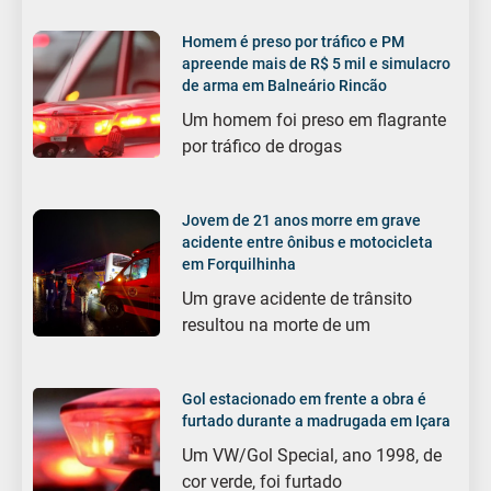
Homem é preso por tráfico e PM
apreende mais de R$ 5 mil e simulacro
de arma em Balneário Rincão
Um homem foi preso em flagrante
por tráfico de drogas
Jovem de 21 anos morre em grave
acidente entre ônibus e motocicleta
em Forquilhinha
Um grave acidente de trânsito
resultou na morte de um
Gol estacionado em frente a obra é
furtado durante a madrugada em Içara
Um VW/Gol Special, ano 1998, de
cor verde, foi furtado