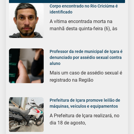
Corpo encontrado no Rio Criciúma é
identificado
A vítima encontrada morta na
manhã desta quinta-feira (6), às
Professor da rede municipal de Içara é
denunciado por assédio sexual contra
aluno
Mais um caso de assédio sexual é
registrado na Região
Prefeitura de Içara promove leilão de
máquinas, veículos e equipamentos
A Prefeitura de Içara realizará, no
dia 18 de agosto,