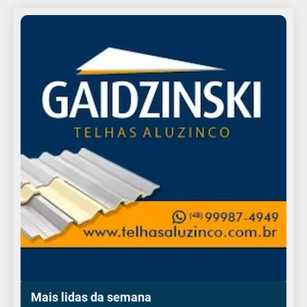
Mais lidas da semana