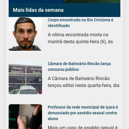
Mais lidas da semana
Corpo encontrado no Rio Criciúma é
identificado
A vítima encontrada morta na
manhã desta quinta-feira (6), às
Câmara de Balneário Rincão lança
concurso público
A Câmara de Balneário Rincão
lançou edital nesta quarta-feira, dia
Professor da rede municipal de Içara é
denunciado por assédio sexual contra
aluno
Mais um caso de assédio sexual é