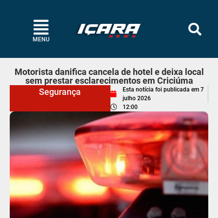
MENU
Motorista danifica cancela de hotel e deixa local
sem prestar esclarecimentos em Criciúma
Esta notícia foi publicada em
7
Segurança
julho 2026
12:00