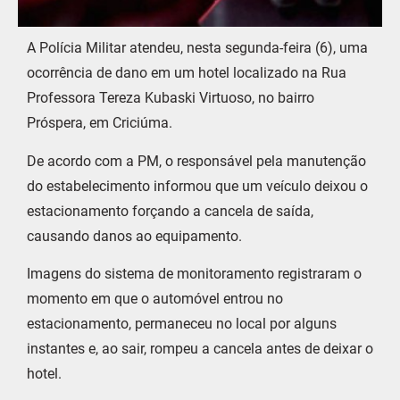
A Polícia Militar atendeu, nesta segunda-feira (6), uma
ocorrência de dano em um hotel localizado na Rua
Professora Tereza Kubaski Virtuoso, no bairro
Próspera, em Criciúma.
De acordo com a PM, o responsável pela manutenção
do estabelecimento informou que um veículo deixou o
estacionamento forçando a cancela de saída,
causando danos ao equipamento.
Imagens do sistema de monitoramento registraram o
momento em que o automóvel entrou no
estacionamento, permaneceu no local por alguns
instantes e, ao sair, rompeu a cancela antes de deixar o
hotel.