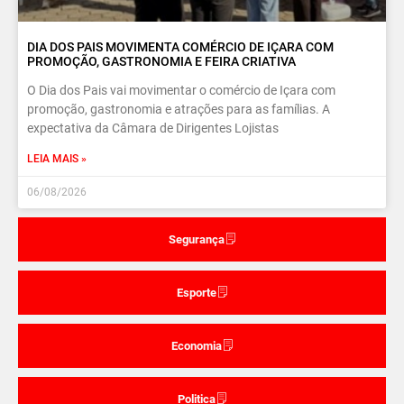
DIA DOS PAIS MOVIMENTA COMÉRCIO DE IÇARA COM
PROMOÇÃO, GASTRONOMIA E FEIRA CRIATIVA
O Dia dos Pais vai movimentar o comércio de Içara com
promoção, gastronomia e atrações para as famílias. A
expectativa da Câmara de Dirigentes Lojistas
LEIA MAIS »
06/08/2026
Segurança
Esporte
Economia
Politica