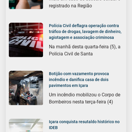
registrado na Região
Polícia Civil deflagra operação contra
tráfico de drogas, lavagem de dinheiro,
agiotagem e associação criminosa
Na manhã desta quarta-feira (5), a
Polícia Civil de Santa
Botijão com vazamento provoca
incêndio e danifica casa de dois
pavimentos em Içara
Um incêndio mobilizou o Corpo de
Bombeiros nesta terça-feira (4)
Içara conquista resutaldo histórico no
IDEB