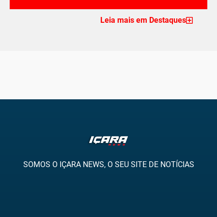
Leia mais em Destaques
SOMOS O IÇARA NEWS, O SEU SITE DE NOTÍCIAS