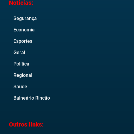
Noticias:
Segurança
Economia
Esportes
Geral
Política
Regional
Saúde
Balneário Rincão
Outros links: