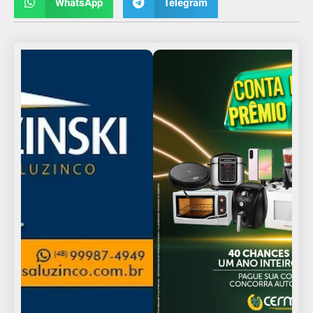
WhatsApp
Telegram