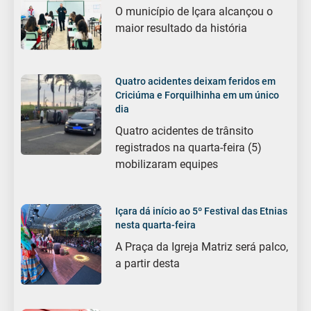
O município de Içara alcançou o
maior resultado da história
Quatro acidentes deixam feridos em
Criciúma e Forquilhinha em um único
dia
Quatro acidentes de trânsito
registrados na quarta-feira (5)
mobilizaram equipes
Içara dá início ao 5º Festival das Etnias
nesta quarta-feira
A Praça da Igreja Matriz será palco,
a partir desta