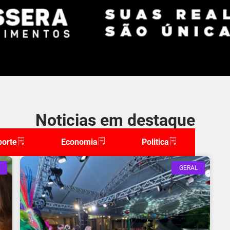
Noticias em destaque
porte
Economia
Politica
GERAL