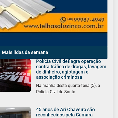
Mais lidas da semana
Polícia Civil deflagra operação
contra tráfico de drogas, lavagem
de dinheiro, agiotagem e
associação criminosa
Na manhã desta quarta-feira (5), a
Polícia Civil de Santa
45 anos de Ari Chaveiro são
reconhecidos pela Câmara