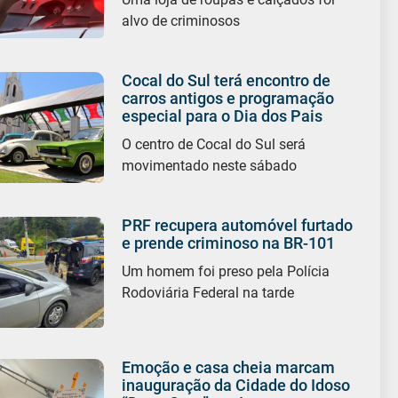
alvo de criminosos
Cocal do Sul terá encontro de
carros antigos e programação
especial para o Dia dos Pais
O centro de Cocal do Sul será
movimentado neste sábado
PRF recupera automóvel furtado
e prende criminoso na BR-101
Um homem foi preso pela Polícia
Rodoviária Federal na tarde
Emoção e casa cheia marcam
inauguração da Cidade do Idoso