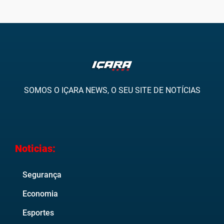
SOMOS O IÇARA NEWS, O SEU SITE DE NOTÍCIAS
Noticias:
Segurança
Economia
Esportes