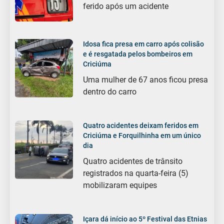
ferido após um acidente
Idosa fica presa em carro após colisão
e é resgatada pelos bombeiros em
Criciúma
Uma mulher de 67 anos ficou presa
dentro do carro
Quatro acidentes deixam feridos em
Criciúma e Forquilhinha em um único
dia
Quatro acidentes de trânsito
registrados na quarta-feira (5)
mobilizaram equipes
Içara dá início ao 5º Festival das Etnias