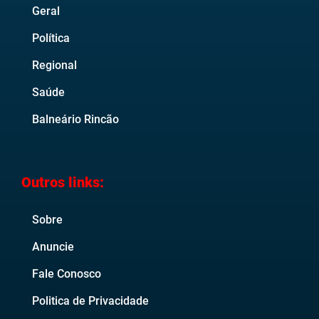
Geral
Política
Regional
Saúde
Balneário Rincão
Outros links:
Sobre
Anuncie
Fale Conosco
Politica de Privacidade