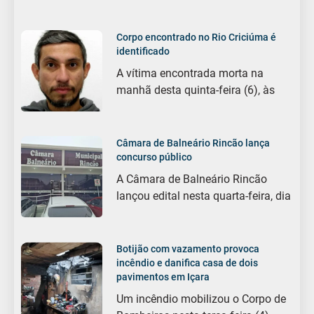
Corpo encontrado no Rio Criciúma é
identificado
A vítima encontrada morta na
manhã desta quinta-feira (6), às
Câmara de Balneário Rincão lança
concurso público
A Câmara de Balneário Rincão
lançou edital nesta quarta-feira, dia
Botijão com vazamento provoca
incêndio e danifica casa de dois
pavimentos em Içara
Um incêndio mobilizou o Corpo de