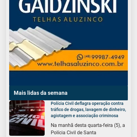
Mais lidas da semana
Polícia Civil deflagra operação contra
tráfico de drogas, lavagem de dinheiro,
agiotagem e associação criminosa
Na manhã desta quarta-feira (5), a
Polícia Civil de Santa