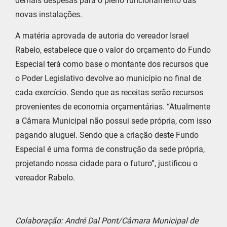
demais despesas para o pleno funcionamento das
novas instalações.
A matéria aprovada de autoria do vereador Israel
Rabelo, estabelece que o valor do orçamento do Fundo
Especial terá como base o montante dos recursos que
o Poder Legislativo devolve ao município no final de
cada exercício. Sendo que as receitas serão recursos
provenientes de economia orçamentárias. “Atualmente
a Câmara Municipal não possui sede própria, com isso
pagando aluguel. Sendo que a criação deste Fundo
Especial é uma forma de construção da sede própria,
projetando nossa cidade para o futuro”, justificou o
vereador Rabelo.
Colaboração: André Dal Pont/Câmara Municipal de