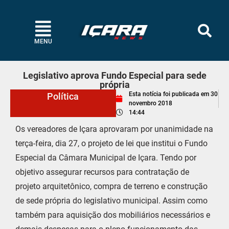
MENU
Legislativo aprova Fundo Especial para sede
própria
Esta notícia foi publicada em
30
Política
novembro 2018
14:44
Os vereadores de Içara aprovaram por unanimidade na
terça-feira, dia 27, o projeto de lei que institui o Fundo
Especial da Câmara Municipal de Içara. Tendo por
objetivo assegurar recursos para contratação de
projeto arquitetônico, compra de terreno e construção
de sede própria do legislativo municipal. Assim como
também para aquisição dos mobiliários necessários e