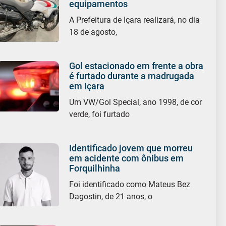
equipamentos
A Prefeitura de Içara realizará, no dia
18 de agosto,
Gol estacionado em frente a obra
é furtado durante a madrugada
em Içara
Um VW/Gol Special, ano 1998, de cor
verde, foi furtado
Identificado jovem que morreu
em acidente com ônibus em
Forquilhinha
Foi identificado como Mateus Bez
Dagostin, de 21 anos, o