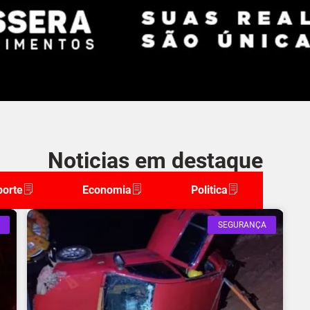
Noticias em destaque
porte
Economia
Politica
SEGURANÇA