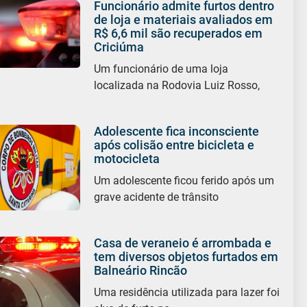
Funcionário admite furtos dentro
de loja e materiais avaliados em
R$ 6,6 mil são recuperados em
Criciúma
Um funcionário de uma loja
localizada na Rodovia Luiz Rosso,
Adolescente fica inconsciente
após colisão entre bicicleta e
motocicleta
Um adolescente ficou ferido após um
grave acidente de trânsito
Casa de veraneio é arrombada e
tem diversos objetos furtados em
Balneário Rincão
Uma residência utilizada para lazer foi