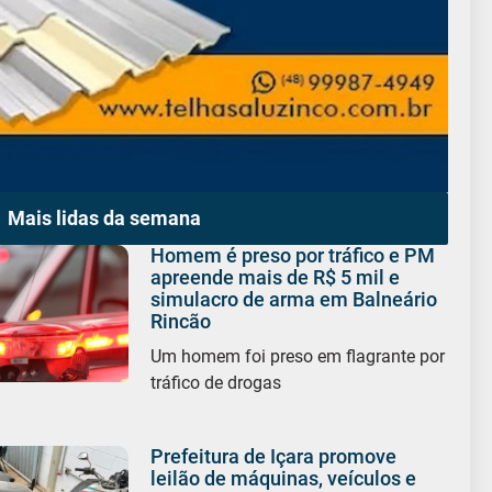
Mais lidas da semana
Homem é preso por tráfico e PM
apreende mais de R$ 5 mil e
simulacro de arma em Balneário
Rincão
Um homem foi preso em flagrante por
tráfico de drogas
Prefeitura de Içara promove
leilão de máquinas, veículos e