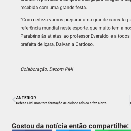
recebida com uma grande festa.
“Com certeza vamos preparar uma grande carreata pa
referência mundial neste esporte, que muito tem a nos e
Parabéns às atletas, ao professor Everaldo, e a todo
prefeita de Içara, Dalvania Cardoso.
Colaboração: Decom PMI
ANTERIOR
Defesa Civil monitora formação de ciclone atípico e faz alerta
Gostou da notícia então compartilhe: