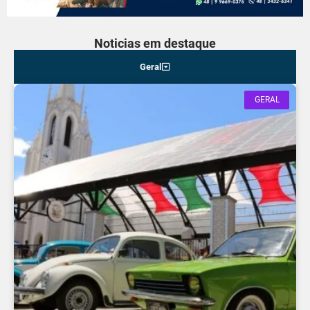
Noticias em destaque
Geral
GERAL