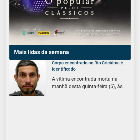
Mais lidas da semana
Corpo encontrado no Rio Criciúma é
identificado
A vítima encontrada morta na
manhã desta quinta-feira (6), às