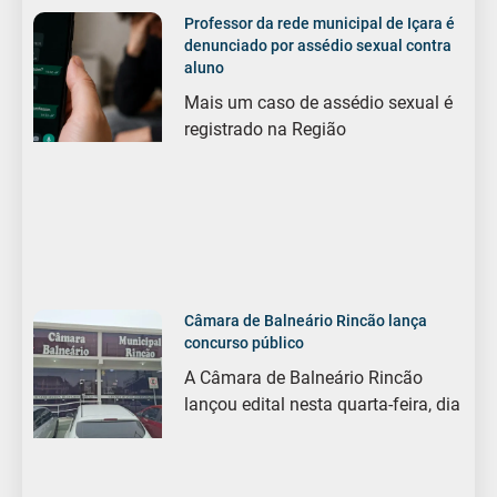
Professor da rede municipal de Içara é
denunciado por assédio sexual contra
aluno
Mais um caso de assédio sexual é
registrado na Região
Câmara de Balneário Rincão lança
concurso público
A Câmara de Balneário Rincão
lançou edital nesta quarta-feira, dia