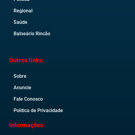
Regional
Saúde
Balneário Rincão
Outros links:
Sobre
Anuncie
Fale Conosco
Politica de Privacidade
Informações: