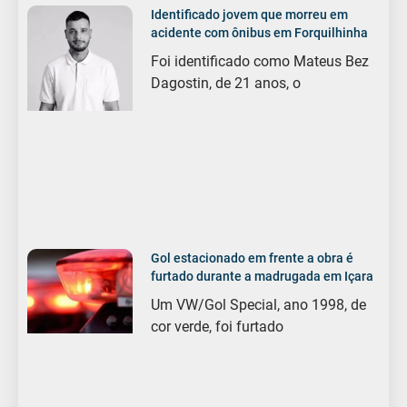
Identificado jovem que morreu em
acidente com ônibus em Forquilhinha
Foi identificado como Mateus Bez
Dagostin, de 21 anos, o
Gol estacionado em frente a obra é
furtado durante a madrugada em Içara
Um VW/Gol Special, ano 1998, de
cor verde, foi furtado