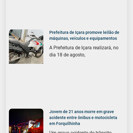
Prefeitura de Içara promove leilão de
máquinas, veículos e equipamentos
A Prefeitura de Içara realizará, no
dia 18 de agosto,
Jovem de 21 anos morre em grave
acidente entre ônibus e motocicleta
em Forquilhinha
Um grave acidente de trânsito