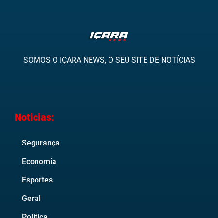
SOMOS O IÇARA NEWS, O SEU SITE DE NOTÍCIAS
Noticias:
Segurança
Economia
Esportes
Geral
Política