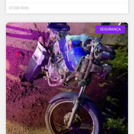
07/08/2026
SEGURANÇA