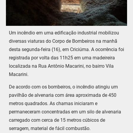
Um incêndio em uma edificação industrial mobilizou
diversas viaturas do Corpo de Bombeiros na manhã
desta segunda-feira (16), em Criciúma. A ocorrência foi
registrada por volta das 11h25 em uma madeireira
localizada na Rua Antônio Macarini, no bairro Vila
Macarini.
De acordo com os bombeiros, o incêndio atingiu um
pavilhão de alvenaria com área aproximada de 450
metros quadrados. As chamas iniciaram e
permaneceram concentradas em um silo de alvenaria
carregado com cerca de 15 metros cúbicos de
serragem, material de fácil combustão.