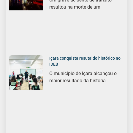
resultou na morte de um
Içara conquista resutaldo histórico no
IDEB
O município de Içara alcançou o
maior resultado da história