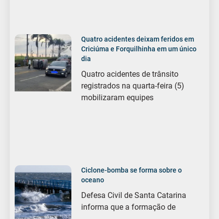
Quatro acidentes deixam feridos em
Criciúma e Forquilhinha em um único
dia
Quatro acidentes de trânsito
registrados na quarta-feira (5)
mobilizaram equipes
Ciclone-bomba se forma sobre o
oceano
Defesa Civil de Santa Catarina
informa que a formação de