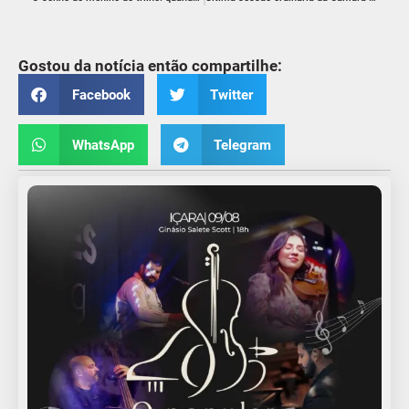
Gostou da notícia então compartilhe:
Facebook
Twitter
WhatsApp
Telegram