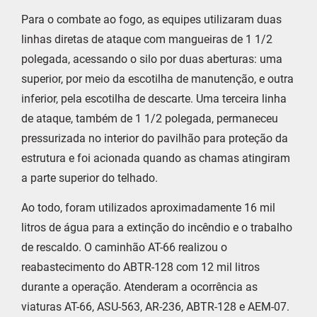
Para o combate ao fogo, as equipes utilizaram duas
linhas diretas de ataque com mangueiras de 1 1/2
polegada, acessando o silo por duas aberturas: uma
superior, por meio da escotilha de manutenção, e outra
inferior, pela escotilha de descarte. Uma terceira linha
de ataque, também de 1 1/2 polegada, permaneceu
pressurizada no interior do pavilhão para proteção da
estrutura e foi acionada quando as chamas atingiram
a parte superior do telhado.
Ao todo, foram utilizados aproximadamente 16 mil
litros de água para a extinção do incêndio e o trabalho
de rescaldo. O caminhão AT-66 realizou o
reabastecimento do ABTR-128 com 12 mil litros
durante a operação. Atenderam a ocorrência as
viaturas AT-66, ASU-563, AR-236, ABTR-128 e AEM-07.