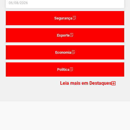
06/08/2026
Segurança
Esporte
Economia
Politica
Leia mais em Destaques