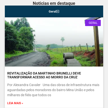
Noticias em destaque
Geral
GERAL
REVITALIZAÇÃO DA MARTINHO BRUNELLI DEVE
TRANSFORMAR ACESSO AO MORRO DA CRUZ
Por Alexandra Cavaler Uma das obras de infraestrutura mais
aguardadas pelos moradores do bairro Mina União e pelos
milhares de fiéis que todos os
LEIA MAIS »