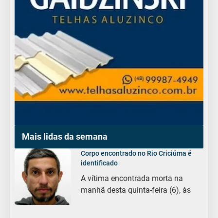
Mais lidas da semana
Corpo encontrado no Rio Criciúma é
identificado
A vítima encontrada morta na
manhã desta quinta-feira (6), às