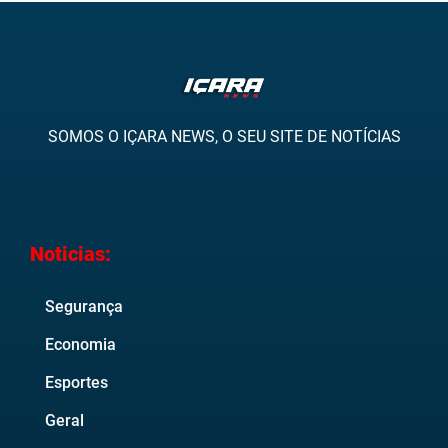
SOMOS O IÇARA NEWS, O SEU SITE DE NOTÍCIAS
Noticias:
Segurança
Economia
Esportes
Geral