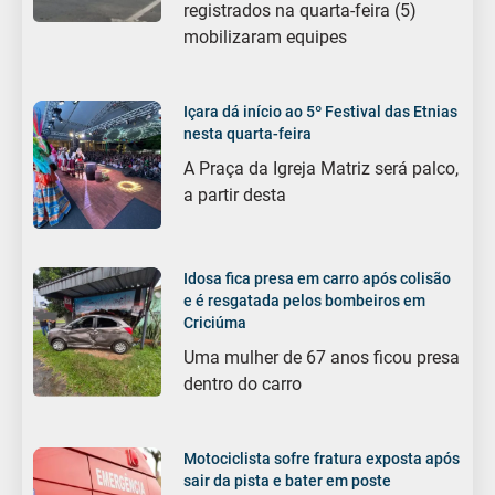
registrados na quarta-feira (5)
mobilizaram equipes
Içara dá início ao 5º Festival das Etnias
nesta quarta-feira
A Praça da Igreja Matriz será palco,
a partir desta
Idosa fica presa em carro após colisão
e é resgatada pelos bombeiros em
Criciúma
Uma mulher de 67 anos ficou presa
dentro do carro
Motociclista sofre fratura exposta após
sair da pista e bater em poste