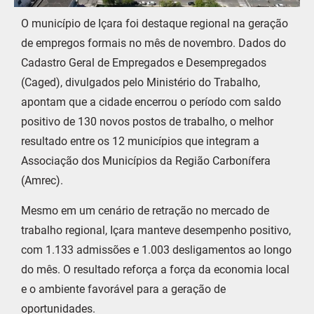
O município de Içara foi destaque regional na geração
de empregos formais no mês de novembro. Dados do
Cadastro Geral de Empregados e Desempregados
(Caged), divulgados pelo Ministério do Trabalho,
apontam que a cidade encerrou o período com saldo
positivo de 130 novos postos de trabalho, o melhor
resultado entre os 12 municípios que integram a
Associação dos Municípios da Região Carbonífera
(Amrec).
Mesmo em um cenário de retração no mercado de
trabalho regional, Içara manteve desempenho positivo,
com 1.133 admissões e 1.003 desligamentos ao longo
do mês. O resultado reforça a força da economia local
e o ambiente favorável para a geração de
oportunidades.