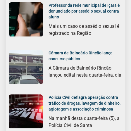
Professor da rede municipal de Içara é
denunciado por assédio sexual contra
aluno
Mais um caso de assédio sexual é
registrado na Região
Câmara de Balneário Rincão lança
concurso público
A Câmara de Balneário Rincão
lançou edital nesta quarta-feira, dia
Polícia Civil deflagra operação contra
tráfico de drogas, lavagem de dinheiro,
agiotagem e associação criminosa
Na manhã desta quarta-feira (5), a
Polícia Civil de Santa