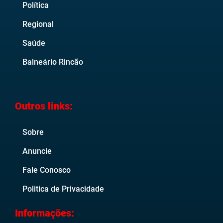
Política
Regional
Saúde
Balneário Rincão
Outros links:
Sobre
Anuncie
Fale Conosco
Politica de Privacidade
Informações: