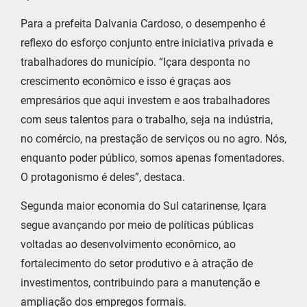
Para a prefeita Dalvania Cardoso, o desempenho é
reflexo do esforço conjunto entre iniciativa privada e
trabalhadores do município. “Içara desponta no
crescimento econômico e isso é graças aos
empresários que aqui investem e aos trabalhadores
com seus talentos para o trabalho, seja na indústria,
no comércio, na prestação de serviços ou no agro. Nós,
enquanto poder público, somos apenas fomentadores.
O protagonismo é deles”, destaca.
Segunda maior economia do Sul catarinense, Içara
segue avançando por meio de políticas públicas
voltadas ao desenvolvimento econômico, ao
fortalecimento do setor produtivo e à atração de
investimentos, contribuindo para a manutenção e
ampliação dos empregos formais.