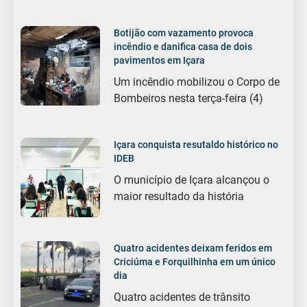
Botijão com vazamento provoca
incêndio e danifica casa de dois
pavimentos em Içara
Um incêndio mobilizou o Corpo de
Bombeiros nesta terça-feira (4)
Içara conquista resutaldo histórico no
IDEB
O município de Içara alcançou o
maior resultado da história
Quatro acidentes deixam feridos em
Criciúma e Forquilhinha em um único
dia
Quatro acidentes de trânsito