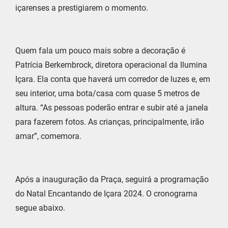
içarenses a prestigiarem o momento.
Quem fala um pouco mais sobre a decoração é
Patrícia Berkembrock, diretora operacional da Ilumina
Içara. Ela conta que haverá um corredor de luzes e, em
seu interior, uma bota/casa com quase 5 metros de
altura. “As pessoas poderão entrar e subir até a janela
para fazerem fotos. As crianças, principalmente, irão
amar”, comemora.
Após a inauguração da Praça, seguirá a programação
do Natal Encantando de Içara 2024. O cronograma
segue abaixo.