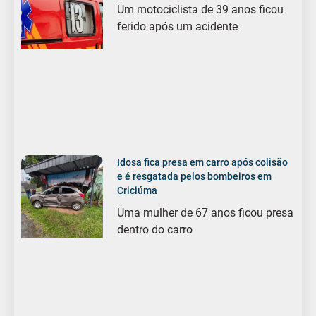
Um motociclista de 39 anos ficou
ferido após um acidente
Idosa fica presa em carro após colisão
e é resgatada pelos bombeiros em
Criciúma
Uma mulher de 67 anos ficou presa
dentro do carro