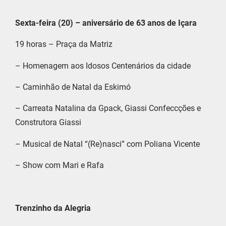
Sexta-feira (20) – aniversário de 63 anos de Içara
19 horas – Praça da Matriz
– Homenagem aos Idosos Centenários da cidade
– Caminhão de Natal da Eskimó
– Carreata Natalina da Gpack, Giassi Confeccções e
Construtora Giassi
– Musical de Natal “(Re)nasci” com Poliana Vicente
– Show com Mari e Rafa
Trenzinho da Alegria