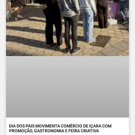
DIA DOS PAIS MOVIMENTA COMÉRCIO DE IÇARA COM
PROMOÇÃO, GASTRONOMIA E FEIRA CRIATIVA