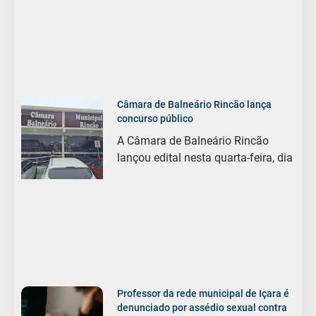
Câmara de Balneário Rincão lança
concurso público
A Câmara de Balneário Rincão
lançou edital nesta quarta-feira, dia
Professor da rede municipal de Içara é
denunciado por assédio sexual contra