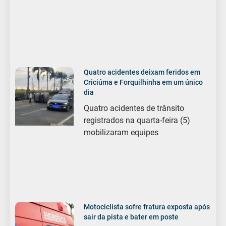
Quatro acidentes deixam feridos em
Criciúma e Forquilhinha em um único
dia
Quatro acidentes de trânsito
registrados na quarta-feira (5)
mobilizaram equipes
Motociclista sofre fratura exposta após
sair da pista e bater em poste