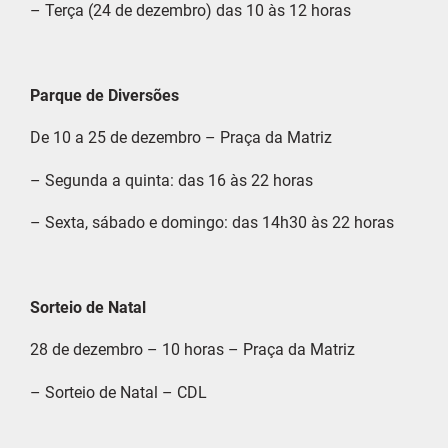
– Terça (24 de dezembro) das 10 às 12 horas
Parque de Diversões
De 10 a 25 de dezembro – Praça da Matriz
– Segunda a quinta: das 16 às 22 horas
– Sexta, sábado e domingo: das 14h30 às 22 horas
Sorteio de Natal
28 de dezembro – 10 horas – Praça da Matriz
– Sorteio de Natal – CDL