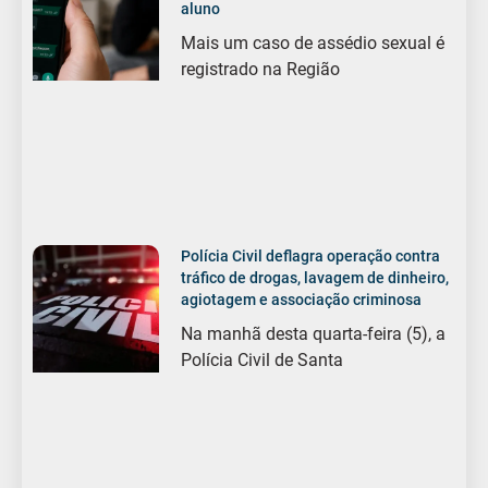
aluno
Mais um caso de assédio sexual é
registrado na Região
Polícia Civil deflagra operação contra
tráfico de drogas, lavagem de dinheiro,
agiotagem e associação criminosa
Na manhã desta quarta-feira (5), a
Polícia Civil de Santa