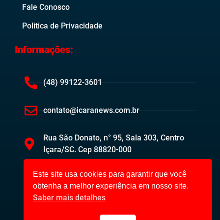
Fale Conosco
Politica de Privacidade
Informações:
(48) 99122-3601
contato@icaranews.com.br
Rua São Donato, n° 95, Sala 303, Centro
Içara/SC. Cep 88820-000
Este site usa cookies para garantir que você
obtenha a melhor experiência em nosso site.
Saber mais detalhes