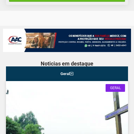
Noticias em destaque
Geral
GERAL