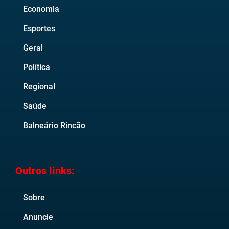
Economia
Esportes
Geral
Política
Regional
Saúde
Balneário Rincão
Outros links:
Sobre
Anuncie