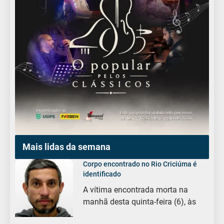
Mais lidas da semana
Corpo encontrado no Rio Criciúma é
identificado
A vítima encontrada morta na
manhã desta quinta-feira (6), às