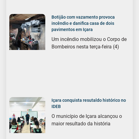
Botijão com vazamento provoca
incêndio e danifica casa de dois
pavimentos em Içara
Um incêndio mobilizou o Corpo de
Bombeiros nesta terça-feira (4)
Içara conquista resutaldo histórico no
IDEB
O município de Içara alcançou o
maior resultado da história