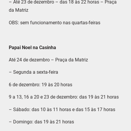
– Até 23 de dezembro – das 18 às 22 horas – Praça
da Matriz
OBS: sem funcionamento nas quartas-feiras
Papai Noel na Casinha
Até 24 de dezembro – Praça da Matriz
– Segunda a sexta-feira
6 de dezembro: 19 às 20 horas
9 a 13, 16 a 20 e 23 de dezembro: das 19 às 21 horas
– Sábado: das 10 às 11 horas e das 15 às 17 horas
– Domingo: das 19 às 21 horas