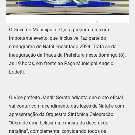
O Governo Municipal de Içara prepara mais um
importante evento, que, inclusive, faz parte do
cronograma do Natal Encantado 2024. Trata-se da
inauguração da Praça da Prefeitura neste domingo (8),
às 19 horas, em frente ao Paço Municipal Ângelo
Lodetti.
O Vice-prefeito Jandir Sorato adianta que o ato oficial
vai contar com acendimento das luzes de Natal e com
apresentação da Orquestra Sinfônica Celebração.
“Além de uma belíssima e inusitada decoração
natalina”, complementa, convidando todos os