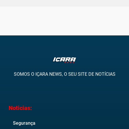
SOMOS O IÇARA NEWS, O SEU SITE DE NOTÍCIAS
Noticias:
Segurança