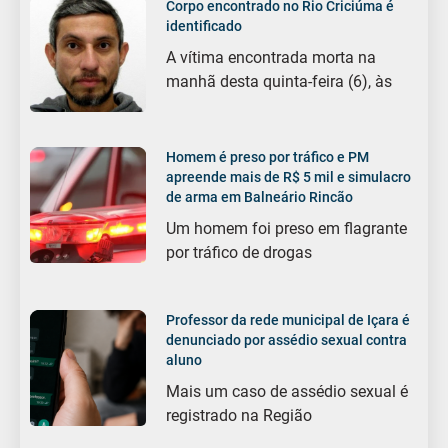
Corpo encontrado no Rio Criciúma é
identificado
A vítima encontrada morta na
manhã desta quinta-feira (6), às
Homem é preso por tráfico e PM
apreende mais de R$ 5 mil e simulacro
de arma em Balneário Rincão
Um homem foi preso em flagrante
por tráfico de drogas
Professor da rede municipal de Içara é
denunciado por assédio sexual contra
aluno
Mais um caso de assédio sexual é
registrado na Região