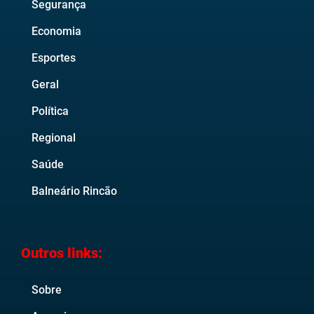
Segurança
Economia
Esportes
Geral
Política
Regional
Saúde
Balneário Rincão
Outros links:
Sobre