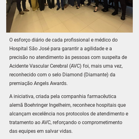
O esforço diário de cada profissional e médico do
Hospital São José para garantir a agilidade e a
precisão no atendimento às pessoas com suspeita de
Acidente Vascular Cerebral (AVC) foi, mais uma vez,
reconhecido com o selo Diamond (Diamante) da
premiação Angels Awards.
A iniciativa, criada pela companhia farmacêutica
alemã Boehringer Ingelheim, reconhece hospitais que
alcançam excelência nos protocolos de atendimento e
tratamento ao AVC, reforçando o comprometimento
das equipes em salvar vidas.