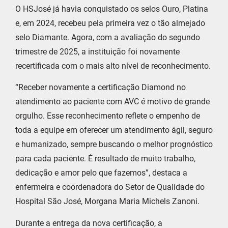
O HSJosé já havia conquistado os selos Ouro, Platina
e, em 2024, recebeu pela primeira vez o tão almejado
selo Diamante. Agora, com a avaliação do segundo
trimestre de 2025, a instituição foi novamente
recertificada com o mais alto nível de reconhecimento.
“Receber novamente a certificação Diamond no
atendimento ao paciente com AVC é motivo de grande
orgulho. Esse reconhecimento reflete o empenho de
toda a equipe em oferecer um atendimento ágil, seguro
e humanizado, sempre buscando o melhor prognóstico
para cada paciente. É resultado de muito trabalho,
dedicação e amor pelo que fazemos”, destaca a
enfermeira e coordenadora do Setor de Qualidade do
Hospital São José, Morgana Maria Michels Zanoni.
Durante a entrega da nova certificação, a