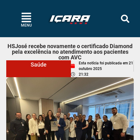
MENU
HSJosé recebe novamente o certificado Diamond
pela excelência no atendimento aos pacientes
com AVC
Esta notícia foi publicada em
21
Saúde
outubro 2025
21:32