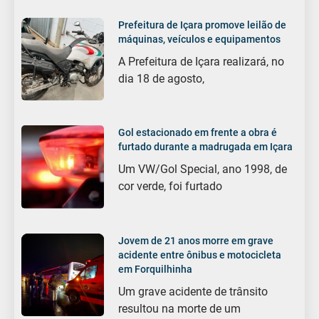
Prefeitura de Içara promove leilão de
máquinas, veículos e equipamentos
A Prefeitura de Içara realizará, no
dia 18 de agosto,
Gol estacionado em frente a obra é
furtado durante a madrugada em Içara
Um VW/Gol Special, ano 1998, de
cor verde, foi furtado
Jovem de 21 anos morre em grave
acidente entre ônibus e motocicleta
em Forquilhinha
Um grave acidente de trânsito
resultou na morte de um