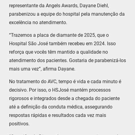
representante da Angels Awards, Dayane Diehl,
parabenizou a equipe do hospital pela manutenção da
excelência no atendimento.
“Trazemos a placa de diamante de 2025, que o
Hospital São José também recebeu em 2024. Isso
reforça que vocês têm mantido a qualidade no
atendimento dos pacientes. Gostaria de parabenizá-los
mais uma vez”, afirma Dayane.
No tratamento do AVC, tempo é vida e cada minuto é
decisivo. Por isso, o HSJosé mantém processos
rigorosos e integrados desde a chegada do paciente
até a definição da conduta médica, assegurando
respostas rápidas e resultados cada vez mais
positivos.