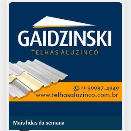
Mais lidas da semana