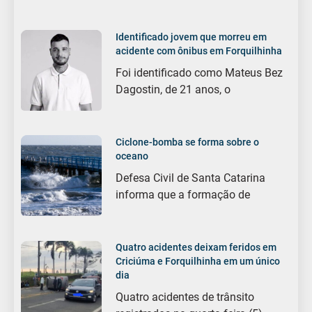
Identificado jovem que morreu em
acidente com ônibus em Forquilhinha
Foi identificado como Mateus Bez
Dagostin, de 21 anos, o
Ciclone-bomba se forma sobre o
oceano
Defesa Civil de Santa Catarina
informa que a formação de
Quatro acidentes deixam feridos em
Criciúma e Forquilhinha em um único
dia
Quatro acidentes de trânsito