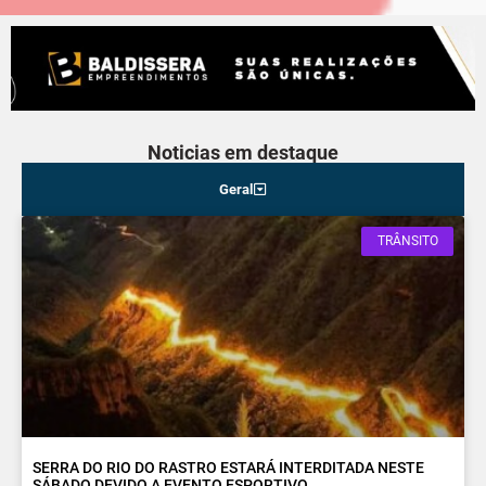
Noticias em destaque
Geral
TRÂNSITO
SERRA DO RIO DO RASTRO ESTARÁ INTERDITADA NESTE
SÁBADO DEVIDO A EVENTO ESPORTIVO