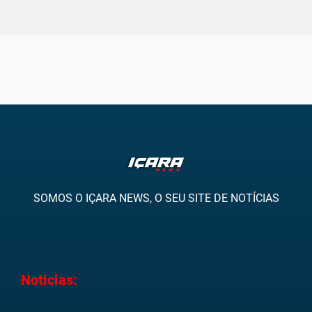
SOMOS O IÇARA NEWS, O SEU SITE DE NOTÍCIAS
Noticias: