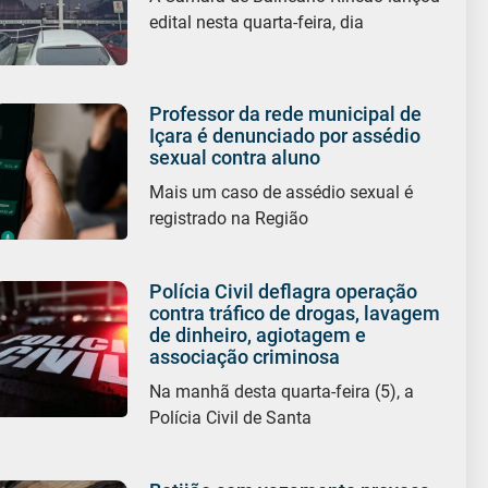
edital nesta quarta-feira, dia
Professor da rede municipal de
Içara é denunciado por assédio
sexual contra aluno
Mais um caso de assédio sexual é
registrado na Região
Polícia Civil deflagra operação
contra tráfico de drogas, lavagem
de dinheiro, agiotagem e
associação criminosa
Na manhã desta quarta-feira (5), a
Polícia Civil de Santa