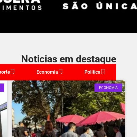
Noticias em destaque
porte
Economia
Politica
ECONOMIA