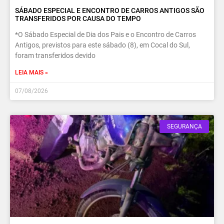
SÁBADO ESPECIAL E ENCONTRO DE CARROS ANTIGOS SÃO
TRANSFERIDOS POR CAUSA DO TEMPO
*O Sábado Especial de Dia dos Pais e o Encontro de Carros
Antigos, previstos para este sábado (8), em Cocal do Sul,
foram transferidos devido
LEIA MAIS »
07/08/2026
SEGURANÇA