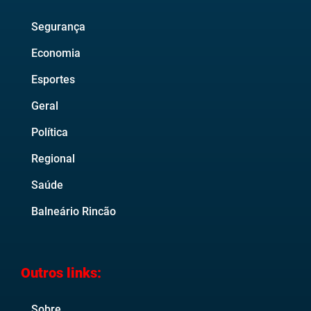
Segurança
Economia
Esportes
Geral
Política
Regional
Saúde
Balneário Rincão
Outros links:
Sobre