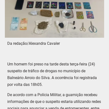
Da redação/Alexandra Cavaler
Um homem foi preso na tarde desta terça-feira (24)
suspeito de tráfico de drogas no município de
Balneário Arroio do Silva. A ocorrência foi registrada
por volta das 18h05.
De acordo com a Polícia Militar, a guarnição recebeu
informações de que o suspeito estaria utilizando redes
sociais para anunciar a venda de entorpecentes, entre