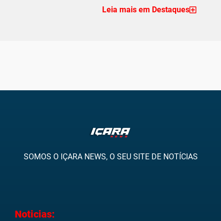
Leia mais em Destaques
SOMOS O IÇARA NEWS, O SEU SITE DE NOTÍCIAS
Noticias: