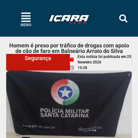
MENU
Homem é preso por tráfico de drogas com apoio
de cão de faro em Balneário Arroio do Silva
Esta notícia foi publicada em
25
Segurança
fevereiro 2026
15:28