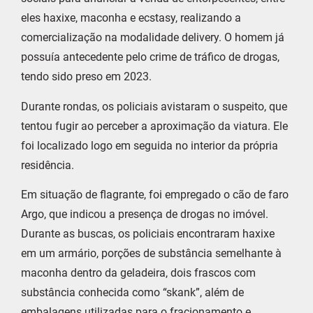
eles haxixe, maconha e ecstasy, realizando a
comercialização na modalidade delivery. O homem já
possuía antecedente pelo crime de tráfico de drogas,
tendo sido preso em 2023.
Durante rondas, os policiais avistaram o suspeito, que
tentou fugir ao perceber a aproximação da viatura. Ele
foi localizado logo em seguida no interior da própria
residência.
Em situação de flagrante, foi empregado o cão de faro
Argo, que indicou a presença de drogas no imóvel.
Durante as buscas, os policiais encontraram haxixe
em um armário, porções de substância semelhante à
maconha dentro da geladeira, dois frascos com
substância conhecida como “skank”, além de
embalagens utilizadas para o fracionamento e