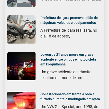
Prefeitura de Içara promove leilão de
máquinas, veículos e equipamentos
A Prefeitura de Içara realizará, no
dia 18 de agosto,
Jovem de 21 anos morre em grave
acidente entre ônibus e motocicleta
em Forquilhinha
Um grave acidente de trânsito
resultou na morte de um
Gol estacionado em frente a obra é
furtado durante a madrugada em Içara
Um VW/Gol Special, ano 1998, de