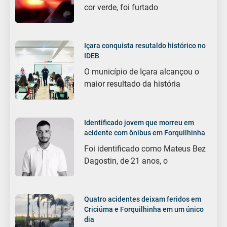
cor verde, foi furtado
Içara conquista resutaldo histórico no
IDEB
O município de Içara alcançou o
maior resultado da história
Identificado jovem que morreu em
acidente com ônibus em Forquilhinha
Foi identificado como Mateus Bez
Dagostin, de 21 anos, o
Quatro acidentes deixam feridos em
Criciúma e Forquilhinha em um único
dia