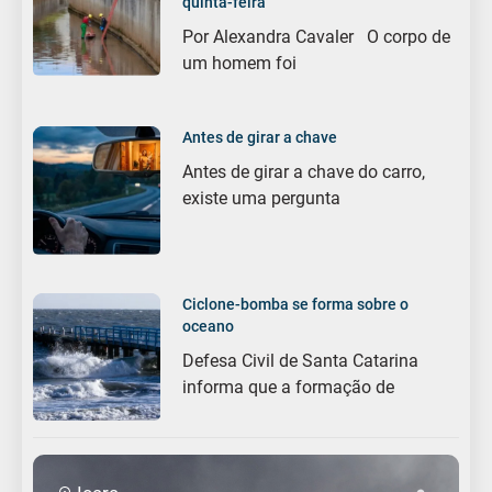
quinta-feira
Por Alexandra Cavaler O corpo de
um homem foi
Antes de girar a chave
Antes de girar a chave do carro,
existe uma pergunta
Ciclone-bomba se forma sobre o
oceano
Defesa Civil de Santa Catarina
informa que a formação de