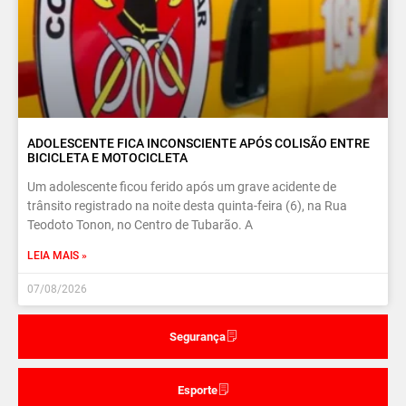
ADOLESCENTE FICA INCONSCIENTE APÓS COLISÃO ENTRE
BICICLETA E MOTOCICLETA
Um adolescente ficou ferido após um grave acidente de
trânsito registrado na noite desta quinta-feira (6), na Rua
Teodoto Tonon, no Centro de Tubarão. A
LEIA MAIS »
07/08/2026
Segurança
Esporte