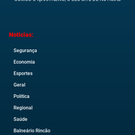
Noticias:
Segurança
Economia
Esportes
Geral
Política
Regional
Saúde
Balneário Rincão