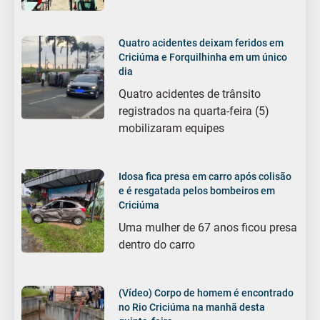
Quatro acidentes deixam feridos em
Criciúma e Forquilhinha em um único
dia
Quatro acidentes de trânsito
registrados na quarta-feira (5)
mobilizaram equipes
Idosa fica presa em carro após colisão
e é resgatada pelos bombeiros em
Criciúma
Uma mulher de 67 anos ficou presa
dentro do carro
(Vídeo) Corpo de homem é encontrado
no Rio Criciúma na manhã desta