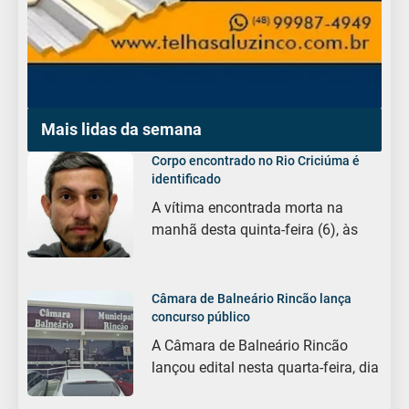
Mais lidas da semana
Corpo encontrado no Rio Criciúma é
identificado
A vítima encontrada morta na
manhã desta quinta-feira (6), às
Câmara de Balneário Rincão lança
concurso público
A Câmara de Balneário Rincão
lançou edital nesta quarta-feira, dia