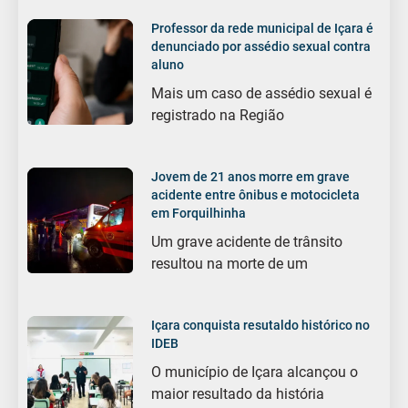
Professor da rede municipal de Içara é
denunciado por assédio sexual contra
aluno
Mais um caso de assédio sexual é
registrado na Região
Jovem de 21 anos morre em grave
acidente entre ônibus e motocicleta
em Forquilhinha
Um grave acidente de trânsito
resultou na morte de um
Içara conquista resutaldo histórico no
IDEB
O município de Içara alcançou o
maior resultado da história