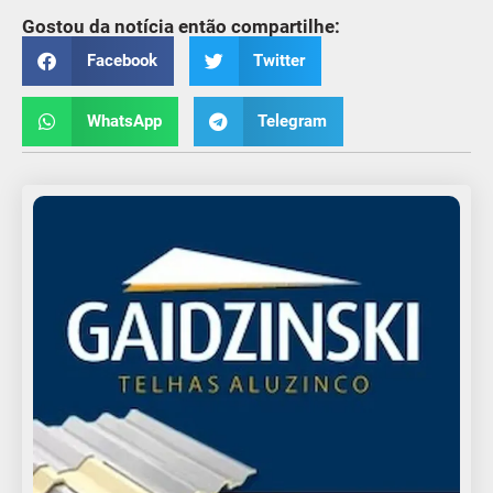
Gostou da notícia então compartilhe:
Facebook
Twitter
WhatsApp
Telegram