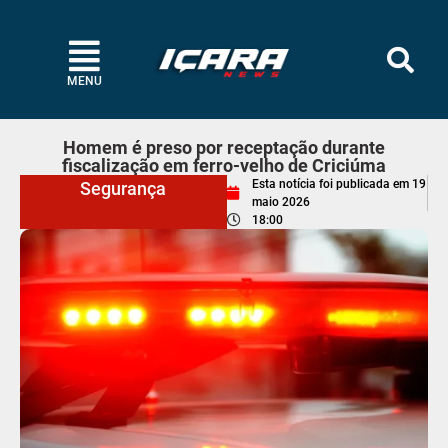
MENU
Homem é preso por receptação durante
fiscalização em ferro-velho de Criciúma
Esta notícia foi publicada em
19
Segurança
maio 2026
18:00