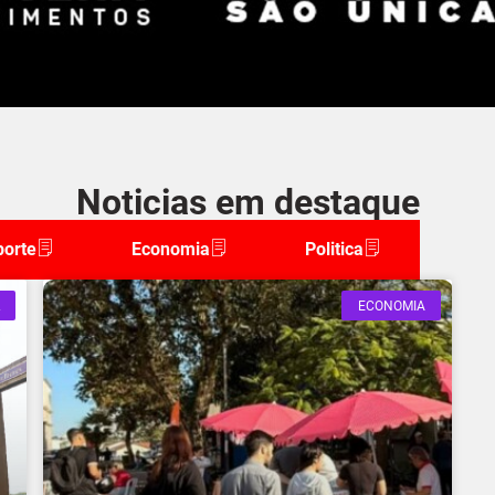
Noticias em destaque
porte
Economia
Politica
ECONOMIA