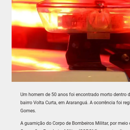
Um homem de 50 anos foi encontrado morto dentro de 
bairro Volta Curta, em Araranguá. A ocorrência foi re
Gomes.
A guarnição do Corpo de Bombeiros Militar, por meio 