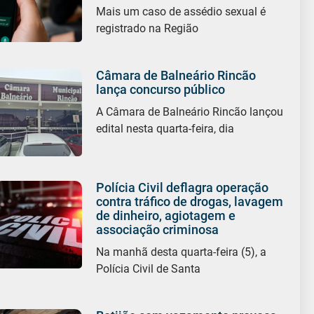
Mais um caso de assédio sexual é
registrado na Região
Câmara de Balneário Rincão
lança concurso público
A Câmara de Balneário Rincão lançou
edital nesta quarta-feira, dia
Polícia Civil deflagra operação
contra tráfico de drogas, lavagem
de dinheiro, agiotagem e
associação criminosa
Na manhã desta quarta-feira (5), a
Polícia Civil de Santa