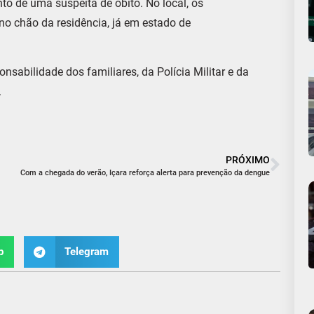
o de uma suspeita de óbito. No local, os
no chão da residência, já em estado de
onsabilidade dos familiares, da Polícia Militar e da
.
PRÓXIMO
Com a chegada do verão, Içara reforça alerta para prevenção da dengue
p
Telegram