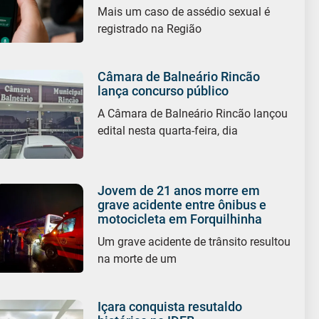
Mais um caso de assédio sexual é
registrado na Região
Câmara de Balneário Rincão
lança concurso público
A Câmara de Balneário Rincão lançou
edital nesta quarta-feira, dia
Jovem de 21 anos morre em
grave acidente entre ônibus e
motocicleta em Forquilhinha
Um grave acidente de trânsito resultou
na morte de um
Içara conquista resutaldo