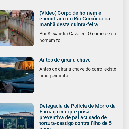
(Vídeo) Corpo de homem é
encontrado no Rio Criciúma na
manhã desta quinta-feira
Por Alexandra Cavaler O corpo de um
homem foi
Antes de girar a chave
Antes de girar a chave do carro, existe
uma pergunta
Delegacia de Polícia de Morro da
Fumaça cumpre prisão
preventiva de pai acusado de
tortura-castigo contra filho de 5
anos