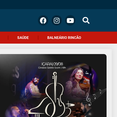
SAÚDE
BALNEÁRIO RINCÃO