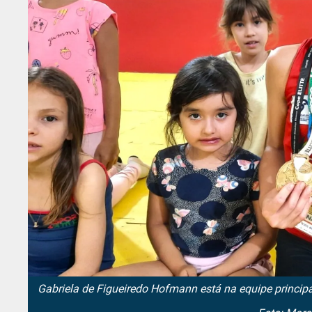
Gabriela de Figueiredo Hofmann está na equipe principa