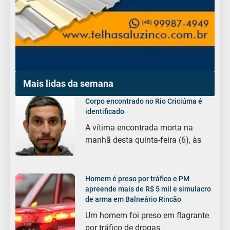
Mais lidas da semana
Corpo encontrado no Rio Criciúma é
identificado
A vítima encontrada morta na
manhã desta quinta-feira (6), às
Homem é preso por tráfico e PM
apreende mais de R$ 5 mil e simulacro
de arma em Balneário Rincão
Um homem foi preso em flagrante
por tráfico de drogas