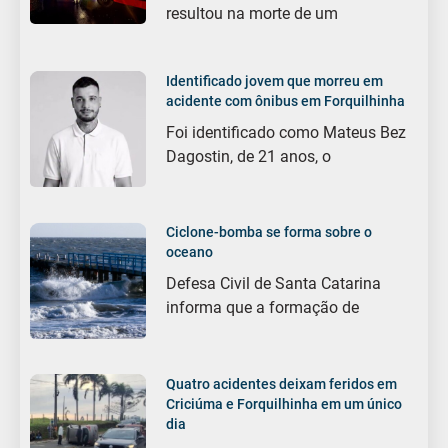
resultou na morte de um
Identificado jovem que morreu em
acidente com ônibus em Forquilhinha
Foi identificado como Mateus Bez
Dagostin, de 21 anos, o
Ciclone-bomba se forma sobre o
oceano
Defesa Civil de Santa Catarina
informa que a formação de
Quatro acidentes deixam feridos em
Criciúma e Forquilhinha em um único
dia