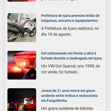
Prefeitura de Içara promove leilão de
máquinas, veículos e equipamentos
A Prefeitura de Içara realizará, no
dia 18 de agosto,
Gol estacionado em frente a obra é
furtado durante a madrugada em Içara
Um VW/Gol Special, ano 1998, de
cor verde, foi furtado
Jovem de 21 anos morre em grave
acidente entre ônibus e motocicleta
em Forquilhinha
Um grave acidente de trânsito