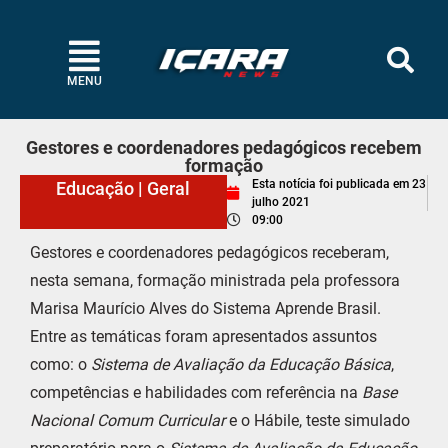
MENU
Gestores e coordenadores pedagógicos recebem
formação
Esta notícia foi publicada em
23
Educação
|
Geral
julho 2021
09:00
Gestores e coordenadores pedagógicos receberam,
nesta semana, formação ministrada pela professora
Marisa Maurício Alves do Sistema Aprende Brasil.
Entre as temáticas foram apresentados assuntos
como: o
Sistema de Avaliação da Educação Básica
,
competências e habilidades com referência na
Base
Nacional Comum Curricular
e o Hábile, teste simulado