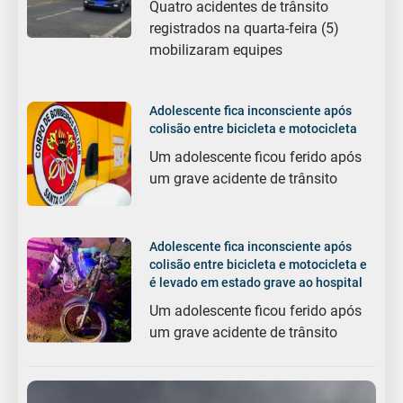
Quatro acidentes de trânsito
registrados na quarta-feira (5)
mobilizaram equipes
Adolescente fica inconsciente após
colisão entre bicicleta e motocicleta
Um adolescente ficou ferido após
um grave acidente de trânsito
Adolescente fica inconsciente após
colisão entre bicicleta e motocicleta e
é levado em estado grave ao hospital
Um adolescente ficou ferido após
um grave acidente de trânsito