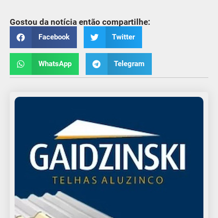
Gostou da notícia então compartilhe:
Facebook
Twitter
WhatsApp
Telegram