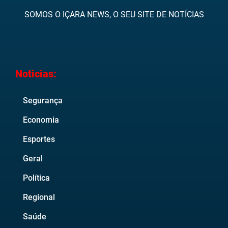
SOMOS O IÇARA NEWS, O SEU SITE DE NOTÍCIAS
Noticias:
Segurança
Economia
Esportes
Geral
Política
Regional
Saúde