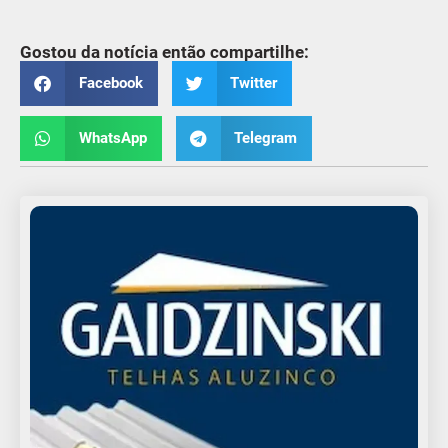
Gostou da notícia então compartilhe:
Facebook
Twitter
WhatsApp
Telegram