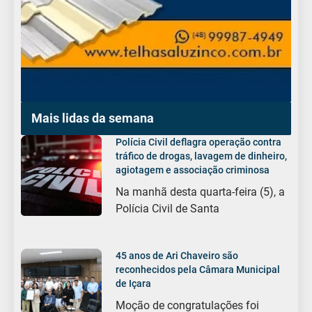
Mais lidas da semana
Polícia Civil deflagra operação contra
tráfico de drogas, lavagem de dinheiro,
agiotagem e associação criminosa
Na manhã desta quarta-feira (5), a
Polícia Civil de Santa
45 anos de Ari Chaveiro são
reconhecidos pela Câmara Municipal
de Içara
Moção de congratulações foi