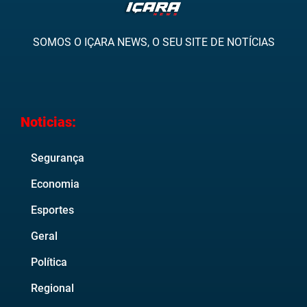
SOMOS O IÇARA NEWS, O SEU SITE DE NOTÍCIAS
Noticias:
Segurança
Economia
Esportes
Geral
Política
Regional