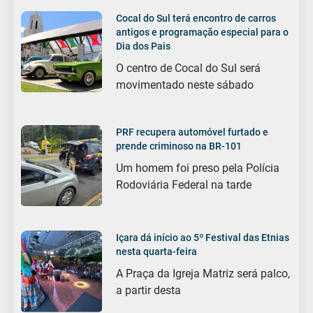
Cocal do Sul terá encontro de carros
antigos e programação especial para o
Dia dos Pais
O centro de Cocal do Sul será
movimentado neste sábado
PRF recupera automóvel furtado e
prende criminoso na BR-101
Um homem foi preso pela Polícia
Rodoviária Federal na tarde
Içara dá início ao 5º Festival das Etnias
nesta quarta-feira
A Praça da Igreja Matriz será palco,
a partir desta