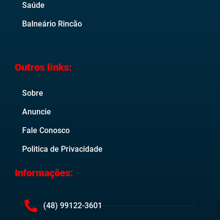
Saúde
Balneário Rincão
Outros links:
Sobre
Anuncie
Fale Conosco
Politica de Privacidade
Informações:
(48) 99122-3601