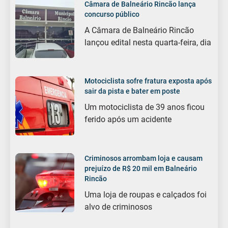
Câmara de Balneário Rincão lança
concurso público
A Câmara de Balneário Rincão
lançou edital nesta quarta-feira, dia
Motociclista sofre fratura exposta após
sair da pista e bater em poste
Um motociclista de 39 anos ficou
ferido após um acidente
Criminosos arrombam loja e causam
prejuízo de R$ 20 mil em Balneário
Rincão
Uma loja de roupas e calçados foi
alvo de criminosos