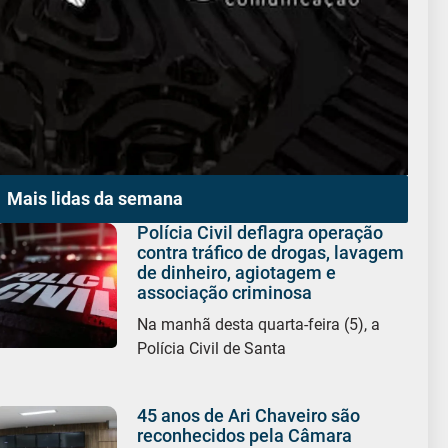
Mais lidas da semana
Polícia Civil deflagra operação
contra tráfico de drogas, lavagem
de dinheiro, agiotagem e
associação criminosa
Na manhã desta quarta-feira (5), a
Polícia Civil de Santa
45 anos de Ari Chaveiro são
reconhecidos pela Câmara