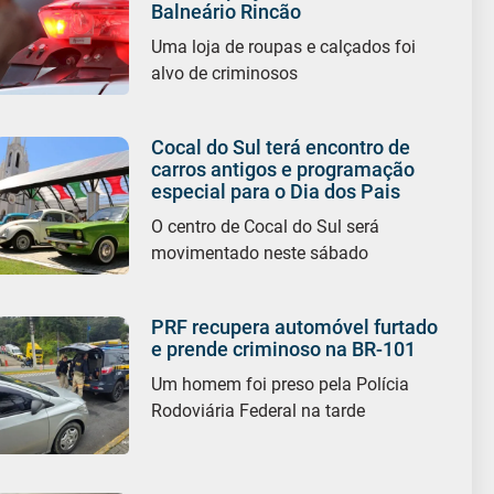
Balneário Rincão
Uma loja de roupas e calçados foi
alvo de criminosos
Cocal do Sul terá encontro de
carros antigos e programação
especial para o Dia dos Pais
O centro de Cocal do Sul será
movimentado neste sábado
PRF recupera automóvel furtado
e prende criminoso na BR-101
Um homem foi preso pela Polícia
Rodoviária Federal na tarde