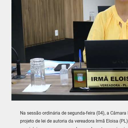
Na sessão ordinária de segunda-feira (04), a Câmara 
projeto de lei de autoria da vereadora Irmã Eloisa (PL