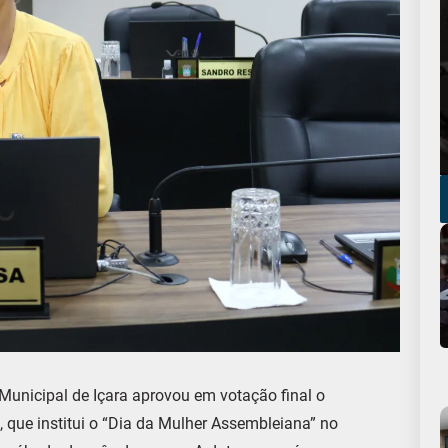
Municipal de Içara aprovou em votação final o
), que institui o “Dia da Mulher Assembleiana” no