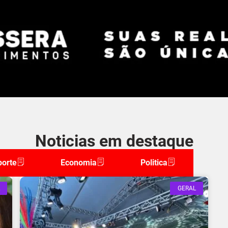
Noticias em destaque
porte
Economia
Politica
GERAL