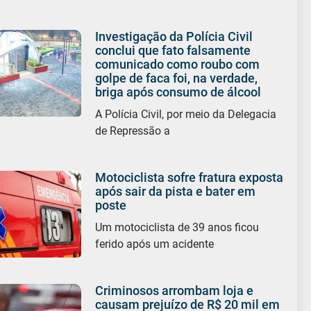
Investigação da Polícia Civil
conclui que fato falsamente
comunicado como roubo com
golpe de faca foi, na verdade,
briga após consumo de álcool
A Polícia Civil, por meio da Delegacia
de Repressão a
Motociclista sofre fratura exposta
após sair da pista e bater em
poste
Um motociclista de 39 anos ficou
ferido após um acidente
Criminosos arrombam loja e
causam prejuízo de R$ 20 mil em